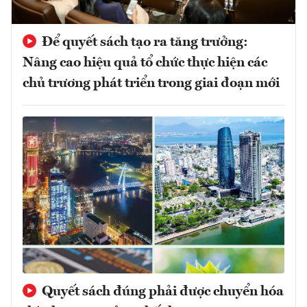
Để quyết sách tạo ra tăng trưởng:
Nâng cao hiệu quả tổ chức thực hiện các
chủ trương phát triển trong giai đoạn mới
Quyết sách đúng phải được chuyển hóa