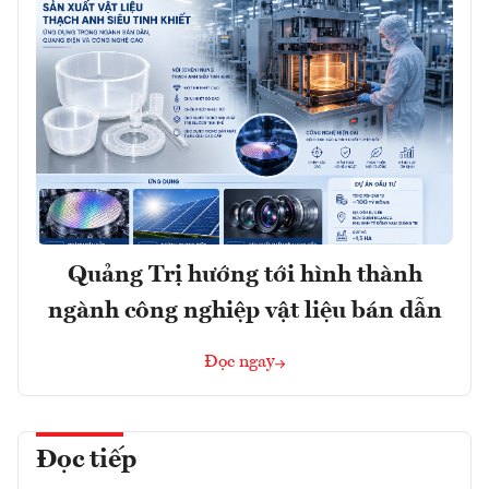
Quảng Trị hướng tới hình thành
ngành công nghiệp vật liệu bán dẫn
Đọc ngay
Đọc tiếp