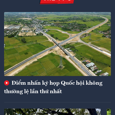
Điểm nhấn kỳ họp Quốc hội không
thường lệ lần thứ nhất