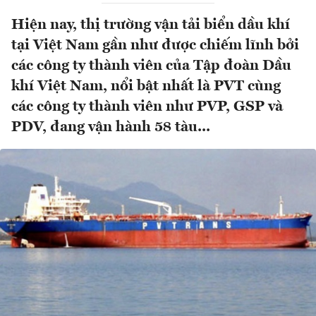
Hiện nay, thị trường vận tải biển dầu khí
tại Việt Nam gần như được chiếm lĩnh bởi
các công ty thành viên của Tập đoàn Dầu
khí Việt Nam, nổi bật nhất là PVT cùng
các công ty thành viên như PVP, GSP và
PDV, đang vận hành 58 tàu...