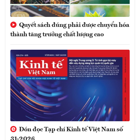
Quyết sách đúng phải được chuyển hóa
thành tăng trưởng chất lượng cao
Đón đọc Tạp chí Kinh tế Việt Nam số
31-2026