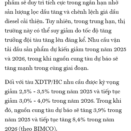
phẩm sẽ duy trì tích cực trong ngắn hạn nhờ
sản lượng lọc dầu tăng và chênh lệch giá dầu
diesel cải thiện. Tuy nhiên, trong trung hạn, thị
trường này có thể suy giảm do tốc độ tăng
trưởng đội tàu tăng lên đáng kể. Nhu cầu vận
tải dầu sản phẩm dự kiến giảm trong năm 2025
và 2026, trong khi nguồn cung tàu dự báo sẽ
tăng mạnh trong cùng giai đoạn.
Đối với tàu XDTP/HC nhu cầu được kỳ vọng
giảm 2,5% - 3,5% trong năm 2025 và tiếp tục
giảm 3,0% - 4,0% trong năm 2026. Trong khi
đó, nguồn cung tàu dự báo sẽ tăng 3,9% trong
năm 2025 và tiếp tục tăng 8,4% trong năm
2026 (theo BIMCO).