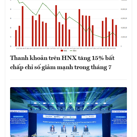
Thanh khoản trên HNX tăng 15% bất
chấp chỉ số giảm mạnh trong tháng 7