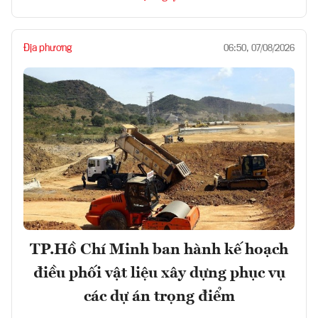
Địa phương
06:50, 07/08/2026
TP.Hồ Chí Minh ban hành kế hoạch
điều phối vật liệu xây dựng phục vụ
các dự án trọng điểm