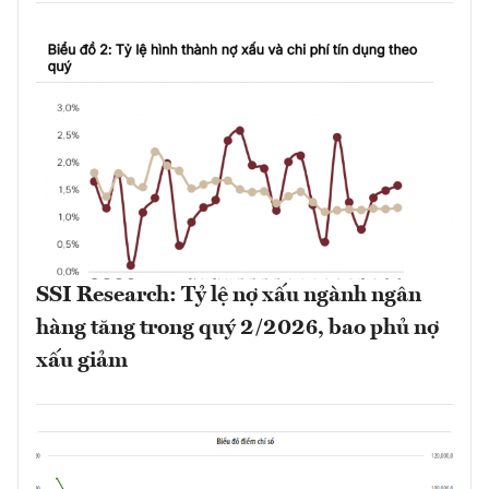
SSI Research: Tỷ lệ nợ xấu ngành ngân
hàng tăng trong quý 2/2026, bao phủ nợ
xấu giảm