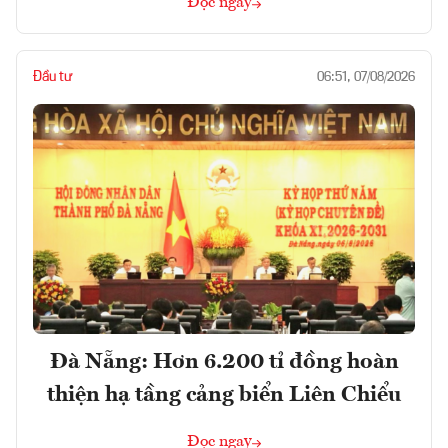
Đọc ngay
Đầu tư
06:51, 07/08/2026
Đà Nẵng: Hơn 6.200 tỉ đồng hoàn
thiện hạ tầng cảng biển Liên Chiểu
Đọc ngay