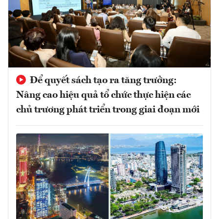
Để quyết sách tạo ra tăng trưởng:
Nâng cao hiệu quả tổ chức thực hiện các
chủ trương phát triển trong giai đoạn mới