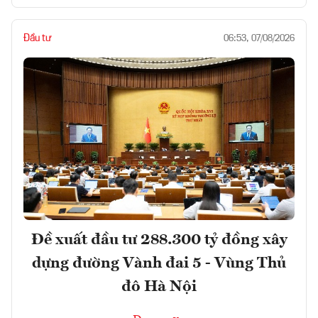
Đầu tư
06:53, 07/08/2026
Đề xuất đầu tư 288.300 tỷ đồng xây
dựng đường Vành đai 5 - Vùng Thủ
đô Hà Nội