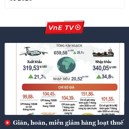
Giãn, hoãn, miễn giảm hàng loạt thuế