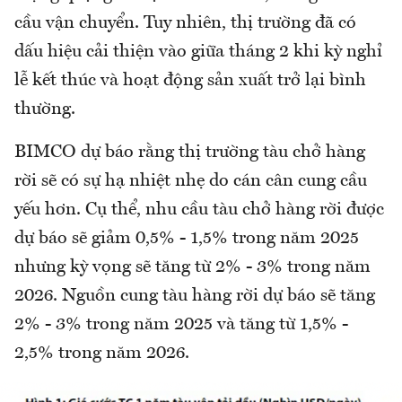
cầu vận chuyển. Tuy nhiên, thị trường đã có
dấu hiệu cải thiện vào giữa tháng 2 khi kỳ nghỉ
lễ kết thúc và hoạt động sản xuất trở lại bình
thường.
BIMCO dự báo rằng thị trường tàu chở hàng
rời sẽ có sự hạ nhiệt nhẹ do cán cân cung cầu
yếu hơn. Cụ thể, nhu cầu tàu chở hàng rời được
dự báo sẽ giảm 0,5% - 1,5% trong năm 2025
nhưng kỳ vọng sẽ tăng từ 2% - 3% trong năm
2026. Nguồn cung tàu hàng rời dự báo sẽ tăng
2% - 3% trong năm 2025 và tăng từ 1,5% -
2,5% trong năm 2026.