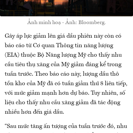
Ảnh minh hoạ - Ảnh: Bloomberg.
Gây áp lực giảm lên giá dầu phiên này còn có
báo cáo từ Cơ quan Thông tin năng lượng
(EIA) thuộc Bộ Năng lượng Mỹ cho thấy nhu
cầu tiêu thụ xăng của Mỹ giảm đáng kể trong
tuần trước. Theo báo cáo này, lượng dầu thô
tồn kho của Mỹ đã có tuần giảm thứ 8 liên tiếp,
với mức giảm mạnh hơn dự báo. Tuy nhiên, số
liệu cho thấy nhu cầu xăng giảm đã tác động
nhiều hơn đến giá dầu.
“Sau mức tăng ấn tượng của tuần trước đó, nhu