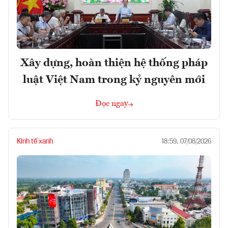
Xây dựng, hoàn thiện hệ thống pháp
luật Việt Nam trong kỷ nguyên mới
Đọc ngay
Kinh tế xanh
18:59, 07/08/2026