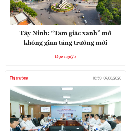
Tây Ninh: “Tam giác xanh” mở
không gian tăng trưởng mới
Đọc ngay
Thị trường
18:59, 07/08/2026