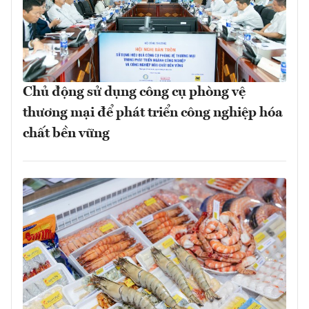
Chủ động sử dụng công cụ phòng vệ
thương mại để phát triển công nghiệp hóa
chất bền vững