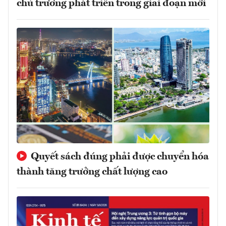
chủ trương phát triển trong giai đoạn mới
Quyết sách đúng phải được chuyển hóa
thành tăng trưởng chất lượng cao