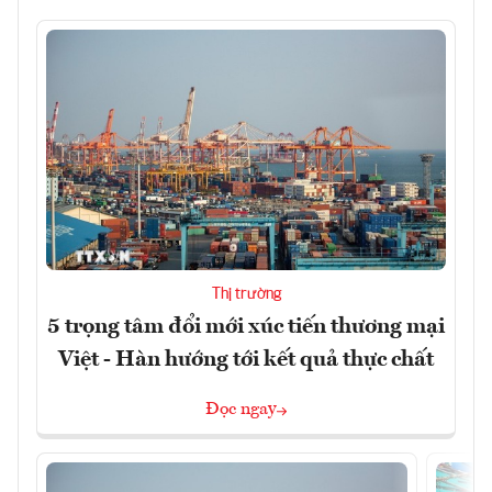
Thị trường
5 trọng tâm đổi mới xúc tiến thương mại
Việt - Hàn hướng tới kết quả thực chất
Đọc ngay