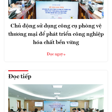
Chủ động sử dụng công cụ phòng vệ
thương mại để phát triển công nghiệp
hóa chất bền vững
Đọc ngay
Đọc tiếp