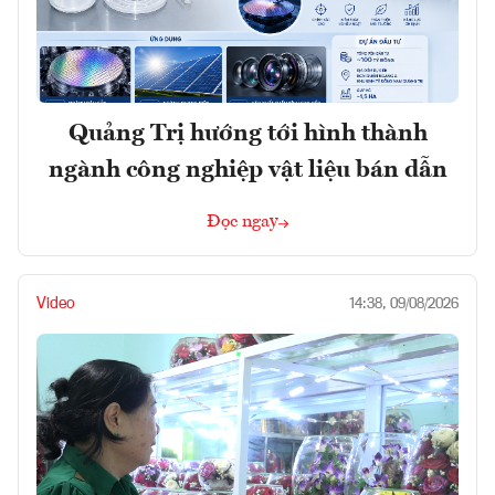
Quảng Trị hướng tới hình thành
ngành công nghiệp vật liệu bán dẫn
Đọc ngay
Video
14:38, 09/08/2026