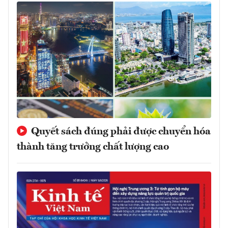
Quyết sách đúng phải được chuyển hóa
thành tăng trưởng chất lượng cao