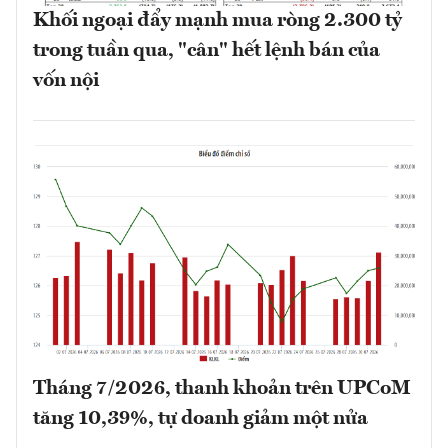
Khối ngoại đẩy mạnh mua ròng 2.300 tỷ
trong tuần qua, "cân" hết lệnh bán của
vốn nội
Tháng 7/2026, thanh khoản trên UPCoM
tăng 10,39%, tự doanh giảm một nửa