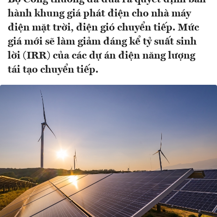
hành khung giá phát điện cho nhà máy
điện mặt trời, điện gió chuyển tiếp. Mức
giá mới sẽ làm giảm đáng kể tỷ suất sinh
lời (IRR) của các dự án điện năng lượng
tái tạo chuyển tiếp.