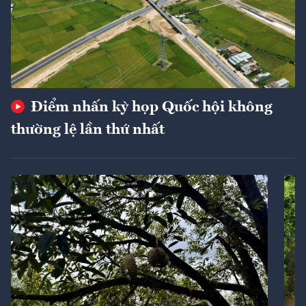
Điểm nhấn kỳ họp Quốc hội không
thường lệ lần thứ nhất