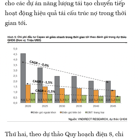
cho các dự án năng lượng tái tạo chuyển tiếp
hoạt động hiệu quả tái cấu trúc nợ trong thời
gian tới.
Thứ hai, theo dự thảo Quy hoạch điện 8, chi