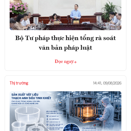
Bộ Tư pháp thực hiện tổng rà soát
văn bản pháp luật
Đọc ngay
Thị trường
14:41, 09/08/2026