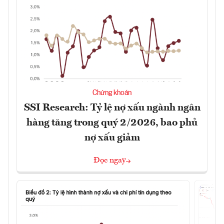
Chứng khoán
SSI Research: Tỷ lệ nợ xấu ngành ngân
hàng tăng trong quý 2/2026, bao phủ
nợ xấu giảm
Đọc ngay