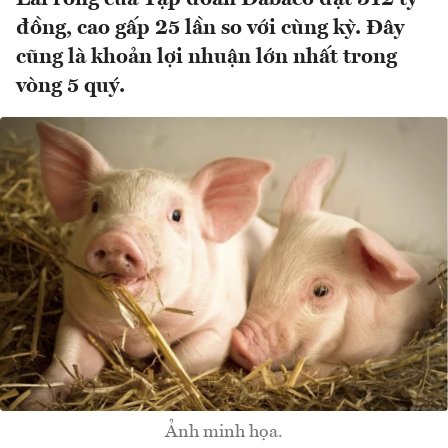
đồng, cao gấp 25 lần so với cùng kỳ. Đây
cũng là khoản lợi nhuận lớn nhất trong
vòng 5 quý.
Ảnh minh họa.