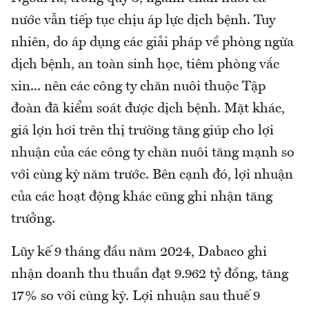
nước vẫn tiếp tục chịu áp lực dịch bệnh. Tuy
nhiên, do áp dụng các giải pháp về phòng ngừa
dịch bệnh, an toàn sinh học, tiêm phòng vắc
xin... nên các công ty chăn nuôi thuộc Tập
đoàn đã kiểm soát được dịch bệnh. Mặt khác,
giá lợn hơi trên thị trường tăng giúp cho lợi
nhuận của các công ty chăn nuôi tăng mạnh so
với cùng kỳ năm trước. Bên cạnh đó, lợi nhuận
của các hoạt động khác cũng ghi nhận tăng
trưởng.
Lũy kế 9 tháng đầu năm 2024, Dabaco ghi
nhận doanh thu thuần đạt 9.962 tỷ đồng, tăng
17% so với cùng kỳ. Lợi nhuận sau thuế 9