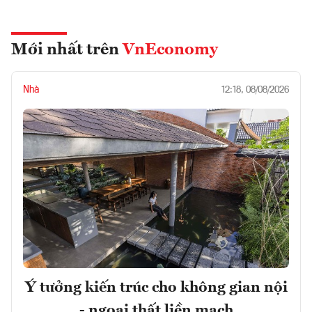
Mới nhất trên
VnEconomy
Nhà
12:18, 08/08/2026
Ý tưởng kiến trúc cho không gian nội
- ngoại thất liền mạch