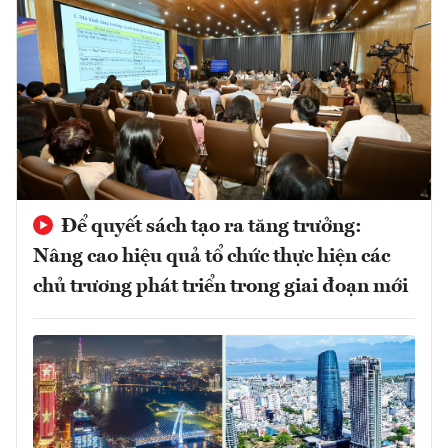
Để quyết sách tạo ra tăng trưởng:
Nâng cao hiệu quả tổ chức thực hiện các
chủ trương phát triển trong giai đoạn mới