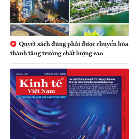
Quyết sách đúng phải được chuyển hóa
thành tăng trưởng chất lượng cao