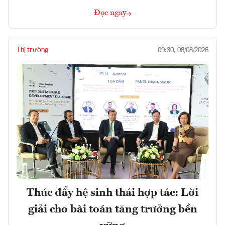
Đọc ngay
Thị trường
09:30, 08/08/2026
Thúc đẩy hệ sinh thái hợp tác: Lời
giải cho bài toán tăng trưởng bền