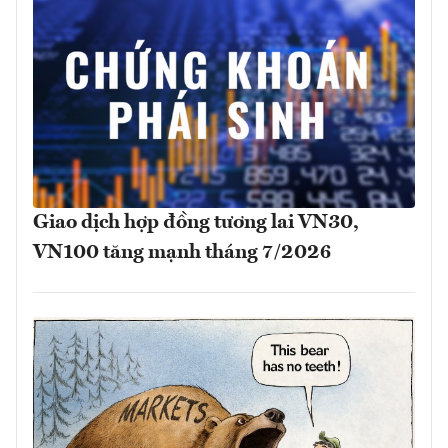
Giao dịch hợp đồng tương lai VN30,
VN100 tăng mạnh tháng 7/2026