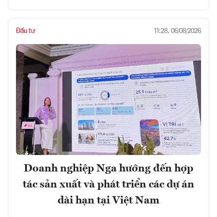
Đầu tư
11:28, 06/08/2026
Doanh nghiệp Nga hướng đến hợp
tác sản xuất và phát triển các dự án
dài hạn tại Việt Nam