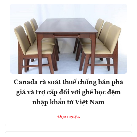
Canada rà soát thuế chống bán phá
giá và trợ cấp đối với ghế bọc đệm
nhập khẩu từ Việt Nam
Đọc ngay