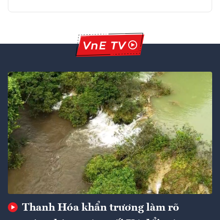
Thanh Hóa khẩn trương làm rõ