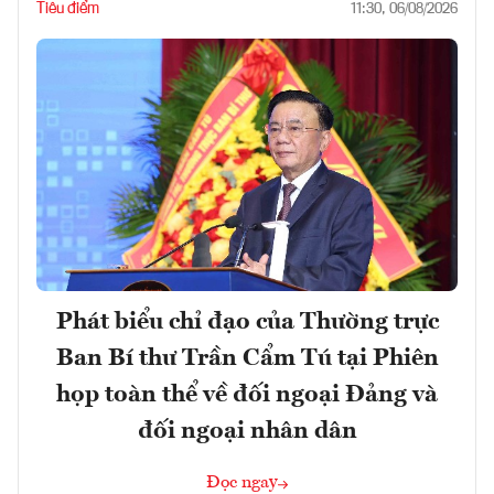
Tiêu điểm
11:30, 06/08/2026
Phát biểu chỉ đạo của Thường trực
Ban Bí thư Trần Cẩm Tú tại Phiên
họp toàn thể về đối ngoại Đảng và
đối ngoại nhân dân
Đọc ngay