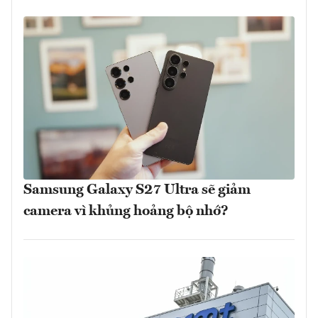
Samsung Galaxy S27 Ultra sẽ giảm
camera vì khủng hoảng bộ nhớ?