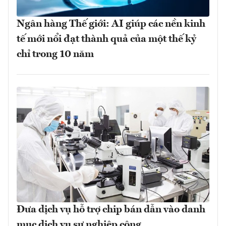
Ngân hàng Thế giới: AI giúp các nền kinh
tế mới nổi đạt thành quả của một thế kỷ
chỉ trong 10 năm
Đưa dịch vụ hỗ trợ chip bán dẫn vào danh
mục dịch vụ sự nghiệp công