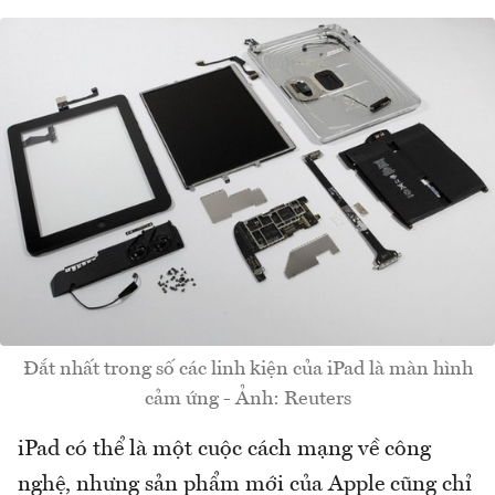
Đắt nhất trong số các linh kiện của iPad là màn hình
cảm ứng - Ảnh: Reuters
iPad có thể là một cuộc cách mạng về công
nghệ, nhưng sản phẩm mới của Apple cũng chỉ