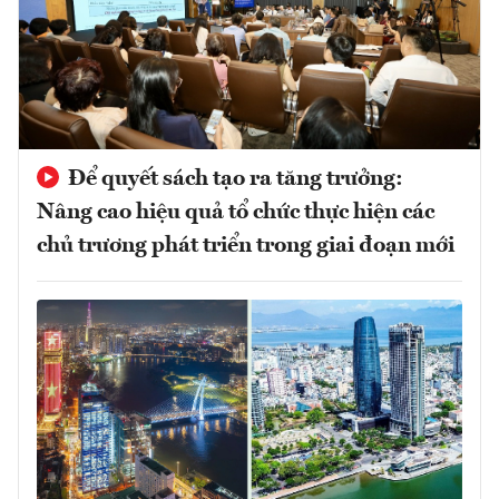
Để quyết sách tạo ra tăng trưởng:
Nâng cao hiệu quả tổ chức thực hiện các
chủ trương phát triển trong giai đoạn mới