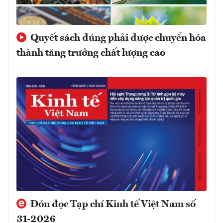
Quyết sách đúng phải được chuyển hóa
thành tăng trưởng chất lượng cao
Đón đọc Tạp chí Kinh tế Việt Nam số
31-2026