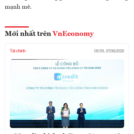
mạnh mẽ.
Mới nhất trên
VnEconomy
Tài chính
09:59, 07/08/2026