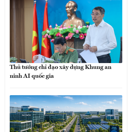
Thủ tướng chỉ đạo xây dựng Khung an
ninh AI quốc gia