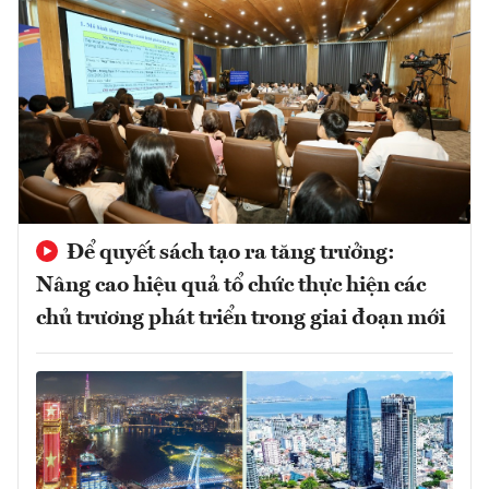
Để quyết sách tạo ra tăng trưởng:
Nâng cao hiệu quả tổ chức thực hiện các
chủ trương phát triển trong giai đoạn mới