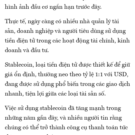
hình ảnh đầu cơ ngắn hạn trước đây.
Thực tế, ngày càng có nhiều nhà quản lý tài
sản, doanh nghiệp và người tiêu dùng sử dụng
tiền điện tử trong các hoạt động tài chính, kinh
doanh và đầu tư.
Stablecoin, loại tiền điện tử được thiết kế để giữ
giá ổn định, thường neo theo tỷ lệ 1:1 với USD,
đang được sử dụng phổ biến trong các giao dịch
nhanh, tiện lợi giữa các loại tài sản số.
Việc sử dụng stablecoin đã tăng mạnh trong
những năm gần đây, và nhiều người tin rằng
chúng có thể trở thành công cụ thanh toán tức