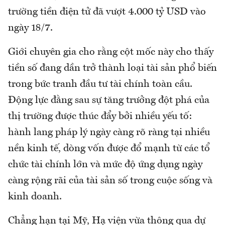
trường tiền điện tử đã vượt 4.000 tỷ USD vào
ngày 18/7.
Giới chuyên gia cho rằng cột mốc này cho thấy
tiền số đang dần trở thành loại tài sản phổ biến
trong bức tranh đầu tư tài chính toàn cầu.
Động lực đằng sau sự tăng trưởng đột phá của
thị trường được thúc đẩy bởi nhiều yếu tố:
hành lang pháp lý ngày càng rõ ràng tại nhiều
nền kinh tế, dòng vốn được đổ mạnh từ các tổ
chức tài chính lớn và mức độ ứng dụng ngày
càng rộng rãi của tài sản số trong cuộc sống và
kinh doanh.
Chẳng hạn tại Mỹ, Hạ viện vừa thông qua dự