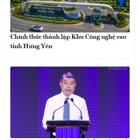
Chính thức thành lập Khu Công nghệ cao
tỉnh Hưng Yên