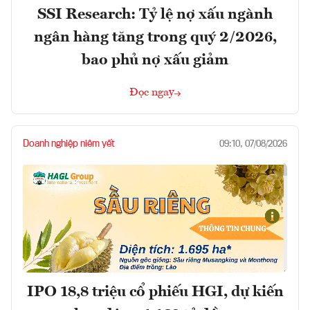
SSI Research: Tỷ lệ nợ xấu ngành
ngân hàng tăng trong quý 2/2026,
bao phủ nợ xấu giảm
Đọc ngay
Doanh nghiệp niêm yết
09:10, 07/08/2026
IPO 18,8 triệu cổ phiếu HGI, dự kiến