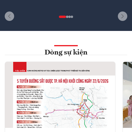
Dòng sự kiện