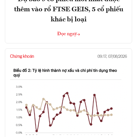
thêm vào rổ FTSE GEIS, 5 cổ phiếu
khác bị loại
Đọc ngay
Chứng khoán
09:17, 07/08/2026