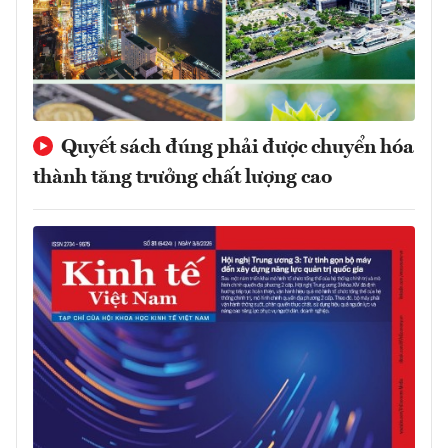
Quyết sách đúng phải được chuyển hóa
thành tăng trưởng chất lượng cao