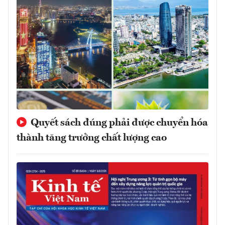
Quyết sách đúng phải được chuyển hóa
thành tăng trưởng chất lượng cao