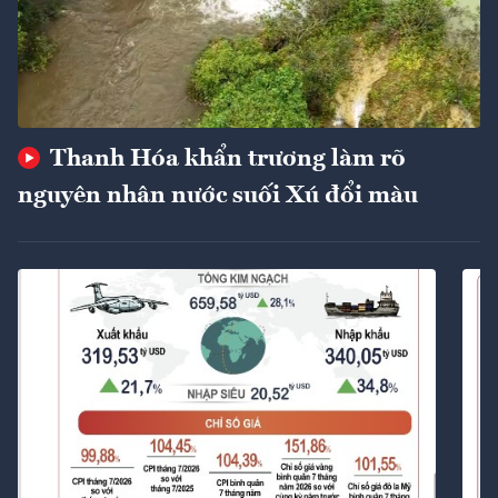
Thanh Hóa khẩn trương làm rõ
nguyên nhân nước suối Xú đổi màu