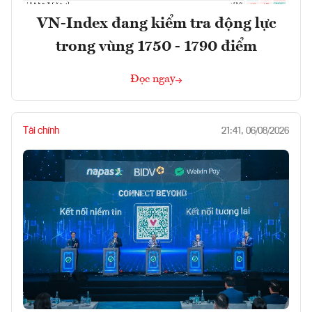
VN-Index đang kiểm tra động lực
trong vùng 1750 - 1790 điểm
Đọc ngay
Tài chính
21:41, 06/08/2026