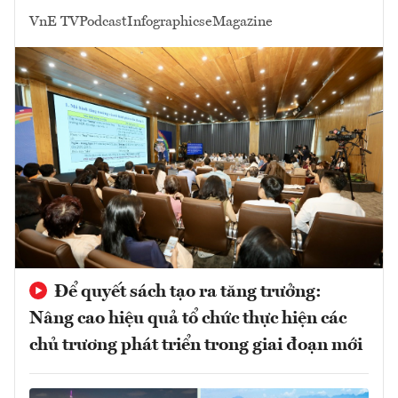
VnE TV
Podcast
Infographics
eMagazine
Để quyết sách tạo ra tăng trưởng:
Nâng cao hiệu quả tổ chức thực hiện các
chủ trương phát triển trong giai đoạn mới