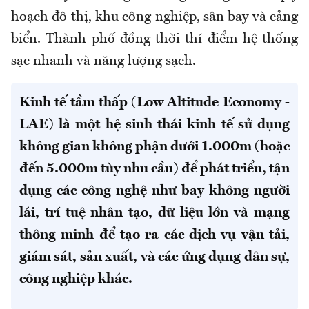
hoạch đô thị, khu công nghiệp, sân bay và cảng
biển. Thành phố đồng thời thí điểm hệ thống
sạc nhanh và năng lượng sạch.
Kinh tế tầm thấp (Low Altitude Economy -
LAE) là một hệ sinh thái kinh tế sử dụng
không gian không phận dưới 1.000m (hoặc
đến 5.000m tùy nhu cầu) để phát triển, tận
dụng các công nghệ như bay không người
lái, trí tuệ nhân tạo, dữ liệu lớn và mạng
thông minh để tạo ra các dịch vụ vận tải,
giám sát, sản xuất, và các ứng dụng dân sự,
công nghiệp khác.