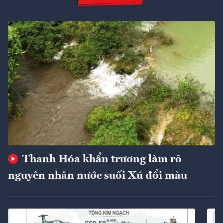
Thanh Hóa khẩn trương làm rõ
nguyên nhân nước suối Xú đổi màu