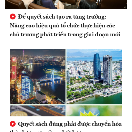
Để quyết sách tạo ra tăng trưởng:
Nâng cao hiệu quả tổ chức thực hiện các
chủ trương phát triển trong giai đoạn mới
Quyết sách đúng phải được chuyển hóa