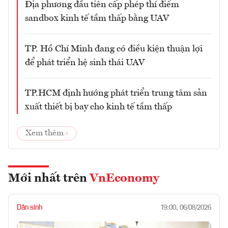
Địa phương đầu tiên cấp phép thí điểm
sandbox kinh tế tầm thấp bằng UAV
TP. Hồ Chí Minh đang có điều kiện thuận lợi
để phát triển hệ sinh thái UAV
TP.HCM định hướng phát triển trung tâm sản
xuất thiết bị bay cho kinh tế tầm thấp
Xem thêm
Mới nhất trên
VnEconomy
Dân sinh
19:00, 06/08/2026