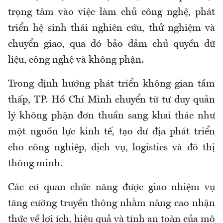
trọng tâm vào việc làm chủ công nghệ, phát
triển hệ sinh thái nghiên cứu, thử nghiệm và
chuyển giao, qua đó bảo đảm chủ quyền dữ
liệu, công nghệ và không phận.
Trong định hướng phát triển không gian tầm
thấp, TP. Hồ Chí Minh chuyển từ tư duy quản
lý không phận đơn thuần sang khai thác như
một nguồn lực kinh tế, tạo dư địa phát triển
cho công nghiệp, dịch vụ, logistics và đô thị
thông minh.
Các cơ quan chức năng được giao nhiệm vụ
tăng cường truyền thông nhằm nâng cao nhận
thức về lợi ích, hiệu quả và tính an toàn của mô