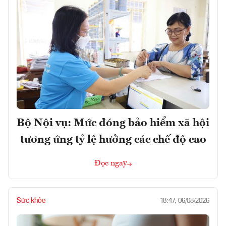
Bộ Nội vụ: Mức đóng bảo hiểm xã hội
tương ứng tỷ lệ hưởng các chế độ cao
Đọc ngay
Sức khỏe
18:47, 06/08/2026