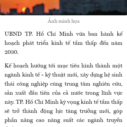
Ảnh minh họa
UBND TP. Hồ Chí Minh vừa ban hành kế
hoạch phát triển kinh tế tầm thấp đến năm
2030.
Kế hoạch hướng tới mục tiêu hình thành một
ngành kinh tế - kỹ thuật mới, xây dựng hệ sinh
thái công nghiệp cùng trung tâm nghiên cứu,
sản xuất đầu tiên của cả nước trong lĩnh vực
này. TP. Hồ Chí Minh kỳ vọng kinh tế tầm thấp
sẽ trở thành động lực tăng trưởng mới, góp
phần nâng cao năng suất các ngành truyền