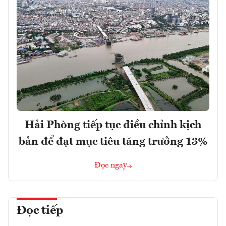
Hải Phòng tiếp tục điều chỉnh kịch
bản để đạt mục tiêu tăng trưởng 13%
Đọc ngay
Đọc tiếp