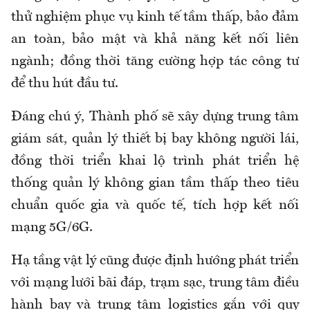
thử nghiệm phục vụ kinh tế tầm thấp, bảo đảm
an toàn, bảo mật và khả năng kết nối liên
ngành; đồng thời tăng cường hợp tác công tư
để thu hút đầu tư.
Đáng chú ý, Thành phố sẽ xây dựng trung tâm
giám sát, quản lý thiết bị bay không người lái,
đồng thời triển khai lộ trình phát triển hệ
thống quản lý không gian tầm thấp theo tiêu
chuẩn quốc gia và quốc tế, tích hợp kết nối
mạng 5G/6G.
Hạ tầng vật lý cũng được định hướng phát triển
với mạng lưới bãi đáp, trạm sạc, trung tâm điều
hành bay và trung tâm logistics gắn với quy