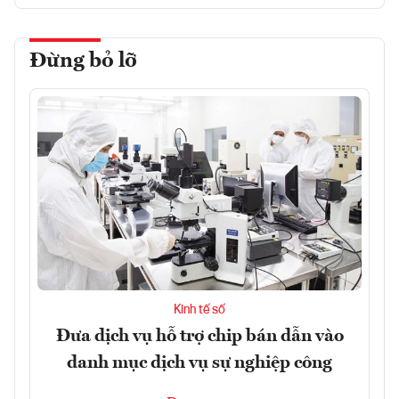
Đừng bỏ lỡ
Kinh tế số
Đưa dịch vụ hỗ trợ chip bán dẫn vào
danh mục dịch vụ sự nghiệp công