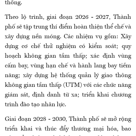
thống.
Theo lộ trình, giai đoạn 2026 - 2027, Thành
phố sẽ tập trung thí điểm hoàn thiện thể chế và
xây dựng nền móng. Các nhiệm vụ gồm: Xây
dựng cơ chế thử nghiệm có kiểm soát; quy
hoạch không gian tầm thấp; xác định vùng
cấm bay, vùng hạn chế và hành lang bay tiềm
năng; xây dựng hệ thống quản lý giao thông
không gian tầm thấp (UTM) với các chức năng
giám sát, định danh từ xa; triển khai chương
trình đào tạo nhân lực.
Giai đoạn 2028 - 2030, Thành phố sẽ mở rộng
triển khai và thúc đẩy thương mại hóa, bao