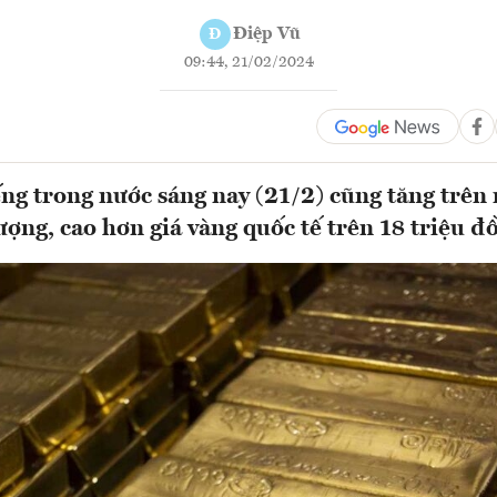
Điệp Vũ
Đ
09:44, 21/02/2024
ng trong nước sáng nay (21/2) cũng tăng trên
ượng, cao hơn giá vàng quốc tế trên 18 triệu đ