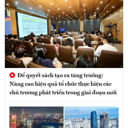
Để quyết sách tạo ra tăng trưởng:
Nâng cao hiệu quả tổ chức thực hiện các
chủ trương phát triển trong giai đoạn mới