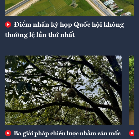
Điểm nhấn kỳ họp Quốc hội không
thường lệ lần thứ nhất
Ba giải pháp chiến lược nhằm cán mốc