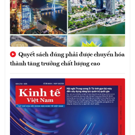
Quyết sách đúng phải được chuyển hóa
thành tăng trưởng chất lượng cao