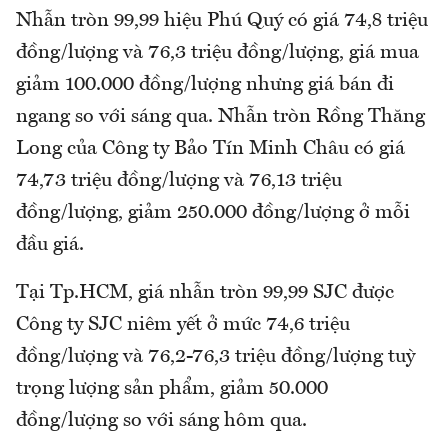
Nhẫn tròn 99,99 hiệu Phú Quý có giá 74,8 triệu
đồng/lượng và 76,3 triệu đồng/lượng, giá mua
giảm 100.000 đồng/lượng nhưng giá bán đi
ngang so với sáng qua. Nhẫn tròn Rồng Thăng
Long của Công ty Bảo Tín Minh Châu có giá
74,73 triệu đồng/lượng và 76,13 triệu
đồng/lượng, giảm 250.000 đồng/lượng ở mỗi
đầu giá.
Tại Tp.HCM, giá nhẫn tròn 99,99 SJC được
Công ty SJC niêm yết ở mức 74,6 triệu
đồng/lượng và 76,2-76,3 triệu đồng/lượng tuỳ
trọng lượng sản phẩm, giảm 50.000
đồng/lượng so với sáng hôm qua.