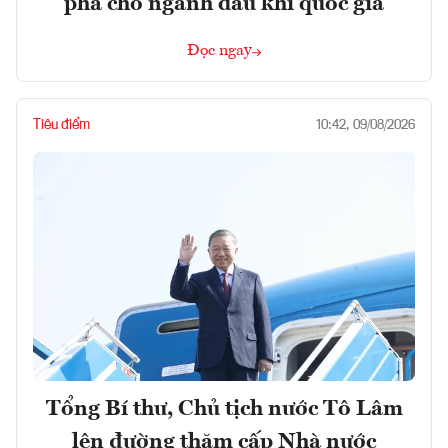
phá cho ngành dầu khí quốc gia
Đọc ngay
Tiêu điểm
10:42, 09/08/2026
Tổng Bí thư, Chủ tịch nước Tô Lâm
lên đường thăm cấp Nhà nước