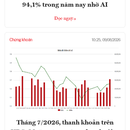
94,1% trong năm nay nhờ AI
Đọc ngay
Chứng khoán
10:25, 09/08/2026
Tháng 7/2026, thanh khoản trên