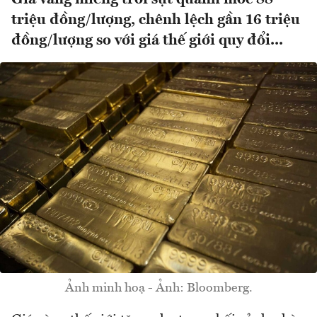
triệu đồng/lượng, chênh lệch gần 16 triệu
đồng/lượng so với giá thế giới quy đổi...
Ảnh minh hoạ - Ảnh: Bloomberg.