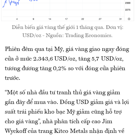
Diễn biến giá vàng thế giới 1 tháng qua. Đơn vị:
USD/oz - Nguồn: Trading Economics.
Phiên đêm qua tại Mỹ, giá vàng giao ngay đóng
cửa ở mức 2.343,6 USD/oz, tăng 5,7 USD/oz,
tương đương tăng 0,2% so với đóng cửa phiên
trước.
“Một số nhà đầu tư tranh thủ giá vàng giảm
gần đây để mua vào. Đồng USD giảm giá và lợi
suất trái phiếu kho bạc Mỹ giảm cũng hỗ trợ
cho giá vàng”, nhà phân tích cấp cao Jim
Wyckoff của trang Kitco Metals nhận định về