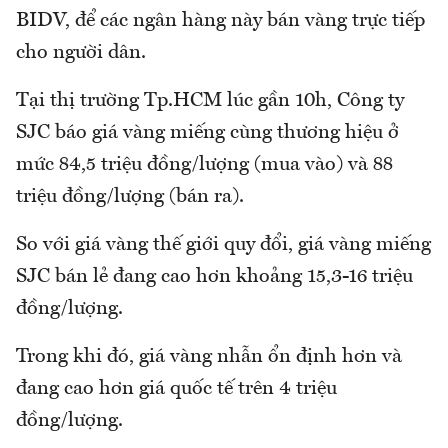
BIDV, để các ngân hàng này bán vàng trực tiếp
cho người dân.
Tại thị trường Tp.HCM lúc gần 10h, Công ty
SJC báo giá vàng miếng cùng thương hiệu ở
mức 84,5 triệu đồng/lượng (mua vào) và 88
triệu đồng/lượng (bán ra).
So với giá vàng thế giới quy đổi, giá vàng miếng
SJC bán lẻ đang cao hơn khoảng 15,3-16 triệu
đồng/lượng.
Trong khi đó, giá vàng nhẫn ổn định hơn và
đang cao hơn giá quốc tế trên 4 triệu
đồng/lượng.