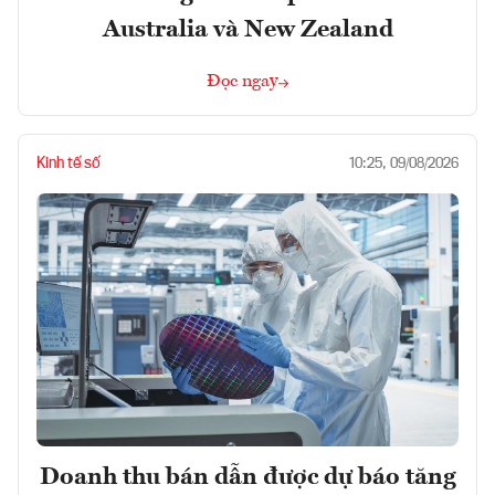
Australia và New Zealand
Đọc ngay
Kinh tế số
10:25, 09/08/2026
Doanh thu bán dẫn được dự báo tăng