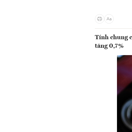
Tính chung c
tăng 0,7%