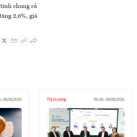
 tính chung cả
 tăng 2,6%, giá
Thị trường
8, 08/08/2026
09:30, 08/08/2026