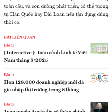
toàn cầu, và con đường phát triển, có thể tương
tự Hàn Quốc hay Đài Loan nếu tận dụng đúng
thời cơ.
BÀI LIÊN QUAN
Đầu tư
[Interactive]: Toàn cảnh kinh tế Việt
Nam tháng 8/2025
Đầu tư
Hơn 128.000 doanh nghiệp mới đã
gia nhập thị trường trong 8 tháng
Đầu tư