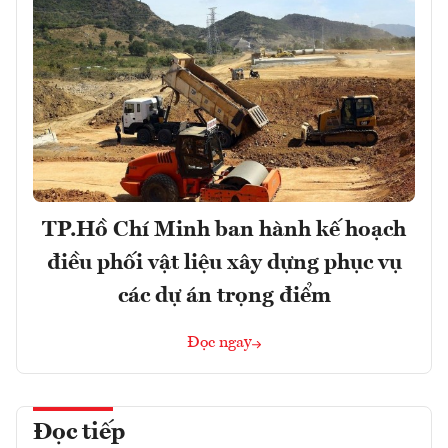
TP.Hồ Chí Minh ban hành kế hoạch
điều phối vật liệu xây dựng phục vụ
các dự án trọng điểm
Đọc ngay
Đọc tiếp