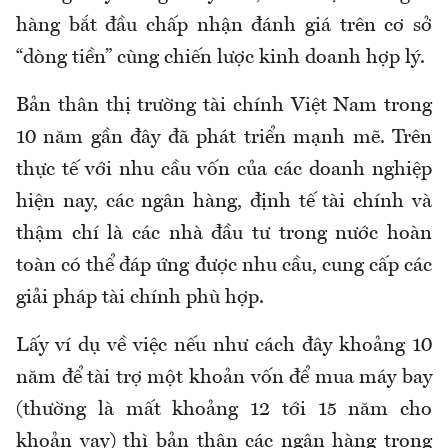
hàng bắt đầu chấp nhận đánh giá trên cơ sở
“dòng tiền” cùng chiến lược kinh doanh hợp lý.
Bản thân thị trường tài chính Việt Nam trong
10 năm gần đây đã phát triển mạnh mẽ. Trên
thực tế với nhu cầu vốn của các doanh nghiệp
hiện nay, các ngân hàng, định tế tài chính và
thậm chí là các nhà đầu tư trong nước hoàn
toàn có thể đáp ứng được nhu cầu, cung cấp các
giải pháp tài chính phù hợp.
Lấy ví dụ về việc nếu như cách đây khoảng 10
năm để tài trợ một khoản vốn để mua máy bay
(thường là mất khoảng 12 tới 15 năm cho
khoản vay) thì bản thân các ngân hàng trong