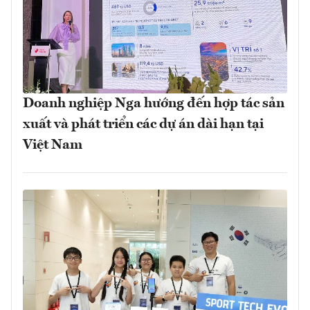
Doanh nghiệp Nga hướng đến hợp tác sản
xuất và phát triển các dự án dài hạn tại
Việt Nam