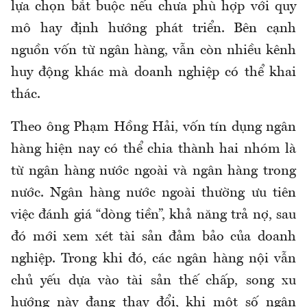
lựa chọn bắt buộc nếu chưa phù hợp với quy
mô hay định hướng phát triển. Bên cạnh
nguồn vốn từ ngân hàng, vẫn còn nhiều kênh
huy động khác mà doanh nghiệp có thể khai
thác.
Theo ông Phạm Hồng Hải, vốn tín dụng ngân
hàng hiện nay có thể chia thành hai nhóm là
từ ngân hàng nước ngoài và ngân hàng trong
nước. Ngân hàng nước ngoài thường ưu tiên
việc đánh giá “dòng tiền”, khả năng trả nợ, sau
đó mới xem xét tài sản đảm bảo của doanh
nghiệp. Trong khi đó, các ngân hàng nội vẫn
chủ yếu dựa vào tài sản thế chấp, song xu
hướng này đang thay đổi, khi một số ngân