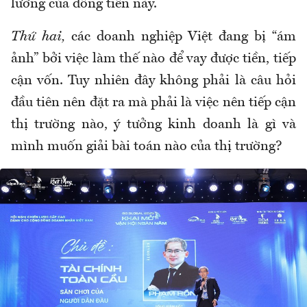
lường của đồng tiền này.
Thứ hai,
các doanh nghiệp Việt đang bị “ám
ảnh” bởi việc làm thế nào để vay được tiền, tiếp
cận vốn. Tuy nhiên đây không phải là câu hỏi
đầu tiên nên đặt ra mà phải là việc nên tiếp cận
thị trường nào, ý tưởng kinh doanh là gì và
mình muốn giải bài toán nào của thị trường?