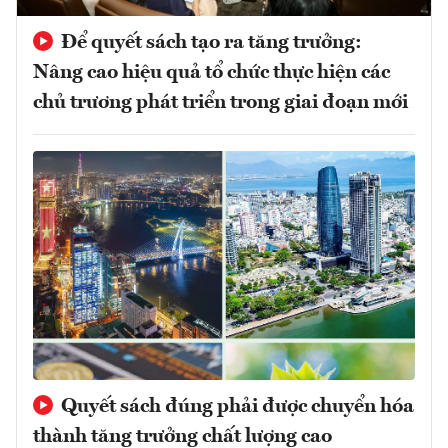
Để quyết sách tạo ra tăng trưởng:
Nâng cao hiệu quả tổ chức thực hiện các
chủ trương phát triển trong giai đoạn mới
Quyết sách đúng phải được chuyển hóa
thành tăng trưởng chất lượng cao