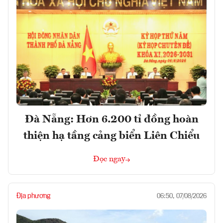
Đà Nẵng: Hơn 6.200 tỉ đồng hoàn
thiện hạ tầng cảng biển Liên Chiểu
Đọc ngay
Địa phương
06:50, 07/08/2026