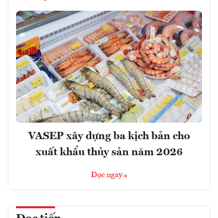
VASEP xây dựng ba kịch bản cho
xuất khẩu thủy sản năm 2026
Đọc ngay