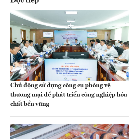
Đọc tiếp
Chủ động sử dụng công cụ phòng vệ
thương mại để phát triển công nghiệp hóa
chất bền vững