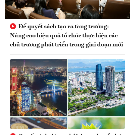
Để quyết sách tạo ra tăng trưởng:
Nâng cao hiệu quả tổ chức thực hiện các
chủ trương phát triển trong giai đoạn mới