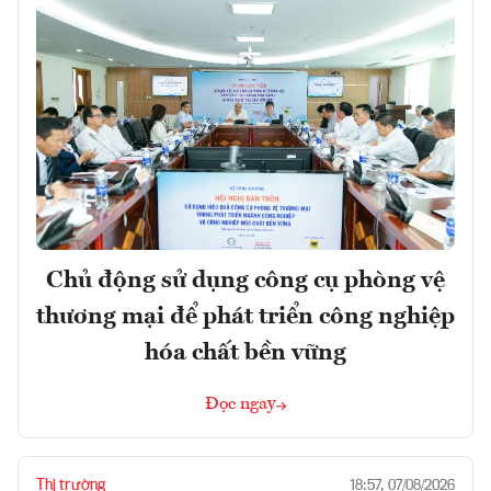
Chủ động sử dụng công cụ phòng vệ
thương mại để phát triển công nghiệp
hóa chất bền vững
Đọc ngay
Thị trường
18:57, 07/08/2026