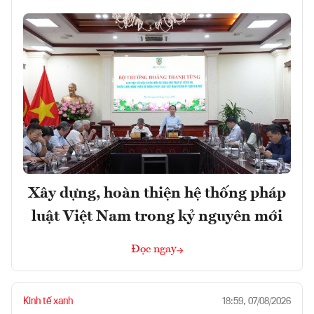
Xây dựng, hoàn thiện hệ thống pháp
luật Việt Nam trong kỷ nguyên mới
Đọc ngay
Kinh tế xanh
18:59, 07/08/2026