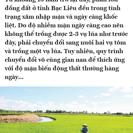
đồng đất ở tỉnh Bạc Liêu đều trong tình
trạng xâm nhập mặn và ngày càng khốc
liệt. Do độ nhiễm mặn ngày càng cao nên
không thể trồng được 2-3 vụ lúa như trước
đây, phải chuyển đổi sang nuôi hai vụ tôm
và trồng một vụ lúa. Tuy nhiên, quy trình
chuyển đổi vô cùng gian nan để thích ứng
với độ mặn biến động thất thường hàng
ngày…