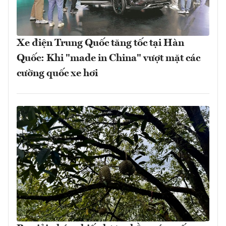
Xe điện Trung Quốc tăng tốc tại Hàn
Quốc: Khi "made in China" vượt mặt các
cường quốc xe hơi