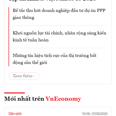
Bế tắc thu hút doanh nghiệp đầu tư dự án PPP
giao thông
Khơi nguồn lực tài chính, nhân rộng sáng kiến
kinh tế tuần hoàn
Những tín hiệu tích cực của thị trường bất
động sản thế giới
Xem thêm
Mới nhất trên
VnEconomy
Dân sinh
19:08, 07/08/2026