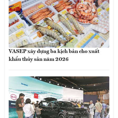
VASEP xây dựng ba kịch bản cho xuất
khẩu thủy sản năm 2026