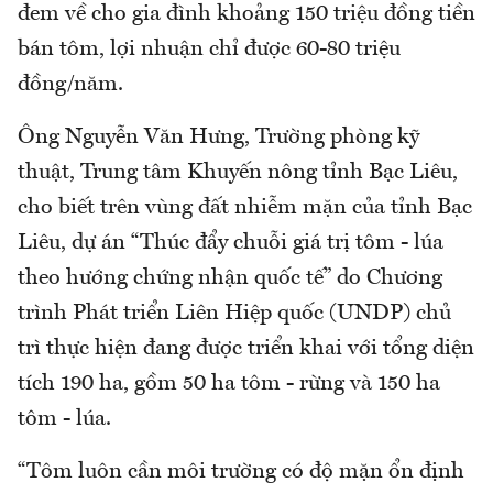
đem về cho gia đình khoảng 150 triệu đồng tiền
bán tôm, lợi nhuận chỉ được 60-80 triệu
đồng/năm.
Ông Nguyễn Văn Hưng, Trường phòng kỹ
thuật, Trung tâm Khuyến nông tỉnh Bạc Liêu,
cho biết trên vùng đất nhiễm mặn của tỉnh Bạc
Liêu, dự án “Thúc đẩy chuỗi giá trị tôm - lúa
theo hướng chứng nhận quốc tế” do Chương
trình Phát triển Liên Hiệp quốc (UNDP) chủ
trì thực hiện đang được triển khai với tổng diện
tích 190 ha, gồm 50 ha tôm - rừng và 150 ha
tôm - lúa.
“Tôm luôn cần môi trường có độ mặn ổn định