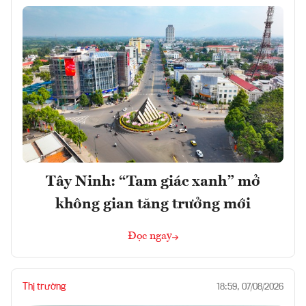
Tây Ninh: “Tam giác xanh” mở
không gian tăng trưởng mới
Đọc ngay
Thị trường
18:59, 07/08/2026