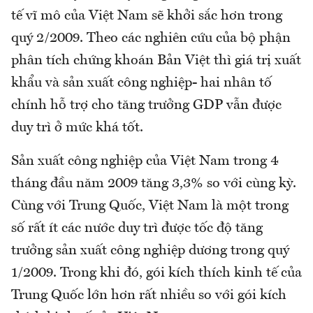
tế vĩ mô của Việt Nam sẽ khởi sắc hơn trong
quý 2/2009. Theo các nghiên cứu của bộ phận
phân tích chứng khoán Bản Việt thì giá trị xuất
khẩu và sản xuất công nghiệp- hai nhân tố
chính hỗ trợ cho tăng trưởng GDP vẫn được
duy trì ở mức khá tốt.
Sản xuất công nghiệp của Việt Nam trong 4
tháng đầu năm 2009 tăng 3,3% so với cùng kỳ.
Cùng với Trung Quốc, Việt Nam là một trong
số rất ít các nước duy trì được tốc độ tăng
trưởng sản xuất công nghiệp dương trong quý
1/2009. Trong khi đó, gói kích thích kinh tế của
Trung Quốc lớn hơn rất nhiều so với gói kích