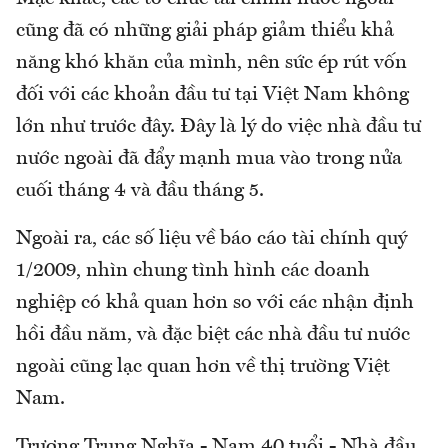
cũng đã có những giải pháp giảm thiểu khả
năng khó khăn của mình, nên sức ép rút vốn
đối với các khoản đầu tư tại Việt Nam không
lớn như trước đây. Đây là lý do việc nhà đầu tư
nước ngoài đã đẩy mạnh mua vào trong nửa
cuối tháng 4 và đầu tháng 5.
Ngoài ra, các số liệu về báo cáo tài chính quý
1/2009, nhìn chung tình hình các doanh
nghiệp có khả quan hơn so với các nhận định
hồi đầu năm, và đặc biệt các nhà đầu tư nước
ngoài cũng lạc quan hơn về thị trường Việt
Nam.
Trương Trung Nghĩa - Nam 40 tuổi - Nhà đầu