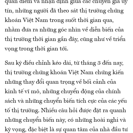
quan điểm và nhận định giữa các chuyên gia uy
tín, những người đã theo sát thị trường chứng
khoán Việt Nam trong suốt thời gian qua,
nhằm đưa ra những góc nhìn về diễn biến của
thị trường thời gian gần đây, cũng như về triển
vọng trong thời gian tới.
Sau kỳ điều chỉnh kéo dài, từ tháng 3 đến nay,
thị trường chứng khoán Việt Nam chứng kiến
những thay đổi quan trọng về bối cảnh của
kinh tế vĩ mô, những chuyển động của chính
sách và những chuyển biến tích cực của các yếu
tố thị trường. Nhiều câu hỏi được đặt ra quanh
những chuyển biến này, có những hoài nghi và
kỳ vọng, đặc biệt là sự quan tâm của nhà đầu tư