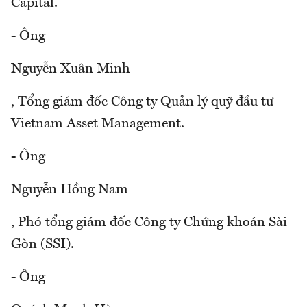
Capital.
- Ông
Nguyễn Xuân Minh
, Tổng giám đốc Công ty Quản lý quỹ đầu tư
Vietnam Asset Management.
- Ông
Nguyễn Hồng Nam
, Phó tổng giám đốc Công ty Chứng khoán Sài
Gòn (SSI).
- Ông