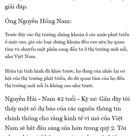
giải đáp.
Ông Nguyễn Hồng Nam:
Trước đây các thị trường chứng khoán ở các nước phát triển
ở mức cao, giá các loại chứng khoán đều cao nên họ quan
tâm và chuyển một phần sang đầu tư ở thị trường mới nổi,
như Việt Nam.
Hiện tại tình hình đã khác trước, họ đang cân nhắc lại cơ
hội của thị trường phát triển, do đó quan tâm của họ đến
thị trường mới nổi là không cao như trước.
Nguyễn Hải - Nam 42 tuổi - Kỹ sư:
Gần đây tôi
thấy một số dự báo của các nguồn thông tin
chính thống cho rằng kinh tế vĩ mô của Việt
Nam sẽ bắt đầu sáng sủa hơn trong quý 2. Tôi