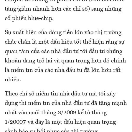
tăng/giảm nhanh hơn các chỉ số) sang những
cổ phiếu blue-chip.
Sự xuất hiện của dòng tiền lớn vào thị trường
chắc chắn là một đấu hiệu tốt thể hiện rằng sự
quan tâm của các nhà đầu tư tới đầu tư chứng
khoán đang trở lại và quan trọng hơn đó chính
là niềm tin của các nhà đầu tư đã lớn hơn rất
nhiều.
Theo chỉ số niềm tin nhà đầu tư mà tôi xây
dựng thì niềm tin của nhà đầu tư đã tăng mạnh
nhất vào cuối tháng 3/2009 kể từ tháng
1/20007 và đây là một dấu hiệu quan trọng
cảnh báo sự hồi phục của thị trường.