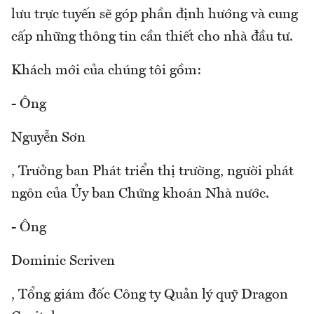
lưu trực tuyến sẽ góp phần định hướng và cung
cấp những thông tin cần thiết cho nhà đầu tư.
Khách mới của chúng tôi gồm:
- Ông
Nguyễn Sơn
, Trưởng ban Phát triển thị trường, người phát
ngôn của Ủy ban Chứng khoán Nhà nước.
- Ông
Dominic Scriven
, Tổng giám đốc Công ty Quản lý quỹ Dragon