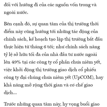
đối với hướng đi của các nguồn vốn trong và
ngoài nước.
Bên cạnh đó, sự quan tâm của thị trường thời
điểm này cũng hướng tới những tác động của
chính sách, kế hoạch tạo lập thị trường bắt đầu
thực hiện từ tháng 6 tới; như chính sách nâng
tỷ lệ sở hữu tối đa của nhà đầu tư nước ngoài
lên 49% tại các công ty cổ phần chưa niêm yết,
việc khởi động thị trường giao dịch cổ phiếu
công ty đại chúng chưa niêm yết (UpCOM), hay
khả năng mở rộng thời gian và cơ chế giao
dịch…
Trước những quan tâm này, hy vọng buổi giao