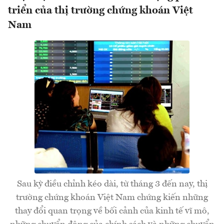
triển của thị trường chứng khoán Việt
Nam
Sau kỳ điều chỉnh kéo dài, từ tháng 3 đến nay, thị
trường chứng khoán Việt Nam chứng kiến những
thay đổi quan trọng về bối cảnh của kinh tế vĩ mô,