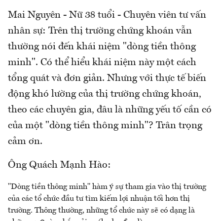
Mai Nguyên - Nữ 38 tuổi - Chuyên viên tư vấn
nhân sự:
Trên thị trường chứng khoán vẫn
thường nói đến khái niệm "dòng tiền thông
minh". Có thể hiểu khái niệm này một cách
tổng quát và đơn giản. Nhưng với thực tế biến
động khó lường của thị trường chứng khoán,
theo các chuyên gia, đâu là những yếu tố cần có
của một "dòng tiền thông minh"? Trân trọng
cảm ơn.
Ông Quách Mạnh Hào:
"Dòng tiền thông minh" hàm ý sự tham gia vào thị trường
của các tổ chức đầu tư tìm kiếm lợi nhuận tối hơn thị
trường. Thông thường, những tổ chức này sẽ có dạng là