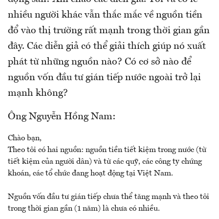
nhiều người khác vẫn thắc mắc về nguồn tiền
đổ vào thị trường rất mạnh trong thời gian gần
đây. Các diễn giả có thể giải thích giúp nó xuất
phát từ những nguồn nào? Có cơ sở nào để
nguồn vốn đầu tư gián tiếp nước ngoài trở lại
mạnh không?
Ông Nguyễn Hồng Nam:
Chào bạn,
Theo tôi có hai nguồn: nguồn tiền tiết kiệm trong nước (từ
tiết kiệm của người dân) và từ các quỹ, các công ty chứng
khoán, các tổ chức đang hoạt động tại Việt Nam.
Nguồn vốn đầu tư gián tiếp chưa thể tăng mạnh và theo tôi
trong thời gian gần (1 năm) là chưa có nhiều.