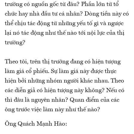
trường có nguồn gốc từ đâu? Phần lớn từ tổ
chức hay nhà đầu tư cá nhân? Dòng tiền này có
thể chịu tác động từ những yếu tố gì và ngược
lại nó tác động như thế nào tới nội lực của thị
trường?
Theo tôi, trên thị trường đang có hiện tượng
làm giá cổ phiếu. Sự làm giá này được thực
hiện bởi những nhóm người khác nhau. Theo
các diễn giả có hiện tượng này không? Nếu có
thì đâu là nguyên nhân? Quan điểm của các
ông trước việc làm này như thế nào?
Ông Quách Mạnh Hào: