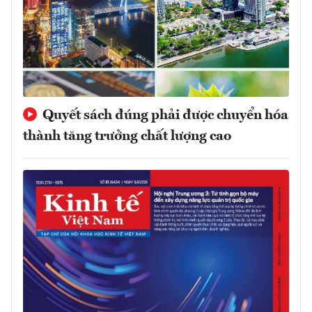
Quyết sách đúng phải được chuyển hóa
thành tăng trưởng chất lượng cao