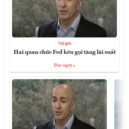
Thế giới
Hai quan chức Fed kêu gọi tăng lãi suất
Đọc ngay