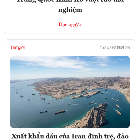
nghiệm
Đọc ngay
Thế giới
15:17, 08/08/2026
Xuất khẩu dầu của Iran đình trệ, đảo