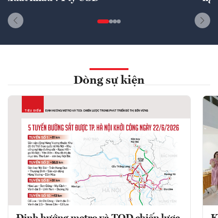
Dòng sự kiện