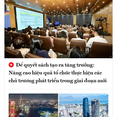
Để quyết sách tạo ra tăng trưởng:
Nâng cao hiệu quả tổ chức thực hiện các
chủ trương phát triển trong giai đoạn mới