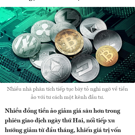
Nhiều nhà phân tích tiếp tục bày tỏ nghi ngờ về tiền
ảo với tư cách một kênh đầu tư.
Nhiều đồng tiền ảo giảm giá sâu hơn trong
phiên giao dịch ngày thứ Hai, nối tiếp xu
hướng giảm từ đầu tháng, khiến giá trị vốn