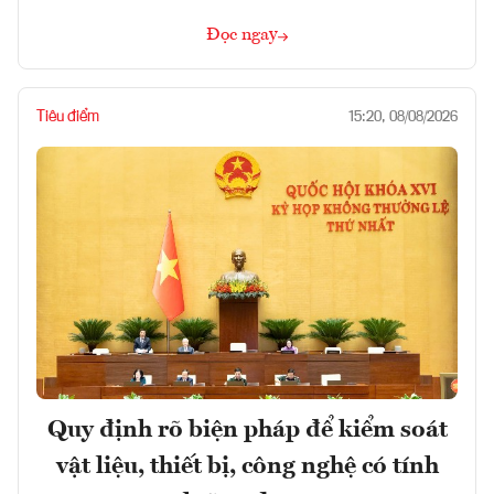
Đọc ngay
Tiêu điểm
15:20, 08/08/2026
Quy định rõ biện pháp để kiểm soát
vật liệu, thiết bị, công nghệ có tính