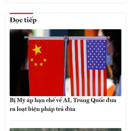
Đọc tiếp
Bị Mỹ áp hạn chế về AI, Trung Quốc đưa
ra loạt biện pháp trả đũa