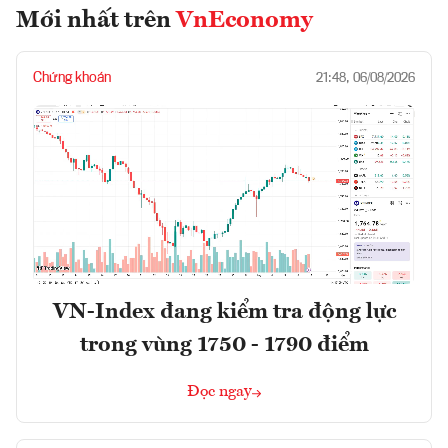
Mới nhất trên
VnEconomy
Chứng khoán
21:48, 06/08/2026
VN-Index đang kiểm tra động lực
trong vùng 1750 - 1790 điểm
Đọc ngay