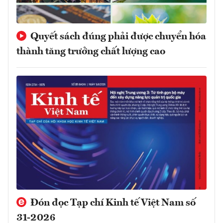
Quyết sách đúng phải được chuyển hóa
thành tăng trưởng chất lượng cao
Đón đọc Tạp chí Kinh tế Việt Nam số
31-2026