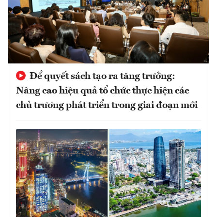
Để quyết sách tạo ra tăng trưởng:
Nâng cao hiệu quả tổ chức thực hiện các
chủ trương phát triển trong giai đoạn mới