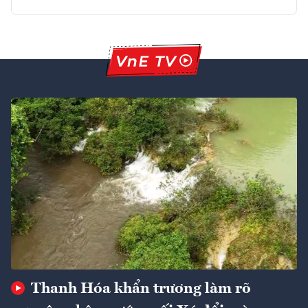
Thanh Hóa khẩn trương làm rõ