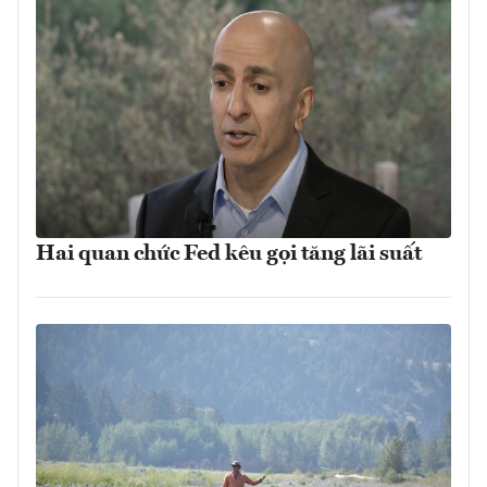
Hai quan chức Fed kêu gọi tăng lãi suất