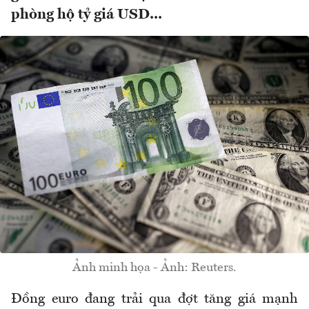
phòng hộ tỷ giá USD...
Ảnh minh họa - Ảnh: Reuters.
Đồng euro đang trải qua đợt tăng giá mạnh