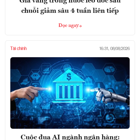
Giá vàng trong nước leo dốc sau
chuỗi giảm sâu 4 tuần liên tiếp
Đọc ngay
Tài chính
16:31, 08/08/2026
Cuộc đua AI ngành ngân hàng: