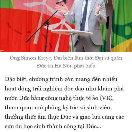
Ông Simon Kreye, Đại biện lâm thời Đại sứ quán
Đức tại Hà Nội, phát biểu
Đặc biệt, chương trình còn mang đến nhiều
hoạt động trải nghiệm độc đáo như khám phá
nước Đức bằng công nghệ thực tế ảo (VR),
tham quan mô phỏng ký túc xá sinh viên,
thưởng thức ẩm thực Đức và giao lưu cùng các
cựu du học sinh thành công tại Đức...