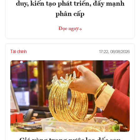
duy, kiến tạo phát triển, đẩy mạnh
phân cấp
Đọc ngay
Tài chính
17:22, 08/08/2026