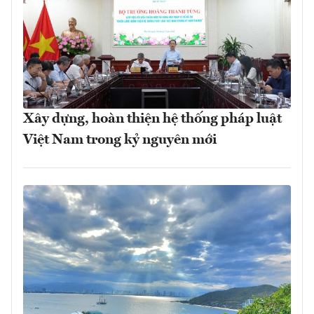
Xây dựng, hoàn thiện hệ thống pháp luật
Việt Nam trong kỷ nguyên mới