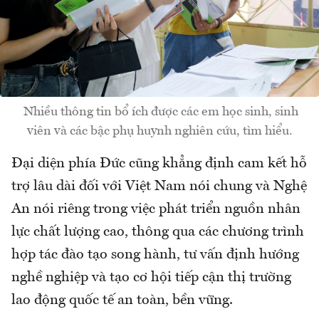
Nhiều thông tin bổ ích được các em học sinh, sinh
viên và các bậc phụ huynh nghiên cứu, tìm hiểu.
Đại diện phía Đức cũng khẳng định cam kết hỗ
trợ lâu dài đối với Việt Nam nói chung và Nghệ
An nói riêng trong việc phát triển nguồn nhân
lực chất lượng cao, thông qua các chương trình
hợp tác đào tạo song hành, tư vấn định hướng
nghề nghiệp và tạo cơ hội tiếp cận thị trường
lao động quốc tế an toàn, bền vững.