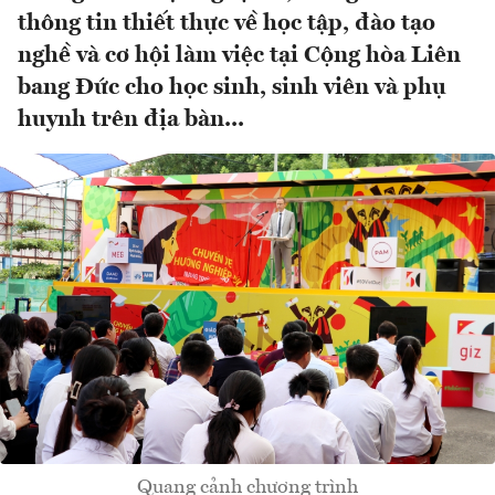
thông tin thiết thực về học tập, đào tạo
nghề và cơ hội làm việc tại Cộng hòa Liên
bang Đức cho học sinh, sinh viên và phụ
huynh trên địa bàn...
Quang cảnh chương trình