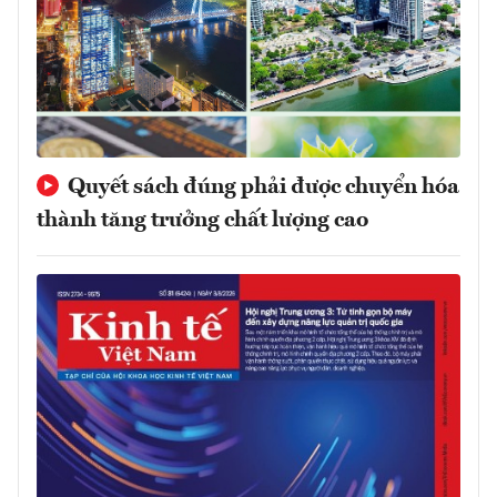
Quyết sách đúng phải được chuyển hóa
thành tăng trưởng chất lượng cao