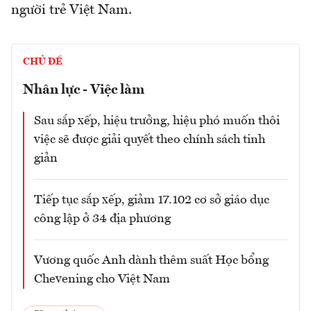
người trẻ Việt Nam.
CHỦ ĐỀ
Nhân lực - Việc làm
Sau sắp xếp, hiệu trưởng, hiệu phó muốn thôi
việc sẽ được giải quyết theo chính sách tinh
giản
Tiếp tục sắp xếp, giảm 17.102 cơ sở giáo dục
công lập ở 34 địa phương
Vương quốc Anh dành thêm suất Học bổng
Chevening cho Việt Nam