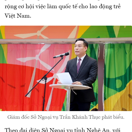
rộng cơ hội việc làm quốc tế cho lao động trẻ
Việt Nam.
Giám đốc Sở Ngoại vụ Trần Khánh Thục phát biểu.
Theo đại diện Sở Ngoại vụ tỉnh Nghệ An, với