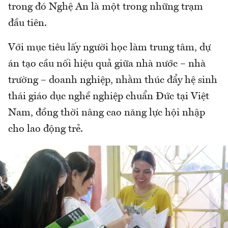
trong đó Nghệ An là một trong những trạm
đầu tiên.
Với mục tiêu lấy người học làm trung tâm, dự
án tạo cầu nối hiệu quả giữa nhà nước – nhà
trường – doanh nghiệp, nhằm thúc đẩy hệ sinh
thái giáo dục nghề nghiệp chuẩn Đức tại Việt
Nam, đồng thời nâng cao năng lực hội nhập
cho lao động trẻ.