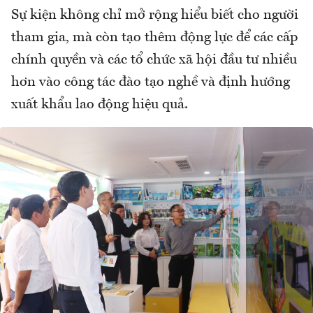
Sự kiện không chỉ mở rộng hiểu biết cho người
tham gia, mà còn tạo thêm động lực để các cấp
chính quyền và các tổ chức xã hội đầu tư nhiều
hơn vào công tác đào tạo nghề và định hướng
xuất khẩu lao động hiệu quả.