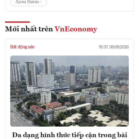
Xem thêm
Mới nhất trên
VnEconomy
Bất động sản
18:37, 08/08/2026
Đa dạng hình thức tiếp cận trong bài