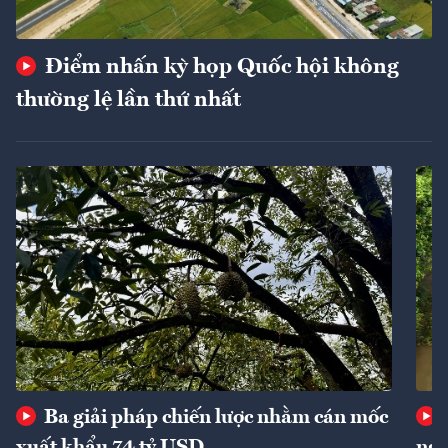
Điểm nhấn kỳ họp Quốc hội không
thường lệ lần thứ nhất
Ba giải pháp chiến lược nhằm cán mốc