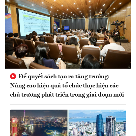
Để quyết sách tạo ra tăng trưởng:
Nâng cao hiệu quả tổ chức thực hiện các
chủ trương phát triển trong giai đoạn mới