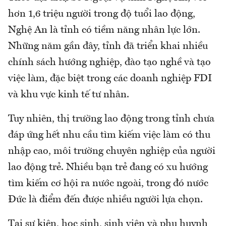
hơn 1,6 triệu người trong độ tuổi lao động,
Nghệ An là tỉnh có tiềm năng nhân lực lớn.
Những năm gần đây, tỉnh đã triển khai nhiều
chính sách hướng nghiệp, đào tạo nghề và tạo
việc làm, đặc biệt trong các doanh nghiệp FDI
và khu vực kinh tế tư nhân.
Tuy nhiên, thị trường lao động trong tỉnh chưa
đáp ứng hết nhu cầu tìm kiếm việc làm có thu
nhập cao, môi trường chuyên nghiệp của người
lao động trẻ. Nhiều bạn trẻ đang có xu hướng
tìm kiếm cơ hội ra nước ngoài, trong đó nước
Đức là điểm đến được nhiều người lựa chọn.
Tại sự kiện, học sinh, sinh viên và phụ huynh