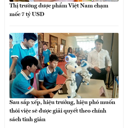
Thị trường dược phẩm Việt Nam chạm
mốc 7 tỷ USD
Sau sắp xếp, hiệu trưởng, hiệu phó muốn
thôi việc sẽ được giải quyết theo chính
sách tinh giản