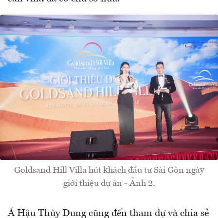
Goldsand Hill Villa hút khách đầu tư Sài Gòn ngày
giới thiệu dự án - Ảnh 2.
Á Hậu Thùy Dung cũng đến tham dự và chia sẻ