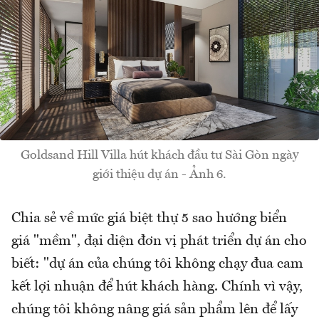
Goldsand Hill Villa hút khách đầu tư Sài Gòn ngày
giới thiệu dự án - Ảnh 6.
Chia sẻ về mức giá biệt thự 5 sao hướng biển
giá "mềm", đại diện đơn vị phát triển dự án cho
biết: "dự án của chúng tôi không chạy đua cam
kết lợi nhuận để hút khách hàng. Chính vì vậy,
chúng tôi không nâng giá sản phẩm lên để lấy