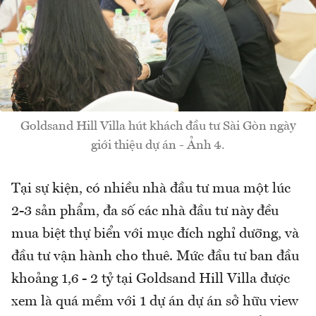
Goldsand Hill Villa hút khách đầu tư Sài Gòn ngày
giới thiệu dự án - Ảnh 4.
Tại sự kiện, có nhiều nhà đầu tư mua một lúc
2-3 sản phẩm, đa số các nhà đầu tư này đều
mua biệt thự biển với mục đích nghỉ dưỡng, và
đầu tư vận hành cho thuê. Mức đầu tư ban đầu
khoảng 1,6 - 2 tỷ tại Goldsand Hill Villa được
xem là quá mềm với 1 dự án dự án sở hữu view