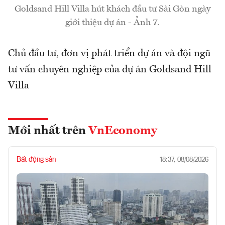
Goldsand Hill Villa hút khách đầu tư Sài Gòn ngày
giới thiệu dự án - Ảnh 7.
Chủ đầu tư, đơn vị phát triển dự án và đội ngũ
tư vấn chuyên nghiệp của dự án Goldsand Hill
Villa
Mới nhất trên
VnEconomy
Bất động sản
18:37, 08/08/2026