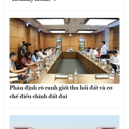
Phân định rõ ranh giới thu hồi đất và cơ
chế điều chỉnh đất đai