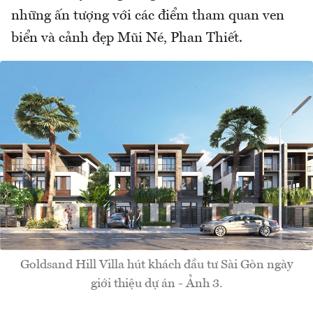
những ấn tượng với các điểm tham quan ven
biển và cảnh đẹp Mũi Né, Phan Thiết.
Goldsand Hill Villa hút khách đầu tư Sài Gòn ngày
giới thiệu dự án - Ảnh 3.