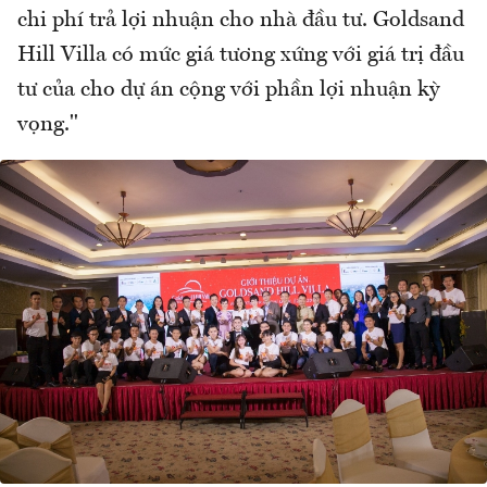
chi phí trả lợi nhuận cho nhà đầu tư. Goldsand
Hill Villa có mức giá tương xứng với giá trị đầu
tư của cho dự án cộng với phần lợi nhuận kỳ
vọng."