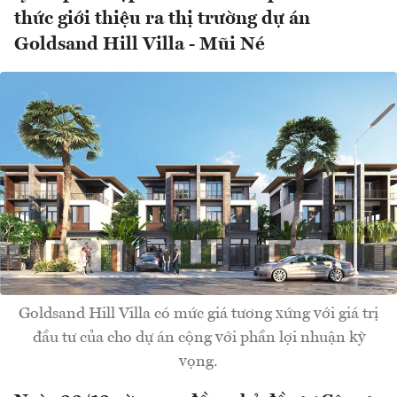
thức giới thiệu ra thị trường dự án
Goldsand Hill Villa - Mũi Né
Goldsand Hill Villa có mức giá tương xứng với giá trị
đầu tư của cho dự án cộng với phần lợi nhuận kỳ
vọng.