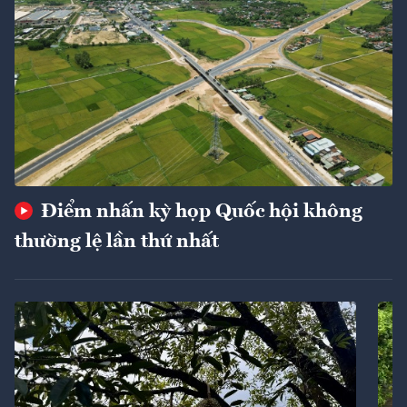
Điểm nhấn kỳ họp Quốc hội không
thường lệ lần thứ nhất