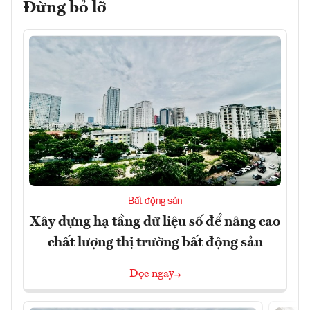
Đừng bỏ lỡ
Bất động sản
Xây dựng hạ tầng dữ liệu số để nâng cao
chất lượng thị trường bất động sản
Đọc ngay