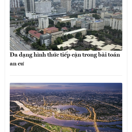
Đa dạng hình thức tiếp cận trong bài toán
an cư