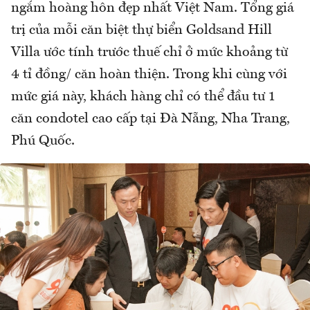
ngắm hoàng hôn đẹp nhất Việt Nam. Tổng giá
trị của mỗi căn biệt thự biển Goldsand Hill
Villa ước tính trước thuế chỉ ở mức khoảng từ
4 tỉ đồng/ căn hoàn thiện. Trong khi cùng với
mức giá này, khách hàng chỉ có thể đầu tư 1
căn condotel cao cấp tại Đà Nẵng, Nha Trang,
Phú Quốc.