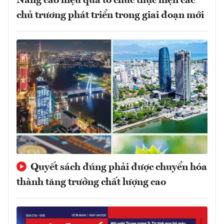
Nâng cao hiệu quả tổ chức thực hiện các
chủ trương phát triển trong giai đoạn mới
Quyết sách đúng phải được chuyển hóa
thành tăng trưởng chất lượng cao