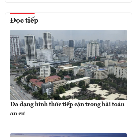
Đọc tiếp
Đa dạng hình thức tiếp cận trong bài toán
an cư