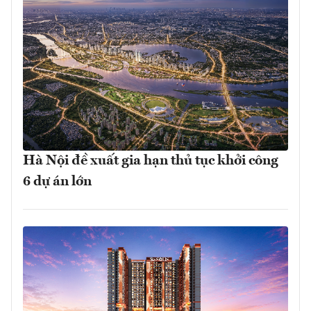
Hà Nội đề xuất gia hạn thủ tục khởi công
6 dự án lớn