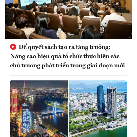
Để quyết sách tạo ra tăng trưởng:
Nâng cao hiệu quả tổ chức thực hiện các
chủ trương phát triển trong giai đoạn mới