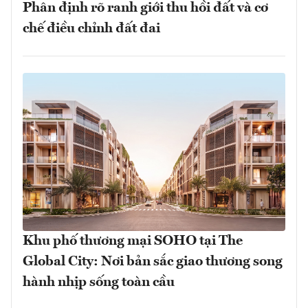
Phân định rõ ranh giới thu hồi đất và cơ
chế điều chỉnh đất đai
Khu phố thương mại SOHO tại The
Global City: Nơi bản sắc giao thương song
hành nhịp sống toàn cầu