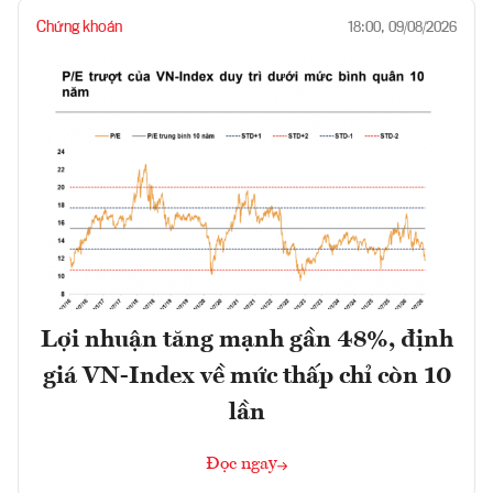
Chứng khoán
18:00, 09/08/2026
Lợi nhuận tăng mạnh gần 48%, định
giá VN-Index về mức thấp chỉ còn 10
lần
Đọc ngay