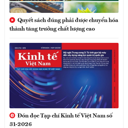
Quyết sách đúng phải được chuyển hóa
thành tăng trưởng chất lượng cao
Đón đọc Tạp chí Kinh tế Việt Nam số
31-2026