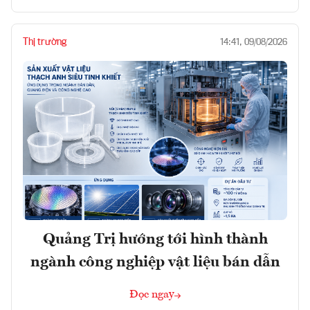
Thị trường
14:41, 09/08/2026
Quảng Trị hướng tới hình thành
ngành công nghiệp vật liệu bán dẫn
Đọc ngay