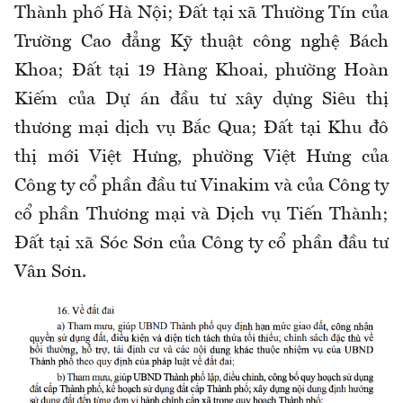
Thành phố Hà Nội; Đất tại xã Thường Tín của
Trường Cao đẳng Kỹ thuật công nghệ Bách
Khoa; Đất tại 19 Hàng Khoai, phường Hoàn
Kiếm của Dự án đầu tư xây dựng Siêu thị
thương mại dịch vụ Bắc Qua; Đất tại Khu đô
thị mới Việt Hưng, phường Việt Hưng của
Công ty cổ phần đầu tư Vinakim và của Công ty
cổ phần Thương mại và Dịch vụ Tiến Thành;
Đất tại xã Sóc Sơn của Công ty cổ phần đầu tư
Vân Sơn.