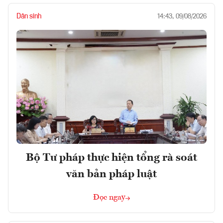
Dân sinh
14:43, 09/08/2026
Bộ Tư pháp thực hiện tổng rà soát
văn bản pháp luật
Đọc ngay