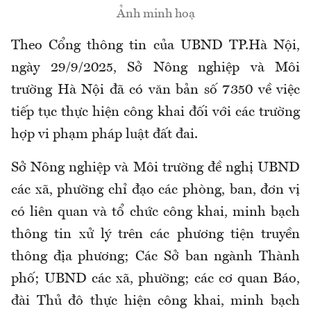
Ảnh minh hoạ
Theo Cổng thông tin của UBND TP.Hà Nội,
ngày 29/9/2025, Sở Nông nghiệp và Môi
trường Hà Nội đã có văn bản số 7350 về việc
tiếp tục thực hiện công khai đối với các trường
hợp vi phạm pháp luật đất đai.
Sở Nông nghiệp và Môi trường đề nghị UBND
các xã, phường chỉ đạo các phòng, ban, đơn vị
có liên quan và tổ chức công khai, minh bạch
thông tin xử lý trên các phương tiện truyền
thông địa phương; Các Sở ban ngành Thành
phố; UBND các xã, phường; các cơ quan Báo,
đài Thủ đô thực hiện công khai, minh bạch