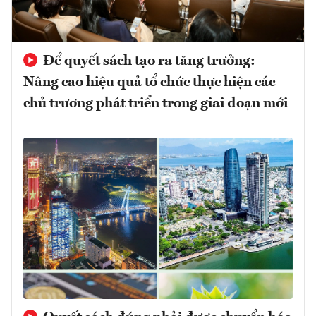
Để quyết sách tạo ra tăng trưởng:
Nâng cao hiệu quả tổ chức thực hiện các
chủ trương phát triển trong giai đoạn mới