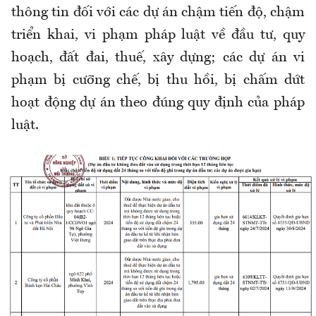
thông tin đối với các dự án chậm tiến độ, chậm
triển khai, vi phạm pháp luật về đầu tư, quy
hoạch, đất đai, thuế, xây dựng; các dự án vi
phạm bị cưỡng chế, bị thu hồi, bị chấm dứt
hoạt động dự án theo đúng quy định của pháp
luật.