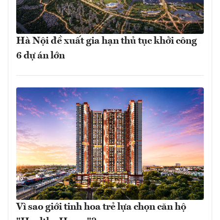
Hà Nội đề xuất gia hạn thủ tục khởi công
6 dự án lớn
Vì sao giới tinh hoa trẻ lựa chọn căn hộ