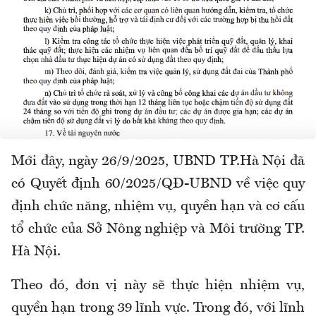
Mới đây, ngày 26/9/2025, UBND TP.Hà Nội đã
có Quyết định 60/2025/QĐ-UBND về việc quy
định chức năng, nhiệm vụ, quyền hạn và cơ cấu
tổ chức của Sở Nông nghiệp và Môi trường TP.
Hà Nội.
Theo đó, đơn vị này sẽ thực hiện nhiệm vụ,
quyền hạn trong 39 lĩnh vực. Trong đó, với lĩnh