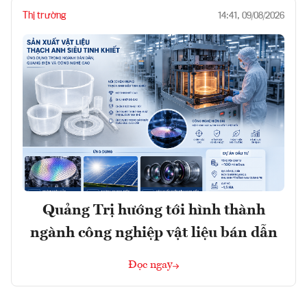
Thị trường
14:41, 09/08/2026
Quảng Trị hướng tới hình thành
ngành công nghiệp vật liệu bán dẫn
Đọc ngay