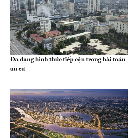
Đa dạng hình thức tiếp cận trong bài toán
an cư