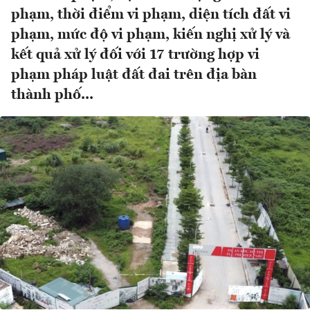
phạm, thời điểm vi phạm, diện tích đất vi
phạm, mức độ vi phạm, kiến nghị xử lý và
kết quả xử lý đối với 17 trường hợp vi
phạm pháp luật đất đai trên địa bàn
thành phố...