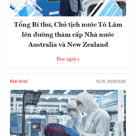
Tổng Bí thư, Chủ tịch nước Tô Lâm
lên đường thăm cấp Nhà nước
Australia và New Zealand
Đọc ngay
Kinh tế số
10:25, 09/08/2026