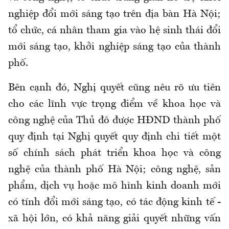
nghiệp đổi mới sáng tạo trên địa bàn Hà Nội;
tổ chức, cá nhân tham gia vào hệ sinh thái đổi
mới sáng tạo, khởi nghiệp sáng tạo của thành
phố.
Bên cạnh đó, Nghị quyết cũng nêu rõ ưu tiên
cho các lĩnh vực trọng điểm về khoa học và
công nghệ của Thủ đô được HĐND thành phố
quy định tại Nghị quyết quy định chi tiết một
số chính sách phát triển khoa học và công
nghệ của thành phố Hà Nội; công nghệ, sản
phẩm, dịch vụ hoặc mô hình kinh doanh mới
có tính đổi mới sáng tạo, có tác động kinh tế -
xã hội lớn, có khả năng giải quyết những vấn