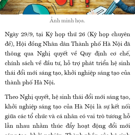
Ảnh minh họa.
Ngày 29/9, tại Kỳ họp thứ 26 (Kỳ họp chuyên
đề), Hội đồng Nhân dân Thành phố Hà Nội đã
thông qua Nghị quyết về Quy định cơ chế,
chính sách về đầu tư, hỗ trợ phát triển hệ sinh
thái đổi mới sáng tạo, khởi nghiệp sáng tạo của
thành phố Hà Nội.
Theo Nghị quyết, hệ sinh thái đổi mới sáng tạo,
khởi nghiệp sáng tạo của Hà Nội là sự kết nối
giữa các tổ chức và cá nhân có vai trò tương hỗ
lẫn nhau nhằm thúc đẩy hoạt động đổi mới