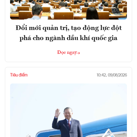
Đổi mới quản trị, tạo động lực đột
phá cho ngành dầu khí quốc gia
Đọc ngay
Tiêu điểm
10:42, 09/08/2026