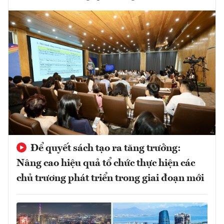
Để quyết sách tạo ra tăng trưởng:
Nâng cao hiệu quả tổ chức thực hiện các
chủ trương phát triển trong giai đoạn mới