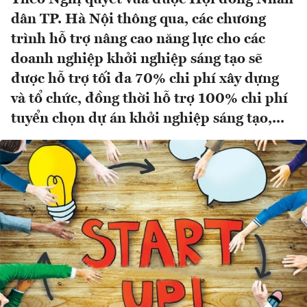
dân TP. Hà Nội thông qua, các chương
trình hỗ trợ nâng cao năng lực cho các
doanh nghiệp khởi nghiệp sáng tạo sẽ
được hỗ trợ tối đa 70% chi phí xây dựng
và tổ chức, đồng thời hỗ trợ 100% chi phí
tuyển chọn dự án khởi nghiệp sáng tạo,...