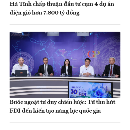
Hà Tĩnh chấp thuận đầu tư cụm 4 dự án
điện gió hơn 7.800 tỷ đồng
Bước ngoặt tư duy chiến lược: Từ thu hút
FDI đến kiến tạo năng lực quốc gia