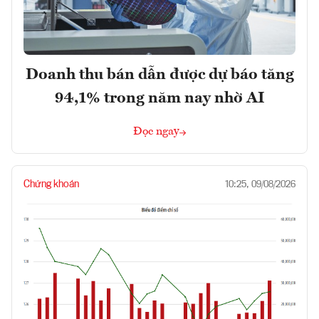
Doanh thu bán dẫn được dự báo tăng
94,1% trong năm nay nhờ AI
Đọc ngay
Chứng khoán
10:25, 09/08/2026