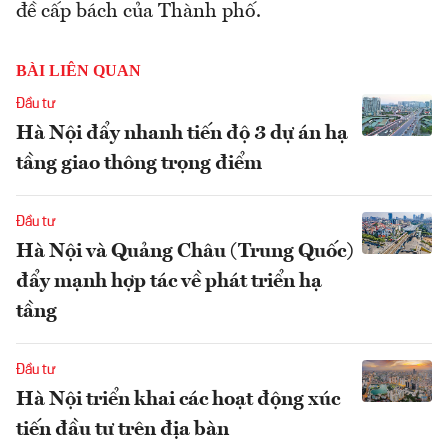
đề cấp bách của Thành phố.
BÀI LIÊN QUAN
Đầu tư
Hà Nội đẩy nhanh tiến độ 3 dự án hạ
tầng giao thông trọng điểm
Đầu tư
Hà Nội và Quảng Châu (Trung Quốc)
đẩy mạnh hợp tác về phát triển hạ
tầng
Đầu tư
Hà Nội triển khai các hoạt động xúc
tiến đầu tư trên địa bàn