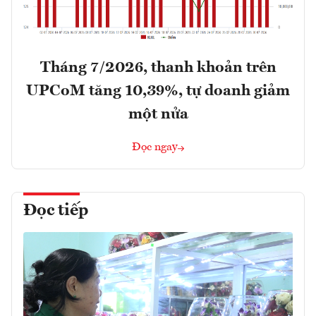
Tháng 7/2026, thanh khoản trên
UPCoM tăng 10,39%, tự doanh giảm
một nửa
Đọc ngay
Đọc tiếp