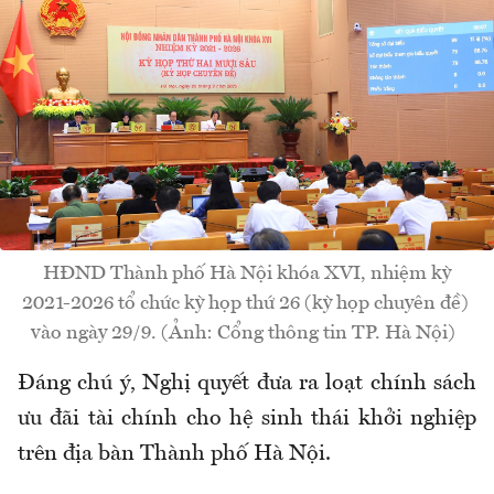
HĐND Thành phố Hà Nội khóa XVI, nhiệm kỳ
2021-2026 tổ chức kỳ họp thứ 26 (kỳ họp chuyên đề)
vào ngày 29/9. (Ảnh: Cổng thông tin TP. Hà Nội)
Đáng chú ý, Nghị quyết đưa ra loạt chính sách
ưu đãi tài chính cho hệ sinh thái khởi nghiệp
trên địa bàn Thành phố Hà Nội.