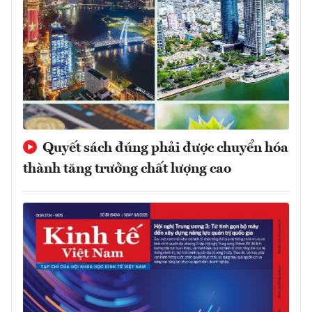
Quyết sách đúng phải được chuyển hóa
thành tăng trưởng chất lượng cao