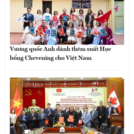
Vương quốc Anh dành thêm suất Học
bổng Chevening cho Việt Nam