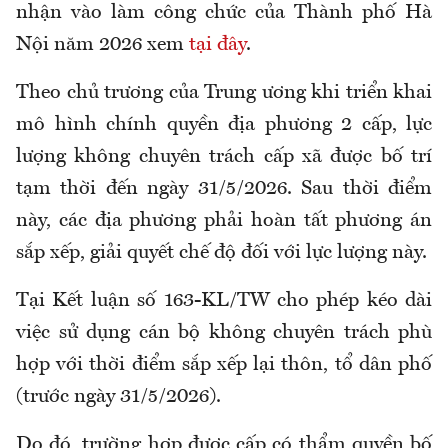
nhận vào làm công chức của Thành phố Hà
Nội năm 2026 xem
tại đây
.
Theo chủ trương của Trung ương khi triển khai
mô hình chính quyền địa phương 2 cấp, lực
lượng không chuyên trách cấp xã được bố trí
tạm thời đến ngày 31/5/2026. Sau thời điểm
này, các địa phương phải hoàn tất phương án
sắp xếp, giải quyết chế độ đối với lực lượng này.
Tại
Kết luận số 163-KL/TW
cho phép kéo dài
việc sử dụng cán bộ không chuyên trách phù
hợp với thời điểm sắp xếp lại thôn, tổ dân phố
(trước ngày 31/5/2026).
Do đó, trường hợp được cấp có thẩm quyền bố