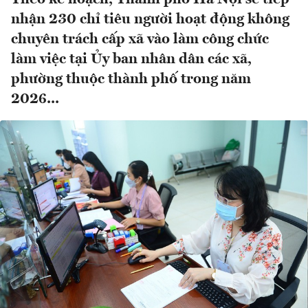
nhận 230 chỉ tiêu người hoạt động không
chuyên trách cấp xã vào làm công chức
làm việc tại Ủy ban nhân dân các xã,
phường thuộc thành phố trong năm
2026...