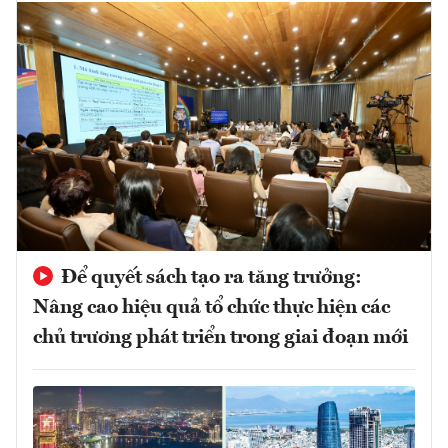
Để quyết sách tạo ra tăng trưởng:
Nâng cao hiệu quả tổ chức thực hiện các
chủ trương phát triển trong giai đoạn mới