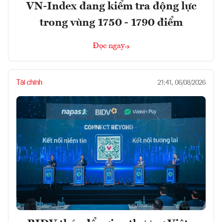
VN-Index đang kiểm tra động lực
trong vùng 1750 - 1790 điểm
Đọc ngay
Tài chính
21:41, 06/08/2026