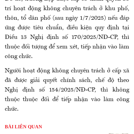
trí hoạt động không chuyên trách ở khu phố,
thôn, tổ dân phố (sau ngày 1/7/2025) nếu đáp
ứng được tiêu chuẩn, điều kiện quy định tại
Điều 13 Nghị định số 170/2025/NĐ-CP
,
thì
thuộc đối tượng để xem xét, tiếp nhận vào làm
công chức.
Người hoạt động không chuyên trách ở cấp xã
đã được giải quyết chính sách, chế độ theo
Nghị định số 154/2025/NĐ-CP
,
thì không
thuộc thuộc đối để tiếp nhận vào làm công
chức.
BÀI LIÊN QUAN