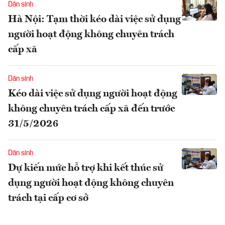
Dân sinh
Hà Nội: Tạm thời kéo dài việc sử dụng
người hoạt động không chuyên trách
cấp xã
Dân sinh
Kéo dài việc sử dụng người hoạt động
không chuyên trách cấp xã đến trước
31/5/2026
Dân sinh
Dự kiến mức hỗ trợ khi kết thúc sử
dụng người hoạt động không chuyên
trách tại cấp cơ sở