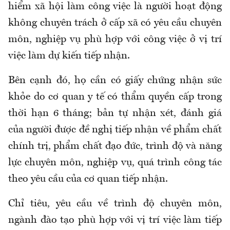
hiểm xã hội làm công việc là người hoạt động
không chuyên trách ở cấp xã có yêu cầu chuyên
môn, nghiệp vụ phù hợp với công việc ở vị trí
việc làm dự kiến tiếp nhận.
Bên cạnh đó, họ cần có giấy chứng nhận sức
khỏe do cơ quan y tế có thẩm quyền cấp trong
thời hạn 6 tháng; bản tự nhận xét, đánh giá
của người được đề nghị tiếp nhận về phẩm chất
chính trị, phẩm chất đạo đức, trình độ và năng
lực chuyên môn, nghiệp vụ, quá trình công tác
theo yêu cầu của cơ quan tiếp nhận.
Chỉ tiêu, yêu cầu về trình độ chuyên môn,
ngành đào tạo phù hợp với vị trí việc làm tiếp