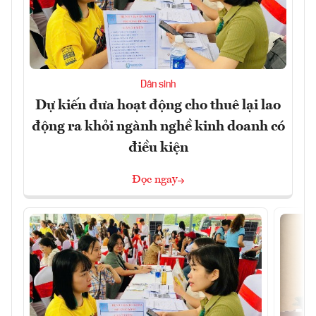
Dân sinh
Dự kiến đưa hoạt động cho thuê lại lao
động ra khỏi ngành nghề kinh doanh có
điều kiện
Đọc ngay