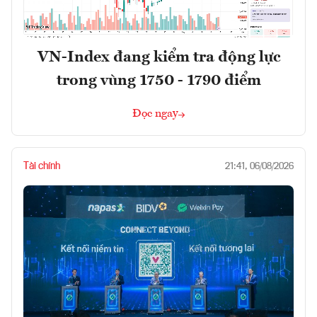
VN-Index đang kiểm tra động lực
trong vùng 1750 - 1790 điểm
Đọc ngay
Tài chính
21:41, 06/08/2026