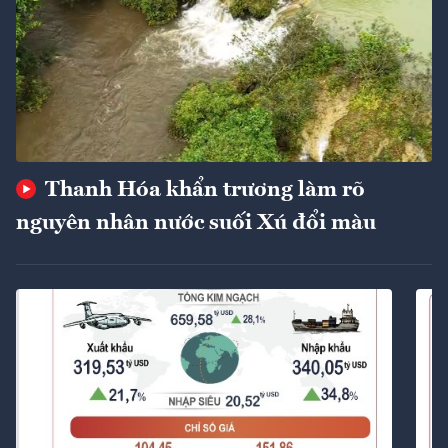
Thanh Hóa khẩn trương làm rõ
nguyên nhân nước suối Xú đổi màu