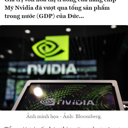
Mỹ Nvidia đã vượt qua tổng sản phẩm
trong nước (GDP) của Đức...
Ảnh minh họa - Ảnh: Bloomberg.