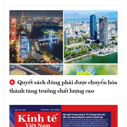
Quyết sách đúng phải được chuyển hóa
thành tăng trưởng chất lượng cao