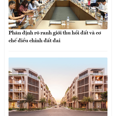
Phân định rõ ranh giới thu hồi đất và cơ
chế điều chỉnh đất đai