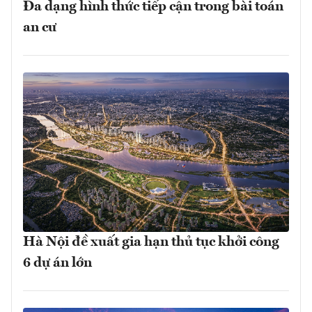
Đa dạng hình thức tiếp cận trong bài toán
an cư
Hà Nội đề xuất gia hạn thủ tục khởi công
6 dự án lớn