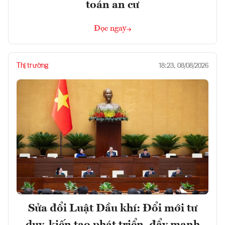
toán an cư
Đọc ngay
Thị trường
18:23, 08/08/2026
Sửa đổi Luật Dầu khí: Đổi mới tư