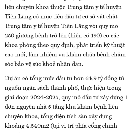
liên chuyên khoa thuộc Trung tâm y tế huyện
Tiên Lãng có mục tiêu đầu tư cơ sở vật chất
Trung tâm y tế huyện Tiên Lãng với quy mô
250 giường bệnh trở lên (hiện có 190) có các
khoa phòng theo quy định, phát triển kỹ thuật
cao mới, làm nhiệm vụ khám chữa bệnh chăm
sóc bảo vệ sức khoẻ nhân dân.
Dự án có tổng mức đầu tư hơn 64,9 tỷ đồng từ
nguồn ngân sách thành phố, thực hiện trong
giai đoạn 2024-2025, quy mô đầu tư xây dựng 1
đơn nguyên nhà 5 tầng khu khám bệnh liên
chuyên khoa, tổng diện tích sàn xây dựng
khoảng 4.540m2 (tại vị trí phía cổng chính