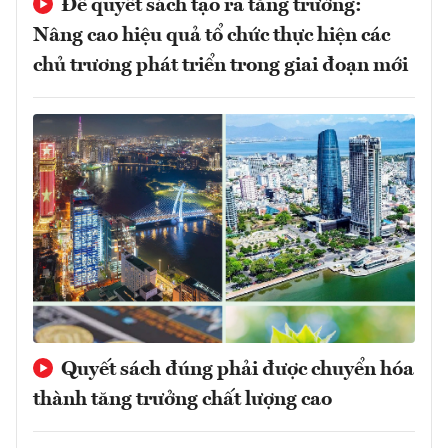
Để quyết sách tạo ra tăng trưởng:
Nâng cao hiệu quả tổ chức thực hiện các
chủ trương phát triển trong giai đoạn mới
Quyết sách đúng phải được chuyển hóa
thành tăng trưởng chất lượng cao