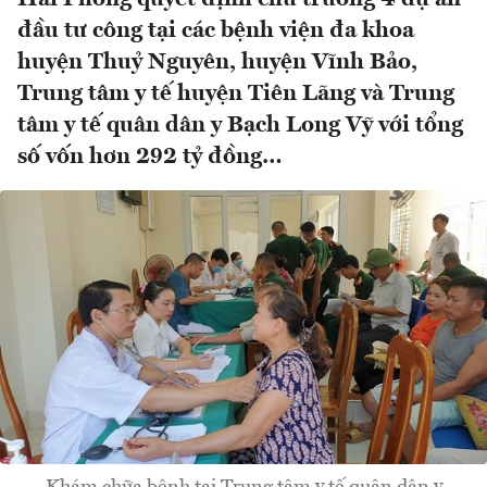
đầu tư công tại các bệnh viện đa khoa
huyện Thuỷ Nguyên, huyện Vĩnh Bảo,
Trung tâm y tế huyện Tiên Lãng và Trung
tâm y tế quân dân y Bạch Long Vỹ với tổng
số vốn hơn 292 tỷ đồng…