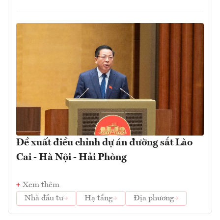
Đề xuất điều chỉnh dự án đường sắt Lào
Cai - Hà Nội - Hải Phòng
Xem thêm
Nhà đầu tư
Hạ tầng
Địa phương