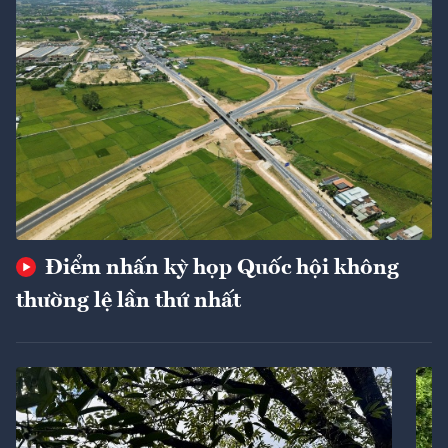
Điểm nhấn kỳ họp Quốc hội không
thường lệ lần thứ nhất