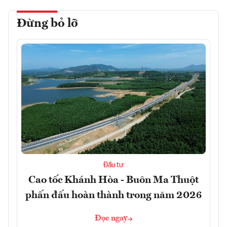
Đừng bỏ lỡ
Đầu tư
Cao tốc Khánh Hòa - Buôn Ma Thuột
phấn đấu hoàn thành trong năm 2026
Đọc ngay