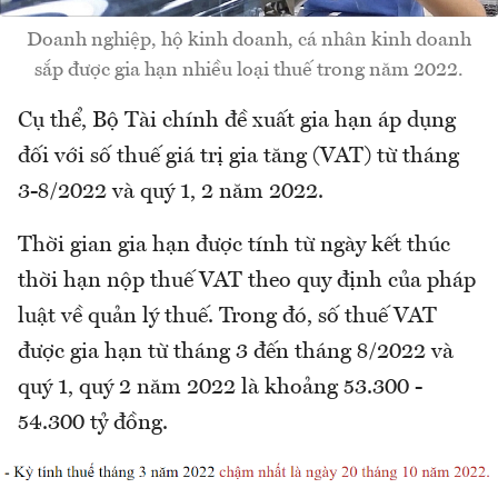
Doanh nghiệp, hộ kinh doanh, cá nhân kinh doanh
sắp được gia hạn nhiều loại thuế trong năm 2022.
Cụ thể, Bộ Tài chính đề xuất gia hạn áp dụng
đối với số thuế giá trị gia tăng (VAT) từ tháng
3-8/2022 và quý 1, 2 năm 2022.
Thời gian gia hạn được tính từ ngày kết thúc
thời hạn nộp thuế VAT theo quy định của pháp
luật về quản lý thuế. Trong đó, số thuế VAT
được gia hạn từ tháng 3 đến tháng 8/2022 và
quý 1, quý 2 năm 2022 là khoảng 53.300 -
54.300 tỷ đồng.