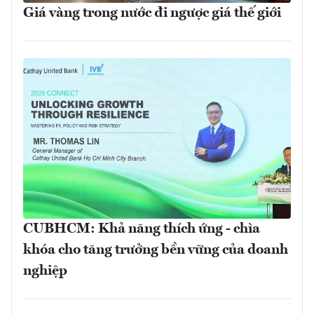
Giá vàng trong nước đi ngược giá thế giới
CUBHCM: Khả năng thích ứng - chìa
khóa cho tăng trưởng bền vững của doanh
nghiệp