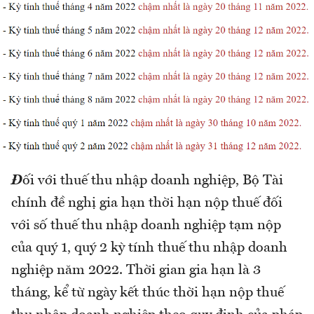
Đ
ối với thuế thu nhập doanh nghiệp, Bộ Tài
chính đề nghị gia hạn thời hạn nộp thuế đối
với số thuế thu nhập doanh nghiệp tạm nộp
của quý 1, quý 2 kỳ tính thuế thu nhập doanh
nghiệp năm 2022. Thời gian gia hạn là 3
tháng, kể từ ngày kết thúc thời hạn nộp thuế