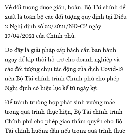
Về đối tượng được giãn, hoãn, Bộ Tài chính đề
xuất là toàn bộ các đối tượng quy định tại Điều
2 Nghị định số 52/2021/NĐ-CP ngày
19/04/2021 của Chính phủ.
Do đây là giải pháp cấp bách cần ban hành
ngay để kịp thời hỗ trợ cho doanh nghiệp và
các đối tượng chịu tác động của dịch Covid-19
nên Bộ Tài chính trình Chính phủ cho phép
Nghị định có hiệu lực kể từ ngày ký.
Để tránh trường hợp phát sinh vướng mắc
trong quá trình thực hiện, Bộ Tài chính trình
Chính phủ cho phép giao thẩm quyền cho Bộ
Tài chính hướng dẫn nếu trong quá trình thực