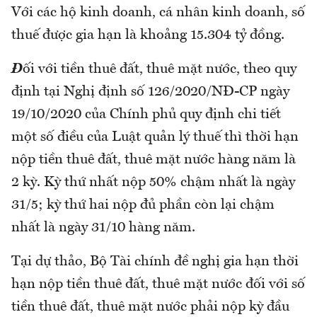
Với các hộ kinh doanh, cá nhân kinh doanh, số
thuế được gia hạn là khoảng 15.304 tỷ đồng.
Đ
ối với tiền thuê đất, thuê mặt nước, theo quy
định tại Nghị định số 126/2020/NĐ-CP ngày
19/10/2020 của Chính phủ quy định chi tiết
một số điều của Luật quản lý thuế thì thời hạn
nộp tiền thuê đất, thuê mặt nước hàng năm là
2 kỳ. Kỳ thứ nhất nộp 50% chậm nhất là ngày
31/5; kỳ thứ hai nộp đủ phần còn lại chậm
nhất là ngày 31/10 hàng năm.
Tại dự thảo, Bộ Tài chính đề nghị gia hạn thời
hạn nộp tiền thuê đất, thuê mặt nước đối với số
tiền thuê đất, thuê mặt nước phải nộp kỳ đầu