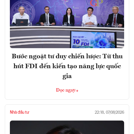
Bước ngoặt tư duy chiến lược: Từ thu
hút FDI đến kiến tạo năng lực quốc
gia
Đọc ngay
Nhà đầu tư
22:18, 07/08/2026