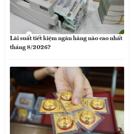
Lãi suất tiết kiệm ngân hàng nào cao nhất
tháng 8/2026?