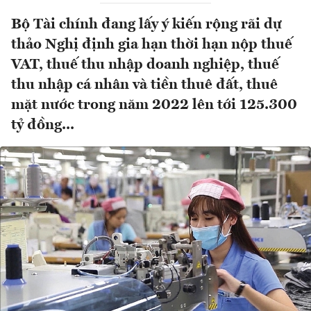
Bộ Tài chính đang lấy ý kiến rộng rãi dự
thảo Nghị định gia hạn thời hạn nộp thuế
VAT, thuế thu nhập doanh nghiệp, thuế
thu nhập cá nhân và tiền thuê đất, thuê
mặt nước trong năm 2022 lên tới 125.300
tỷ đồng...