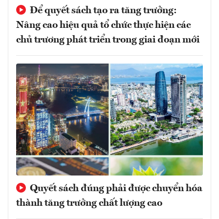
Để quyết sách tạo ra tăng trưởng:
Nâng cao hiệu quả tổ chức thực hiện các
chủ trương phát triển trong giai đoạn mới
Quyết sách đúng phải được chuyển hóa
thành tăng trưởng chất lượng cao