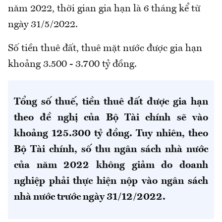
năm 2022, thời gian gia hạn là 6 tháng kể từ
ngày 31/5/2022.
Số tiền thuê đất, thuê mặt nước được gia hạn
khoảng 3.500 - 3.700 tỷ đồng.
Tổng số thuế, tiền thuê đất được gia hạn
theo đề nghị của Bộ Tài chính sẽ vào
khoảng 125.300 tỷ đồng. Tuy nhiên, theo
Bộ Tài chính, số thu ngân sách nhà nước
của năm 2022 không giảm do doanh
nghiệp phải thực hiện nộp vào ngân sách
nhà nước trước ngày 31/12/2022.