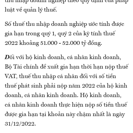
thu nhập doanh nghiệp theo quy định của pháp
luật về quản lý thuế.
Số thuế thu nhập doanh nghiệp ước tính được
gia hạn trong quý 1, quý 2 của kỳ tính thuế
2022 khoảng 51.000 - 52.000 tỷ đồng.
Đ
ối với hộ kinh doanh, cá nhân kinh doanh,
Bộ Tài chính đề xuất gia hạn thời hạn nộp thuế
VAT, thuế thu nhập cá nhân đối với số tiền
thuế phát sinh phải nộp năm 2022 của hộ kinh
doanh, cá nhân kinh doanh. Hộ kinh doanh,
cá nhân kinh doanh thực hiện nộp số tiền thuế
được gia hạn tại khoản này chậm nhất là ngày
31/12/2022.