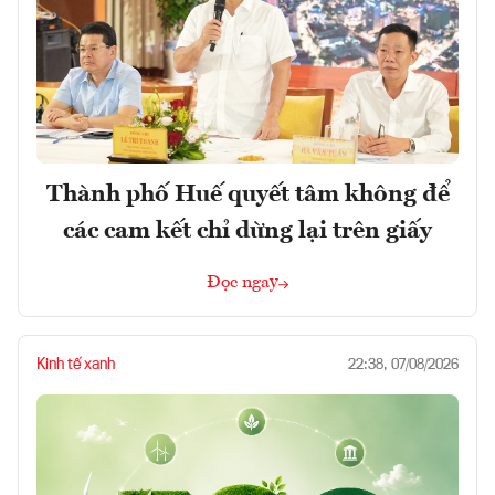
Thành phố Huế quyết tâm không để
các cam kết chỉ dừng lại trên giấy
Đọc ngay
Kinh tế xanh
22:38, 07/08/2026