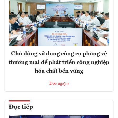
Chủ động sử dụng công cụ phòng vệ
thương mại để phát triển công nghiệp
hóa chất bền vững
Đọc ngay
Đọc tiếp