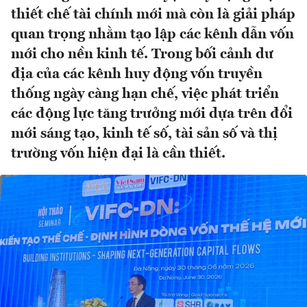
thiết chế tài chính mới mà còn là giải pháp
quan trọng nhằm tạo lập các kênh dẫn vốn
mới cho nền kinh tế. Trong bối cảnh dư
địa của các kênh huy động vốn truyền
thống ngày càng hạn chế, việc phát triển
các động lực tăng trưởng mới dựa trên đổi
mới sáng tạo, kinh tế số, tài sản số và thị
trường vốn hiện đại là cần thiết.