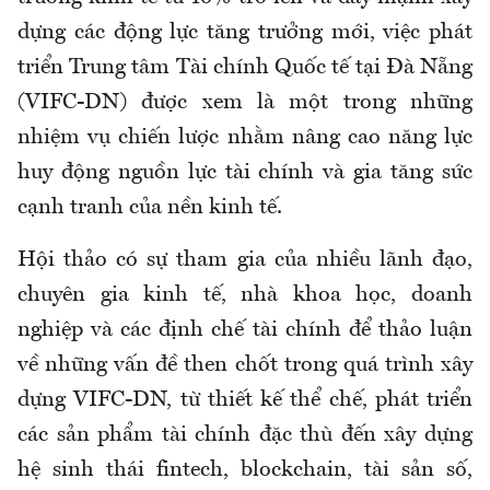
dựng các động lực tăng trưởng mới, việc phát
triển Trung tâm Tài chính Quốc tế tại Đà Nẵng
(VIFC-DN) được xem là một trong những
nhiệm vụ chiến lược nhằm nâng cao năng lực
huy động nguồn lực tài chính và gia tăng sức
cạnh tranh của nền kinh tế.
Hội thảo có sự tham gia của nhiều lãnh đạo,
chuyên gia kinh tế, nhà khoa học, doanh
nghiệp và các định chế tài chính để thảo luận
về những vấn đề then chốt trong quá trình xây
dựng VIFC-DN, từ thiết kế thể chế, phát triển
các sản phẩm tài chính đặc thù đến xây dựng
hệ sinh thái fintech, blockchain, tài sản số,