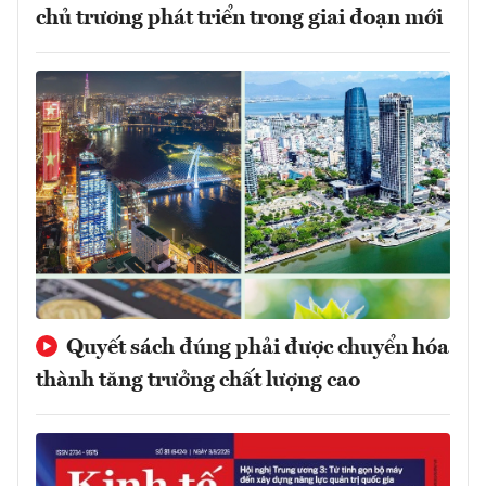
chủ trương phát triển trong giai đoạn mới
Quyết sách đúng phải được chuyển hóa
thành tăng trưởng chất lượng cao