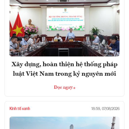
Xây dựng, hoàn thiện hệ thống pháp
luật Việt Nam trong kỷ nguyên mới
Đọc ngay
Kinh tế xanh
18:59, 07/08/2026