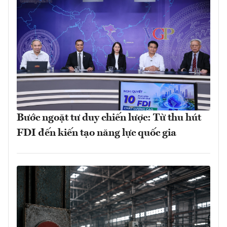
Bước ngoặt tư duy chiến lược: Từ thu hút
FDI đến kiến tạo năng lực quốc gia