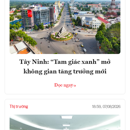
Tây Ninh: “Tam giác xanh” mở
không gian tăng trưởng mới
Đọc ngay
Thị trường
18:59, 07/08/2026