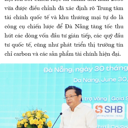
vừa được điều chỉnh đã xác định rõ Trung tâm
tài chính quốc tế và khu thương mại tự do là
công cụ chiến lược để Đà Nẵng tăng tốc thu
hút các dòng vốn đầu tư gián tiếp, các quỹ đầu
tư quốc tế, cũng như phát triển thị trường tín
chỉ carbon và các sản phẩm tài chính hiện đại.