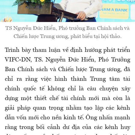
TS Nguyễn Đức Hiển, Phó trưởng Ban Chính sách và
Chiến lược Trung ương, phát biểu tại hội thảo.
Trình bày tham luận về định hướng phát triển
VIFC-DN, TS. Nguyễn Đức Hiển, Phó Trưởng
Ban Chính sách và Chiến lược Trung ương, đã
chỉ ra rằng việc hình thành Trung tâm tài
chính quốc tế không chỉ là câu chuyện xây
dựng một thiết chế tài chính mới mà còn là
giải pháp quan trọng nhằm tạo lập các kênh
dẫn vốn mới cho nền kinh tế. Ông nhấn mạnh
rằng trong bối cảnh dư địa của các kênh huy