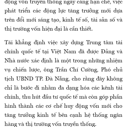
động vốn truyền thống ngày càng hạn chế, việc
phát triển các động lực tăng trưởng mới dựa
trên đổi mới sáng tạo, kinh tế số, tài sản số và
thị trường vốn hiện đại là cần thiết.
Tái khẳng định việc xây dựng Trung tâm tài
chính quốc tế tại Việt Nam đã được Đảng và
Nhà nước xác định là một trong những nhiệm
vụ chiến lược, ông Trần Chí Cường, Phó chủ
tịch UBND TP. Đà Nẵng, cho rằng đây không
chỉ là bước đi nhằm đa dạng hóa các kênh tài
chính, thu hút đầu tư quốc tế mà còn góp phần
hình thành các cơ chế huy động vốn mới cho
tăng trưởng kinh tế bên cạnh hệ thống ngân
hàng và thị trường vốn truyền thống.