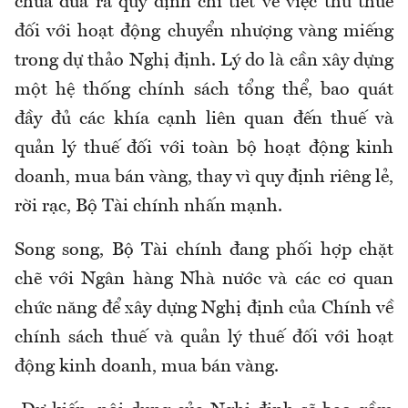
chưa đưa ra quy định chi tiết về việc thu thuế
đối với hoạt động chuyển nhượng vàng miếng
trong dự thảo Nghị định. Lý do là cần xây dựng
một hệ thống chính sách tổng thể, bao quát
đầy đủ các khía cạnh liên quan đến thuế và
quản lý thuế đối với toàn bộ hoạt động kinh
doanh, mua bán vàng, thay vì quy định riêng lẻ,
rời rạc, Bộ Tài chính nhấn mạnh.
Song song, Bộ Tài chính đang phối hợp chặt
chẽ với Ngân hàng Nhà nước và các cơ quan
chức năng để xây dựng Nghị định của Chính về
chính sách thuế và quản lý thuế đối với hoạt
động kinh doanh, mua bán vàng.