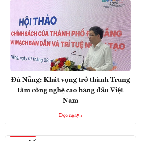
Đà Nẵng: Khát vọng trở thành Trung
tâm công nghệ cao hàng đầu Việt
Nam
Đọc ngay