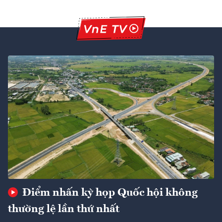
Điểm nhấn kỳ họp Quốc hội không
thường lệ lần thứ nhất