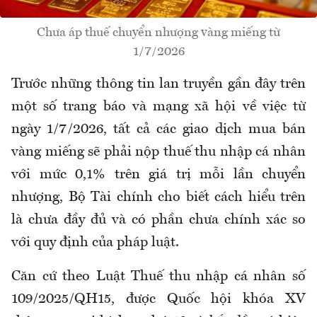
Chưa áp thuế chuyển nhượng vàng miếng từ
1/7/2026
Trước những thông tin lan truyền gần đây trên
một số trang báo và mạng xã hội về việc từ
ngày 1/7/2026, tất cả các giao dịch mua bán
vàng miếng sẽ phải nộp thuế thu nhập cá nhân
với mức 0,1% trên giá trị mỗi lần chuyển
nhượng, Bộ Tài chính cho
biết
cách hiểu trên
là chưa đầy đủ và có phần chưa chính xác so
với quy định của pháp luật.
Căn cứ theo Luật Thuế thu nhập cá nhân số
109/2025/QH15, được Quốc hội khóa XV