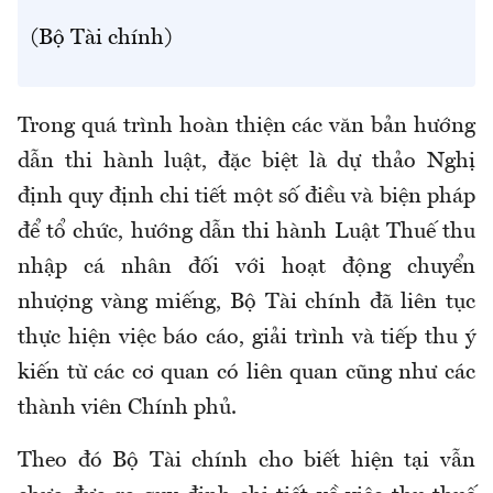
(Bộ Tài chính)
Trong quá trình hoàn thiện các văn bản hướng
dẫn thi hành luật, đặc biệt là dự thảo Nghị
định quy định chi tiết một số điều và biện pháp
để tổ chức, hướng dẫn thi hành Luật Thuế thu
nhập cá nhân đối với hoạt động chuyển
nhượng vàng miếng, Bộ Tài chính đã liên tục
thực hiện việc báo cáo, giải trình và tiếp thu ý
kiến từ các cơ quan có liên quan cũng như các
thành viên Chính phủ
.
Theo đó
Bộ
Tài chính
cho biết hiện tại vẫn