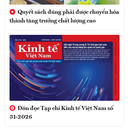
Quyết sách đúng phải được chuyển hóa
thành tăng trưởng chất lượng cao
Đón đọc Tạp chí Kinh tế Việt Nam số
31-2026