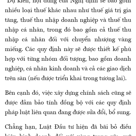
Dự kiến, nội dung của Nghị định sẽ bao gồm
nhiều loại thuế khác nhau như thuế giá trị gia
tăng, thuế thu nhập doanh nghiệp và thuế thu
nhập cá nhân, trong đó bao gồm cả thuế thu
nhập cá nhân đối với chuyển nhượng vàng
miếng. Các quy định này sẽ được thiết kế phù
hợp với từng nhóm đối tượng, bao gồm doanh
nghiệp, cá nhân kinh doanh và cả các giao dịch
trên sàn (nếu được triển khai trong tương lai).
Bên cạnh đó, việc xây dựng chính sách cũng sẽ
được đảm bảo tính đồng bộ với các quy định
pháp luật liên quan đang được sửa đổi, bổ sung.
Chẳng hạn, Luật Đầu tư hiện đã bãi bỏ điều