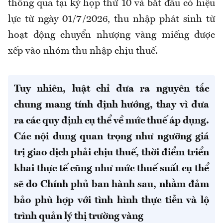
thông qua tại kỳ họp thứ 10 và bắt đầu có hiệu
lực từ ngày 01/7/2026, thu nhập phát sinh từ
hoạt động chuyển nhượng vàng miếng được
xếp vào nhóm thu nhập chịu thuế.
Tuy nhiên, luật chỉ đưa ra nguyên tắc
chung mang tính định hướng, thay vì đưa
ra các quy định cụ thể về mức thuế áp dụng.
Các nội dung quan trọng như ngưỡng giá
trị giao dịch phải chịu thuế, thời điểm triển
khai thực tế cũng như mức thuế suất cụ thể
sẽ do Chính phủ ban hành sau, nhằm đảm
bảo phù hợp với tình hình thực tiễn và lộ
trình quản lý thị trường vàng