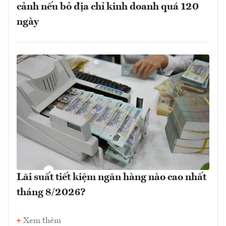
cảnh nếu bỏ địa chỉ kinh doanh quá 120
ngày
Lãi suất tiết kiệm ngân hàng nào cao nhất
tháng 8/2026?
Xem thêm