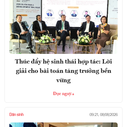
Thúc đẩy hệ sinh thái hợp tác: Lời
giải cho bài toán tăng trưởng bền
vững
Đọc ngay
Dân sinh
09:21, 08/08/2026