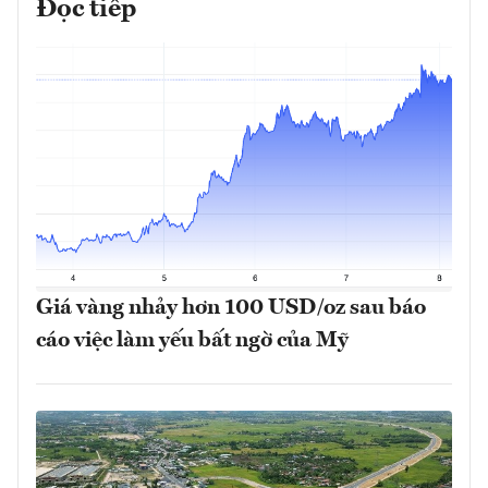
Đọc tiếp
Giá vàng nhảy hơn 100 USD/oz sau báo
cáo việc làm yếu bất ngờ của Mỹ