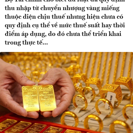
thu nhập từ chuyển nhượng vàng miếng
thuộc diện chịu thuế nhưng hiện chưa có
quy định cụ thể về mức thuế suất hay thời
điểm áp dụng, do đó chưa thể triển khai
trong thực tế…