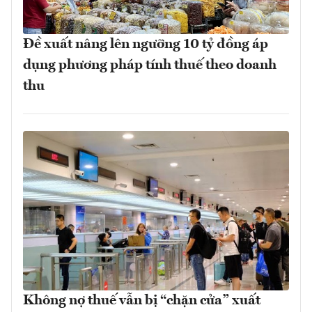
Đề xuất nâng lên ngưỡng 10 tỷ đồng áp
dụng phương pháp tính thuế theo doanh
thu
Không nợ thuế vẫn bị “chặn cửa” xuất