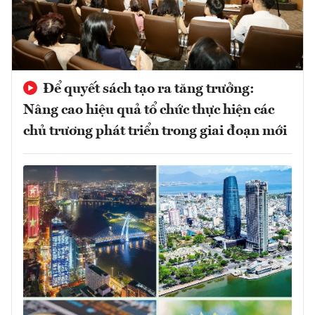
Để quyết sách tạo ra tăng trưởng:
Nâng cao hiệu quả tổ chức thực hiện các
chủ trương phát triển trong giai đoạn mới