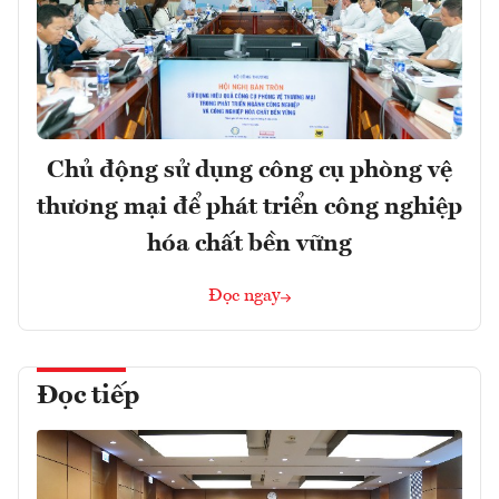
Chủ động sử dụng công cụ phòng vệ
thương mại để phát triển công nghiệp
hóa chất bền vững
Đọc ngay
Đọc tiếp