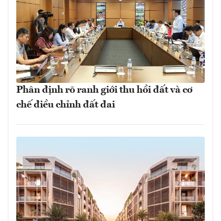
Phân định rõ ranh giới thu hồi đất và cơ
chế điều chỉnh đất đai