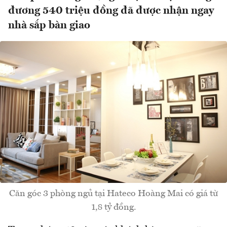
đương 540 triệu đồng đã được nhận ngay
nhà sắp bàn giao
Căn góc 3 phòng ngủ tại Hateco Hoàng Mai có giá từ
1,8 tỷ đồng.