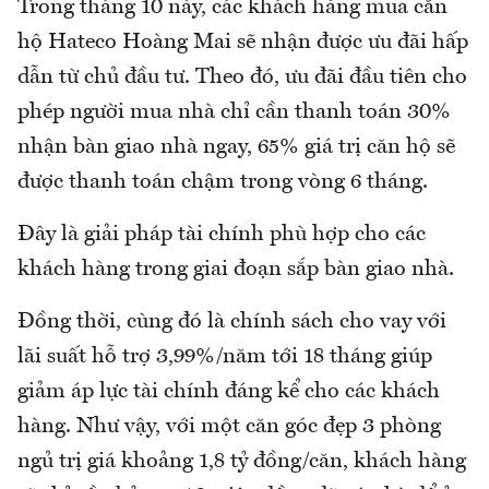
Trong tháng 10 này, các khách hàng mua căn
hộ Hateco Hoàng Mai sẽ nhận được ưu đãi hấp
dẫn từ chủ đầu tư. Theo đó, ưu đãi đầu tiên cho
phép người mua nhà chỉ cần thanh toán 30%
nhận bàn giao nhà ngay, 65% giá trị căn hộ sẽ
được thanh toán chậm trong vòng 6 tháng.
Đây là giải pháp tài chính phù hợp cho các
khách hàng trong giai đoạn sắp bàn giao nhà.
Đồng thời, cùng đó là chính sách cho vay với
lãi suất hỗ trợ 3,99%/năm tới 18 tháng giúp
giảm áp lực tài chính đáng kể cho các khách
hàng. Như vậy, với một căn góc đẹp 3 phòng
ngủ trị giá khoảng 1,8 tỷ đồng/căn, khách hàng