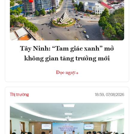
Tây Ninh: “Tam giác xanh” mở
không gian tăng trưởng mới
Đọc ngay
Thị trường
18:59, 07/08/2026