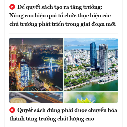
Để quyết sách tạo ra tăng trưởng:
Nâng cao hiệu quả tổ chức thực hiện các
chủ trương phát triển trong giai đoạn mới
Quyết sách đúng phải được chuyển hóa
thành tăng trưởng chất lượng cao