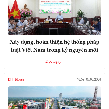
Xây dựng, hoàn thiện hệ thống pháp
luật Việt Nam trong kỷ nguyên mới
Đọc ngay
Kinh tế xanh
18:59, 07/08/2026