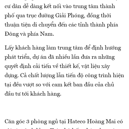
cư dân dễ dàng kết nối vào trung tâm thành
phố qua trục đường Giải Phóng, đồng thời
thuận tiện di chuyển đến các tỉnh thành phía
Đông và phía Nam.
Lấy khách hàng làm trung tâm để định hướng
phát triển, dự án đã nhiều lần đưa ra những
quyết định cải tiến về thiết kế, vật liệu xây
dựng. Cả chất lượng lẫn tiến độ công trình hiện
tại đều vượt so với cam kết ban đầu của chủ
đầu tư tới khách hàng.
Căn góc 3 phòng ngủ tại Hateco Hoàng Mai có