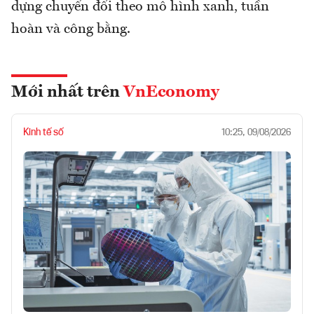
dựng chuyển đổi theo mô hình xanh, tuần
hoàn và công bằng.
Mới nhất trên
VnEconomy
Kinh tế số
10:25, 09/08/2026