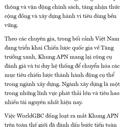
thông và vận động chính sách, tăng nhận thức
cộng đồng và xây dựng hành vi tiêu dùng bền
vững.
Theo các chuyên gia, trong bối cảnh Việt Nam
đang triển khai Chiến lược quốc gia về Tăng
trưởng xanh, Khung APN mang lại công cụ
đánh giá và tư duy hệ thống để chuyển hóa các
mục tiêu chiến lược thành hành động cụ thể
trong ngành xây dựng. Ngành xây dựng là một
trong những lĩnh vực phát thải lớn và tiêu hao
nhiều tài nguyên nhất hiện nay.
Việc WorldGBC đồng loạt ra mắt Khung APN
trên toàn thế giới đã đánh dấu bước tiến toàn