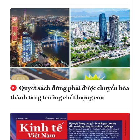
Quyết sách đúng phải được chuyển hóa
thành tăng trưởng chất lượng cao