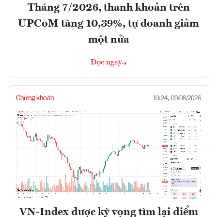
Tháng 7/2026, thanh khoản trên
UPCoM tăng 10,39%, tự doanh giảm
một nửa
Đọc ngay
Chứng khoán
10:24, 09/08/2026
VN-Index được kỳ vọng tìm lại điểm