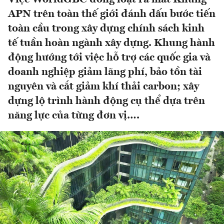
APN trên toàn thế giới đánh dấu bước tiến
toàn cầu trong xây dựng chính sách kinh
tế tuần hoàn ngành xây dựng. Khung hành
động hướng tới việc hỗ trợ các quốc gia và
doanh nghiệp giảm lãng phí, bảo tồn tài
nguyên và cắt giảm khí thải carbon; xây
dựng lộ trình hành động cụ thể dựa trên
năng lực của từng đơn vị….