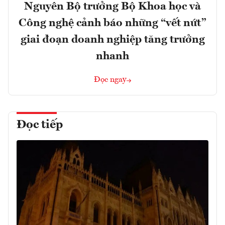
Nguyên Bộ trưởng Bộ Khoa học và
Công nghệ cảnh báo những “vết nứt”
giai đoạn doanh nghiệp tăng trưởng
nhanh
Đọc ngay
Đọc tiếp