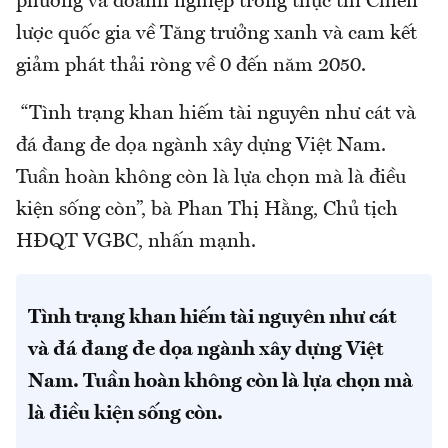
phương và doanh nghiệp trong thực thi Chiến
lược quốc gia về Tăng trưởng xanh và cam kết
giảm phát thải ròng về 0 đến năm 2050.
“Tình trạng khan hiếm tài nguyên như cát và
đá đang đe dọa ngành xây dựng Việt Nam.
Tuần hoàn không còn là lựa chọn mà là điều
kiện sống còn”, bà Phan Thị Hằng, Chủ tịch
HĐQT VGBC, nhấn mạnh.
Tình trạng khan hiếm tài nguyên như cát
và đá đang đe dọa ngành xây dựng Việt
Nam. Tuần hoàn không còn là lựa chọn mà
là điều kiện sống còn.