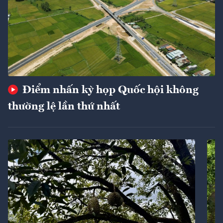
Điểm nhấn kỳ họp Quốc hội không
thường lệ lần thứ nhất