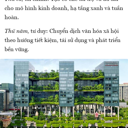
cho mô hình kinh doanh, hạ tầng xanh và tuần
hoàn.
Thứ năm,
tư duy: Chuyển dịch văn hóa xã hội
theo hướng tiết kiệm, tái sử dụng và phát triển
bền vững.