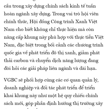
cầu trong xây dựng chính sách kinh tế tuần
hoàn ngành xây dựng. Trong vai trò hội viên
chính thức, Hội đồng Công trình Xanh Việt
Nam cho biết không chỉ thực hiện mà còn
nâng cấp khung này phù hợp với thực tiễn Việt
Nam, đặc biệt trong bối cảnh các chương trình
quốc gia về phát triển đô thị xanh, giảm phát
thải carbon và chuyển dịch năng lượng đang
đòi hỏi các giải pháp liên ngành và dài hạn.
VGBC sẽ phối hợp cùng các cơ quan quản lý,
doanh nghiệp và đối tác phát triển để triển
khai khung này như một hệ quy chiếu chính
sách mới, góp phần định hướng thị trường xây