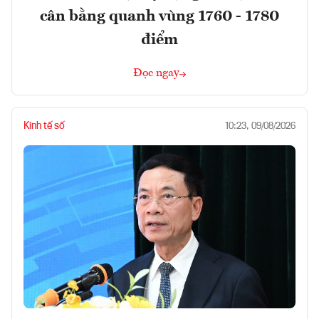
cân bằng quanh vùng 1760 - 1780
điểm
Đọc ngay
Kinh tế số
10:23, 09/08/2026