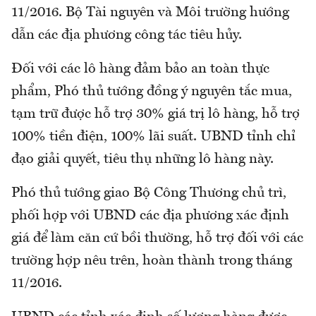
11/2016. Bộ Tài nguyên và Môi trường hướng
dẫn các địa phương công tác tiêu hủy.
Đối với các lô hàng đảm bảo an toàn thực
phẩm, Phó thủ tướng đồng ý nguyên tắc mua,
tạm trữ được hỗ trợ 30% giá trị lô hàng, hỗ trợ
100% tiền điện, 100% lãi suất. UBND tỉnh chỉ
đạo giải quyết, tiêu thụ những lô hàng này.
Phó thủ tướng giao Bộ Công Thương chủ trì,
phối hợp với UBND các địa phương xác định
giá để làm căn cứ bồi thường, hỗ trợ đối với các
trường hợp nêu trên, hoàn thành trong tháng
11/2016.