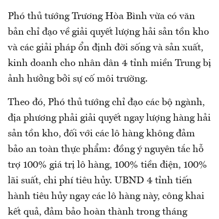
Phó thủ tướng Trương Hòa Bình vừa có văn
bản chỉ đạo về giải quyết lượng hải sản tồn kho
và các giải pháp ổn định đời sống và sản xuất,
kinh doanh cho nhân dân 4 tỉnh miền Trung bị
ảnh hưởng bởi sự cố môi trường.
Theo đó, Phó thủ tướng chỉ đạo các bộ ngành,
địa phương phải giải quyết ngay lượng hàng hải
sản tồn kho, đối với các lô hàng không đảm
bảo an toàn thực phẩm: đồng ý nguyên tắc hỗ
trợ 100% giá trị lô hàng, 100% tiền điện, 100%
lãi suất, chi phí tiêu hủy. UBND 4 tỉnh tiến
hành tiêu hủy ngay các lô hàng này, công khai
kết quả, đảm bảo hoàn thành trong tháng