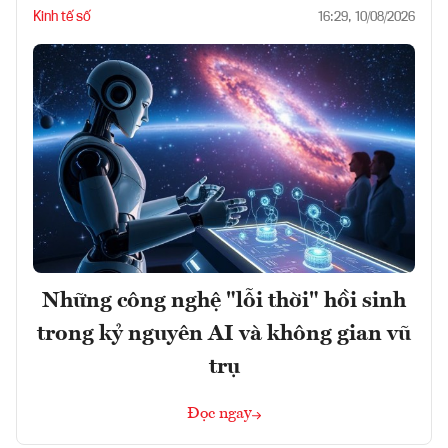
Kinh tế số
16:29, 10/08/2026
Những công nghệ "lỗi thời" hồi sinh
trong kỷ nguyên AI và không gian vũ
trụ
Đọc ngay