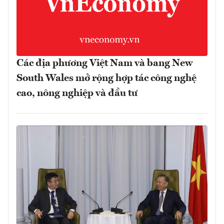
Các địa phương Việt Nam và bang New
South Wales mở rộng hợp tác công nghệ
cao, nông nghiệp và đầu tư