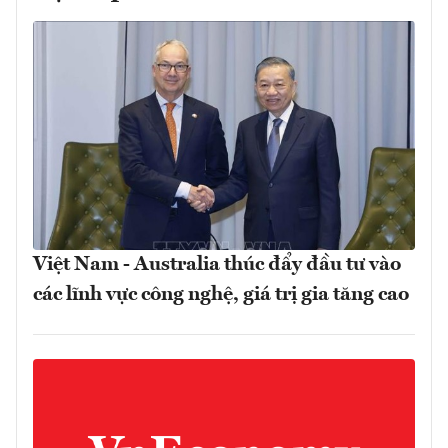
Việt Nam - Australia thúc đẩy đầu tư vào
các lĩnh vực công nghệ, giá trị gia tăng cao