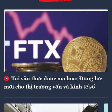
Tài sản thực được mã hóa: Động lực
mới cho thị trường vốn và kinh tế số