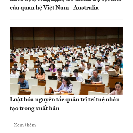
của quan hệ Việt Nam - Australia
Luật hóa nguyên tắc quản trị trí tuệ nhân
tạo trong xuất bản
Xem thêm