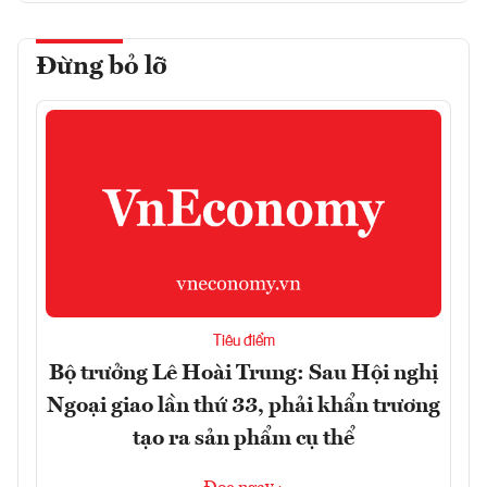
Đừng bỏ lỡ
Tiêu điểm
Bộ trưởng Lê Hoài Trung: Sau Hội nghị
Ngoại giao lần thứ 33, phải khẩn trương
tạo ra sản phẩm cụ thể