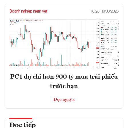
Doanh nghiệp niêm yết
16:28, 10/08/2026
PC1 dự chi hơn 900 tỷ mua trái phiếu
trước hạn
Đọc ngay
Đọc tiếp