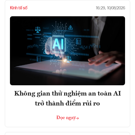
Kinh tế số
16:29, 10/08/2026
Không gian thử nghiệm an toàn AI
trở thành điểm rủi ro
Đọc ngay