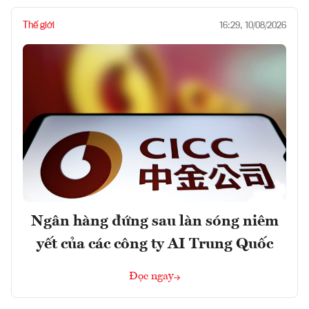
Thế giới
16:29, 10/08/2026
Ngân hàng đứng sau làn sóng niêm
yết của các công ty AI Trung Quốc
Đọc ngay