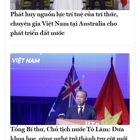
Phát huy nguồn lực trí tuệ của trí thức,
chuyên gia Việt Nam tại Australia cho
phát triển đất nước
Tổng Bí thư, Chủ tịch nước Tô Lâm: Đưa
khoa học, công nghệ trở thành trụ cột mới