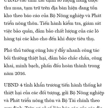
UBND các tỉnh xác định số lượng hàng được
thu mua, tạm trữ trên địa bàn hiện đang tồn
kho theo báo cáo của Bộ Nông nghiệp và Phát
triển nông thôn. Tiến hành kiểm tra, giám sát
việc bảo quản, đảm bảo chất lượng của các lô
hàng tại các kho cho đến khi được tiêu thụ.
Phó thủ tướng cũng lưu ý đẩy nhanh công tác
bồi thường thiệt hại, đảm bảo chắc chắn, công
khai, minh bạch, phấn đấu hoàn thành trong
năm 2016.
UBND 4 tỉnh khẩn trương tiến hành thống kê
thiệt hại của các đối tượng, gửi Bộ Nông nghiệp
và Phát triển nông thôn và Bộ Tài chính theo