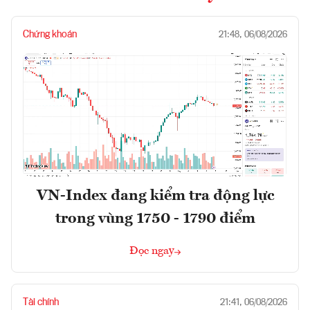
Chứng khoán
21:48, 06/08/2026
VN-Index đang kiểm tra động lực
trong vùng 1750 - 1790 điểm
Đọc ngay
Tài chính
21:41, 06/08/2026