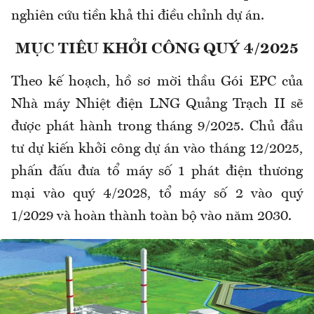
nghiên cứu tiền khả thi điều chỉnh dự án.
MỤC TIÊU KHỞI CÔNG QUÝ 4/2025
Theo kế hoạch, hồ sơ mời thầu Gói EPC của
Nhà máy Nhiệt điện LNG Quảng Trạch II sẽ
được phát hành trong tháng 9/2025. Chủ đầu
tư dự kiến khởi công dự án vào tháng 12/2025,
phấn đấu đưa tổ máy số 1 phát điện thương
mại vào quý 4/2028, tổ máy số 2 vào quý
1/2029 và hoàn thành toàn bộ vào năm 2030.