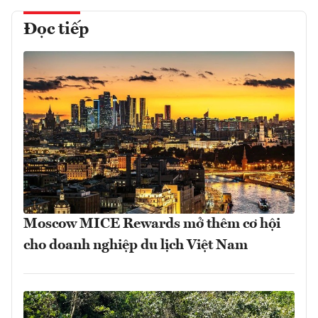
Đọc tiếp
Moscow MICE Rewards mở thêm cơ hội
cho doanh nghiệp du lịch Việt Nam