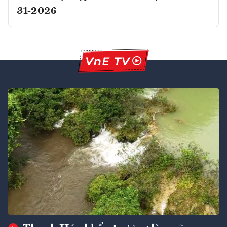
31-2026