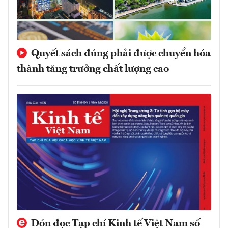
Quyết sách đúng phải được chuyển hóa
thành tăng trưởng chất lượng cao
Đón đọc Tạp chí Kinh tế Việt Nam số