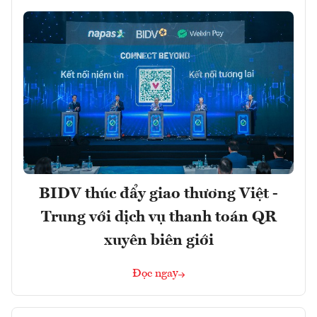
BIDV thúc đẩy giao thương Việt -
Trung với dịch vụ thanh toán QR
xuyên biên giới
Đọc ngay