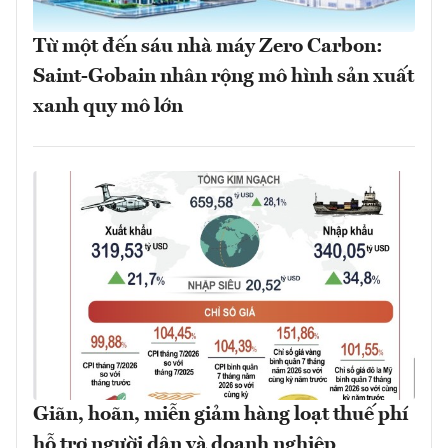
Từ một đến sáu nhà máy Zero Carbon:
Saint-Gobain nhân rộng mô hình sản xuất
xanh quy mô lớn
Giãn, hoãn, miễn giảm hàng loạt thuế phí
hỗ trợ người dân và doanh nghiệp