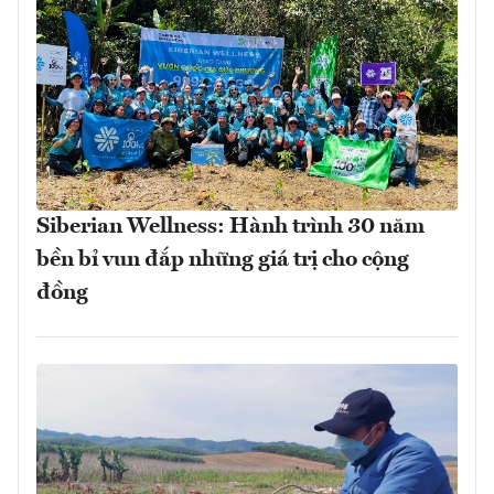
Siberian Wellness: Hành trình 30 năm
bền bỉ vun đắp những giá trị cho cộng
đồng