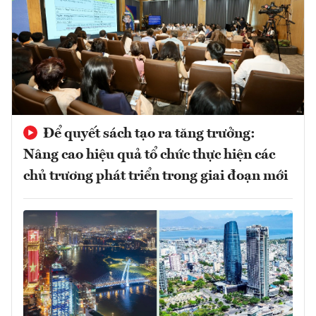
Để quyết sách tạo ra tăng trưởng:
Nâng cao hiệu quả tổ chức thực hiện các
chủ trương phát triển trong giai đoạn mới