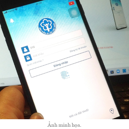
Ảnh minh họa.