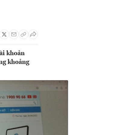
tài khoản
ng khoảng