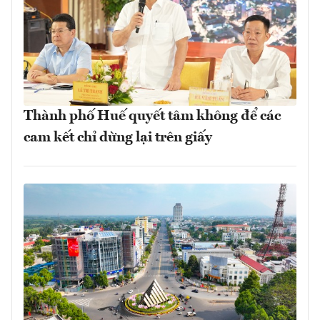
Thành phố Huế quyết tâm không để các
cam kết chỉ dừng lại trên giấy