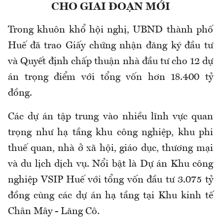
CHO GIAI ĐOẠN MỚI
Trong khuôn khổ hội nghị, UBND thành phố
Huế đã trao Giấy chứng nhận đăng ký đầu tư
và Quyết định chấp thuận nhà đầu tư cho 12 dự
án trọng điểm với tổng vốn hơn 18.400 tỷ
đồng.
Các dự án tập trung vào nhiều lĩnh vực quan
trọng như hạ tầng khu công nghiệp, khu phi
thuế quan, nhà ở xã hội, giáo dục, thương mại
và du lịch dịch vụ. Nổi bật là Dự án Khu công
nghiệp VSIP Huế với tổng vốn đầu tư 3.075 tỷ
đồng cùng các dự án hạ tầng tại Khu kinh tế
Chân Mây - Lăng Cô.