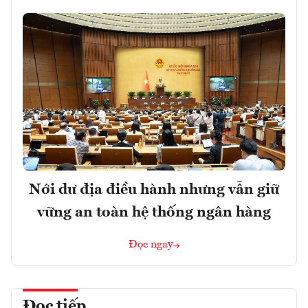
Nới dư địa điều hành nhưng vẫn giữ
vững an toàn hệ thống ngân hàng
Đọc ngay
Đọc tiếp