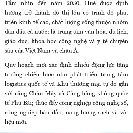
Tầm nhìn đến năm 2050, Huế được định
hướng trở thành đô thị lớn có trình độ phát
triển kinh tế cao, chất lượng sống thuộc nhóm
dẫn đầu cả nước; là trung tâm văn hóa, du lịch,
giáo dục, khoa học công nghệ và y tế chuyên
sâu của Việt Nam và châu Á.
Quy hoạch mới xác định nhiều động lực tăng
trưởng chiến lược như phát triển trung tâm
logistics quốc tế và Khu thương mại tự do gắn
với cảng Chân Mây và Cảng hàng không quốc
tế Phú Bài; thúc đẩy công nghiệp công nghệ số,
công nghiệp bán dẫn, năng lượng sạch và vật
liệu mới.