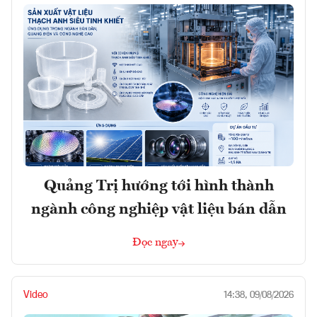
Quảng Trị hướng tới hình thành
ngành công nghiệp vật liệu bán dẫn
Đọc ngay
Video
14:38, 09/08/2026