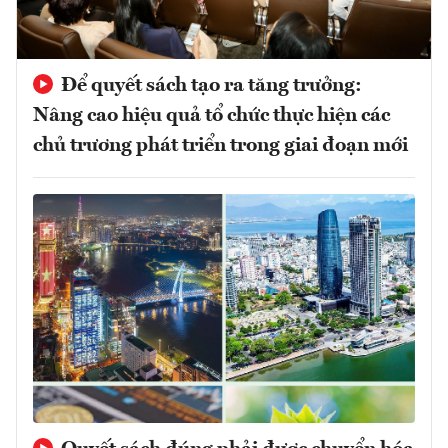
Để quyết sách tạo ra tăng trưởng:
Nâng cao hiệu quả tổ chức thực hiện các
chủ trương phát triển trong giai đoạn mới