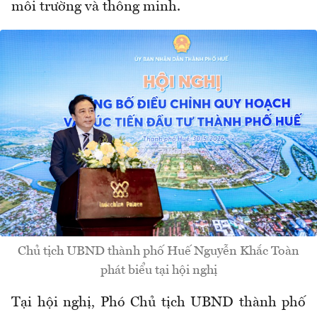
môi trường và thông minh.
Chủ tịch UBND thành phố Huế Nguyễn Khắc Toàn
phát biểu tại hội nghị
Tại hội nghị, Phó Chủ tịch UBND thành phố