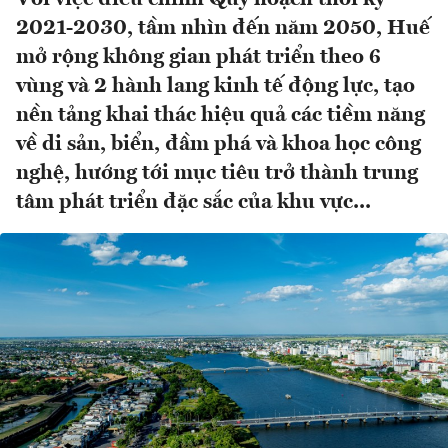
2021-2030, tầm nhìn đến năm 2050, Huế
mở rộng không gian phát triển theo 6
vùng và 2 hành lang kinh tế động lực, tạo
nền tảng khai thác hiệu quả các tiềm năng
về di sản, biển, đầm phá và khoa học công
nghệ, hướng tới mục tiêu trở thành trung
tâm phát triển đặc sắc của khu vực...