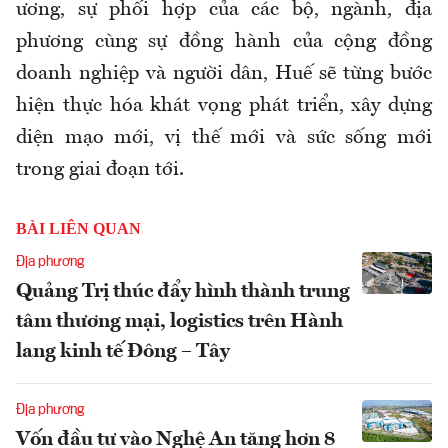
ương, sự phối hợp của các bộ, ngành, địa
phương cùng sự đồng hành của cộng đồng
doanh nghiệp và người dân, Huế sẽ từng bước
hiện thực hóa khát vọng phát triển, xây dựng
diện mạo mới, vị thế mới và sức sống mới
trong giai đoạn tới.
BÀI LIÊN QUAN
Địa phương
Quảng Trị thúc đẩy hình thành trung
tâm thương mại, logistics trên Hành
lang kinh tế Đông – Tây
Địa phương
Vốn đầu tư vào Nghệ An tăng hơn 8