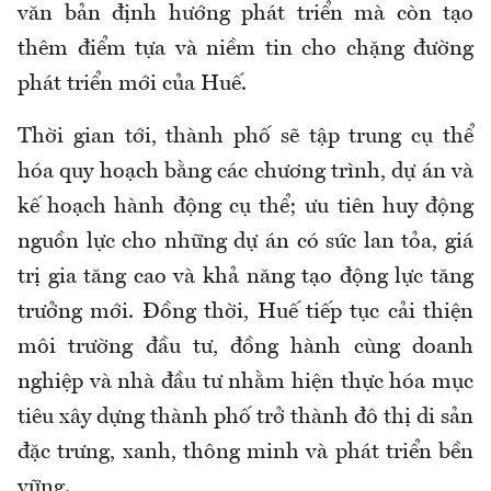
văn bản định hướng phát triển mà còn tạo
thêm điểm tựa và niềm tin cho chặng đường
phát triển mới của Huế.
Thời gian tới, thành phố sẽ tập trung cụ thể
hóa quy hoạch bằng các chương trình, dự án và
kế hoạch hành động cụ thể; ưu tiên huy động
nguồn lực cho những dự án có sức lan tỏa, giá
trị gia tăng cao và khả năng tạo động lực tăng
trưởng mới. Đồng thời, Huế tiếp tục cải thiện
môi trường đầu tư, đồng hành cùng doanh
nghiệp và nhà đầu tư nhằm hiện thực hóa mục
tiêu xây dựng thành phố trở thành đô thị di sản
đặc trưng, xanh, thông minh và phát triển bền
vững.