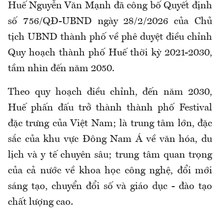
Huế Nguyễn Văn Mạnh đã công bố Quyết định
số 756/QĐ-UBND ngày 28/2/2026 của Chủ
tịch UBND thành phố về phê duyệt điều chỉnh
Quy hoạch thành phố Huế thời kỳ 2021-2030,
tầm nhìn đến năm 2050.
Theo quy hoạch điều chỉnh, đến năm 2030,
Huế phấn đấu trở thành thành phố Festival
đặc trưng của Việt Nam; là trung tâm lớn, đặc
sắc của khu vực Đông Nam Á về văn hóa, du
lịch và y tế chuyên sâu; trung tâm quan trọng
của cả nước về khoa học công nghệ, đổi mới
sáng tạo, chuyển đổi số và giáo dục - đào tạo
chất lượng cao.