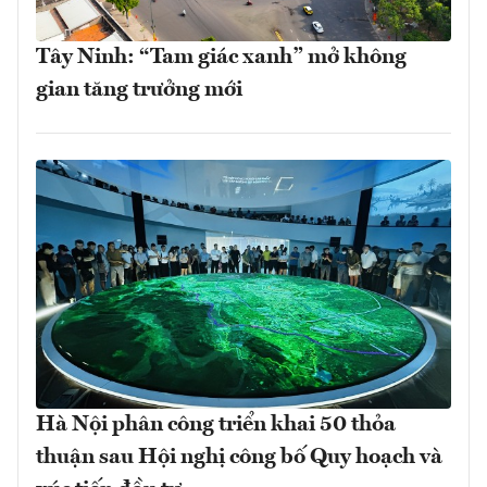
Tây Ninh: “Tam giác xanh” mở không
gian tăng trưởng mới
Hà Nội phân công triển khai 50 thỏa
thuận sau Hội nghị công bố Quy hoạch và