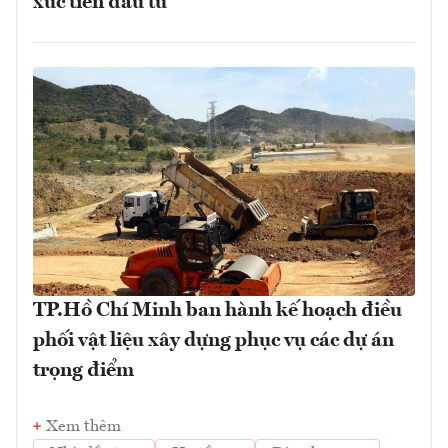
xúc tiến đầu tư
TP.Hồ Chí Minh ban hành kế hoạch điều
phối vật liệu xây dựng phục vụ các dự án
trọng điểm
Xem thêm