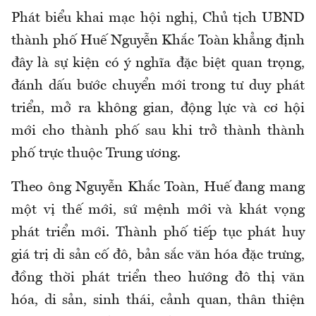
Phát biểu khai mạc hội nghị, Chủ tịch UBND
thành phố Huế Nguyễn Khắc Toàn khẳng định
đây là sự kiện có ý nghĩa đặc biệt quan trọng,
đánh dấu bước chuyển mới trong tư duy phát
triển, mở ra không gian, động lực và cơ hội
mới cho thành phố sau khi trở thành thành
phố trực thuộc Trung ương.
Theo ông Nguyễn Khắc Toàn, Huế đang mang
một vị thế mới, sứ mệnh mới và khát vọng
phát triển mới. Thành phố tiếp tục phát huy
giá trị di sản cố đô, bản sắc văn hóa đặc trưng,
đồng thời phát triển theo hướng đô thị văn
hóa, di sản, sinh thái, cảnh quan, thân thiện