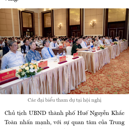
Các đại biểu tham dự tại hội nghị
Chủ tịch UBND thành phố Huế Nguyễn Khắc
Toàn nhấn mạnh, với sự quan tâm của Trung