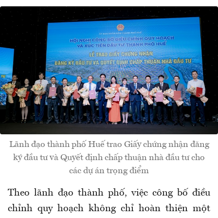
Lãnh đạo thành phố Huế trao Giấy chứng nhận đăng
ký đầu tư và Quyết định chấp thuận nhà đầu tư cho
các dự án trọng điểm
Theo lãnh đạo thành phố, việc công bố điều
chỉnh quy hoạch không chỉ hoàn thiện một