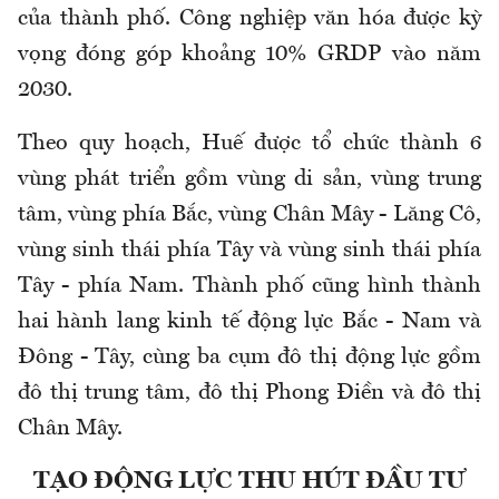
của thành phố. Công nghiệp văn hóa được kỳ
vọng đóng góp khoảng 10% GRDP vào năm
2030.
Theo quy hoạch, Huế được tổ chức thành 6
vùng phát triển gồm vùng di sản, vùng trung
tâm, vùng phía Bắc, vùng Chân Mây - Lăng Cô,
vùng sinh thái phía Tây và vùng sinh thái phía
Tây - phía Nam. Thành phố cũng hình thành
hai hành lang kinh tế động lực Bắc - Nam và
Đông - Tây, cùng ba cụm đô thị động lực gồm
đô thị trung tâm, đô thị Phong Điền và đô thị
Chân Mây.
TẠO ĐỘNG LỰC THU HÚT ĐẦU TƯ