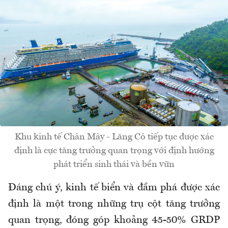
Khu kinh tế Chân Mây - Lăng Cô tiếp tục được xác
định là cực tăng trưởng quan trọng với định hướng
phát triển sinh thái và bền vữn
Đáng chú ý, kinh tế biển và đầm phá được xác
định là một trong những trụ cột tăng trưởng
quan trọng, đóng góp khoảng 45-50% GRDP