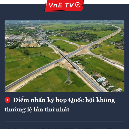
Điểm nhấn kỳ họp Quốc hội không
thường lệ lần thứ nhất