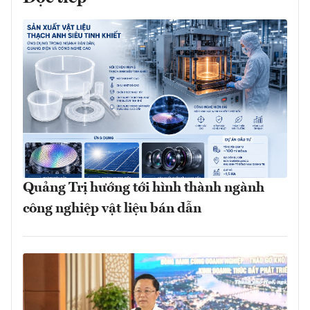
Quảng Trị hướng tới hình thành ngành
công nghiệp vật liệu bán dẫn