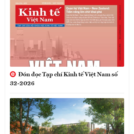
Đón đọc Tạp chí Kinh tế Việt Nam số
32-2026