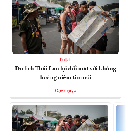
Du lịch
Du lịch Thái Lan lại đối mặt với khủng
hoảng niềm tin mới
Đọc ngay