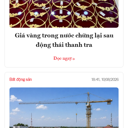
Giá vàng trong nước chững lại sau
động thái thanh tra
Đọc ngay
Bất động sản
18:41, 10/08/2026