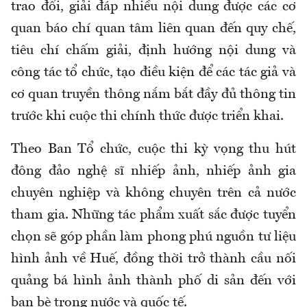
trao đổi, giải đáp nhiều nội dung được các cơ
quan báo chí quan tâm liên quan đến quy chế,
tiêu chí chấm giải, định hướng nội dung và
công tác tổ chức, tạo điều kiện để các tác giả và
cơ quan truyền thông nắm bắt đầy đủ thông tin
trước khi cuộc thi chính thức được triển khai.
Theo Ban Tổ chức, cuộc thi kỳ vọng thu hút
đông đảo nghệ sĩ nhiếp ảnh, nhiếp ảnh gia
chuyên nghiệp và không chuyên trên cả nước
tham gia. Những tác phẩm xuất sắc được tuyển
chọn sẽ góp phần làm phong phú nguồn tư liệu
hình ảnh về Huế, đồng thời trở thành cầu nối
quảng bá hình ảnh thành phố di sản đến với
bạn bè trong nước và quốc tế.