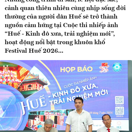
cảnh quan thiên nhiên cùng nhịp sống đời
thường của người dân Huế sẽ trở thành
nguồn cảm hứng tại Cuộc thi nhiếp ảnh
“Huế - Kinh đô xưa, trải nghiệm mới”,
hoạt động nổi bật trong khuôn khổ
Festival Huế 2026...