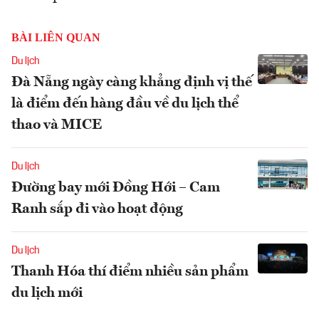
BÀI LIÊN QUAN
Du lịch
Đà Nẵng ngày càng khẳng định vị thế
là điểm đến hàng đầu về du lịch thể
thao và MICE
Du lịch
Đường bay mới Đồng Hới – Cam
Ranh sắp đi vào hoạt động
Du lịch
Thanh Hóa thí điểm nhiều sản phẩm
du lịch mới