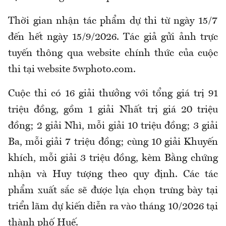
Thời gian nhận tác phẩm dự thi từ ngày 15/7
đến hết ngày 15/9/2026. Tác giả gửi ảnh trực
tuyến thông qua website chính thức của cuộc
thi tại website 5wphoto.com.
Cuộc thi có 16 giải thưởng với tổng giá trị 91
triệu đồng, gồm 1 giải Nhất trị giá 20 triệu
đồng; 2 giải Nhì, mỗi giải 10 triệu đồng; 3 giải
Ba, mỗi giải 7 triệu đồng; cùng 10 giải Khuyến
khích, mỗi giải 3 triệu đồng, kèm Bằng chứng
nhận và Huy tượng theo quy định. Các tác
phẩm xuất sắc sẽ được lựa chọn trưng bày tại
triển lãm dự kiến diễn ra vào tháng 10/2026 tại
thành phố Huế.