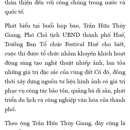
thân thiện đến với công chúng trong nước và
quốc tế.
Phát biểu tại buổi họp báo, Trần Hữu Thùy
Giang, Phó Chủ tịch UBND thành phố Huế,
Trưởng Ban Tổ chức Festival Huế cho biết,
cuộc thi được tổ chức nhằm khuyến khích hoạt
động sáng tạo nghệ thuật nhiếp ảnh, lan tỏa
những giá trị đặc sắc của vùng đất Cố đô, đồng
thời xây dựng nguồn tư liệu hình ảnh có giá trị
phục vụ công tác bảo tồn, quảng bá di sản, phát
triển du lịch và công nghiệp văn hóa của thành
phố.
Theo ông Trần Hữu Thùy Giang, đây cũng là