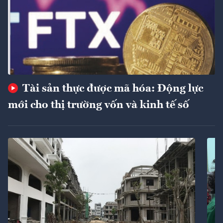
Tài sản thực được mã hóa: Động lực
mới cho thị trường vốn và kinh tế số