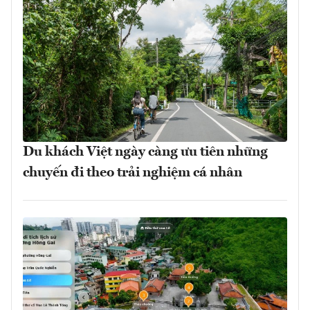
Du khách Việt ngày càng ưu tiên những
chuyến đi theo trải nghiệm cá nhân