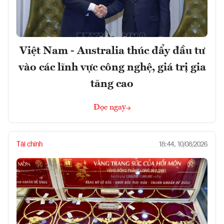
Việt Nam - Australia thúc đẩy đầu tư
vào các lĩnh vực công nghệ, giá trị gia
tăng cao
Đọc ngay
Tài chính
18:44, 10/08/2026