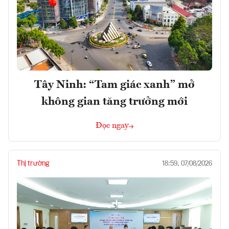
Tây Ninh: “Tam giác xanh” mở
không gian tăng trưởng mới
Đọc ngay
Thị trường
18:59, 07/08/2026