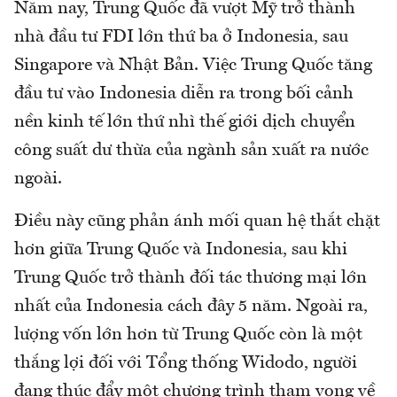
Năm nay, Trung Quốc đã vượt Mỹ trở thành
nhà đầu tư FDI lớn thứ ba ở Indonesia, sau
Singapore và Nhật Bản. Việc Trung Quốc tăng
đầu tư vào Indonesia diễn ra trong bối cảnh
nền kinh tế lớn thứ nhì thế giới dịch chuyển
công suất dư thừa của ngành sản xuất ra nước
ngoài.
Điều này cũng phản ánh mối quan hệ thắt chặt
hơn giữa Trung Quốc và Indonesia, sau khi
Trung Quốc trở thành đối tác thương mại lớn
nhất của Indonesia cách đây 5 năm. Ngoài ra,
lượng vốn lớn hơn từ Trung Quốc còn là một
thắng lợi đối với Tổng thống Widodo, người
đang thúc đẩy một chương trình tham vọng về