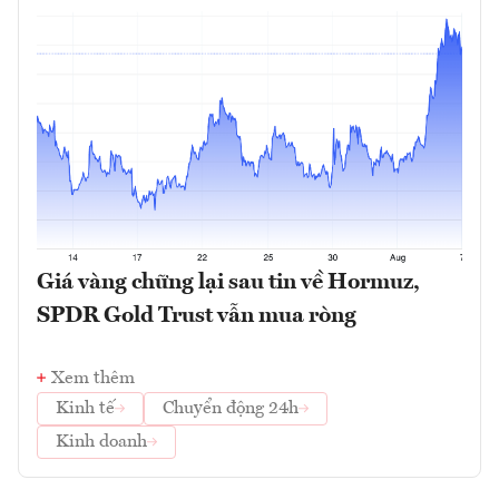
Giá vàng chững lại sau tin về Hormuz,
SPDR Gold Trust vẫn mua ròng
Xem thêm
Kinh tế
Chuyển động 24h
Kinh doanh