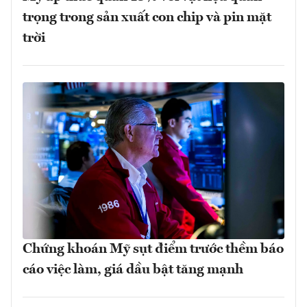
trọng trong sản xuất con chip và pin mặt
trời
Chứng khoán Mỹ sụt điểm trước thềm báo
cáo việc làm, giá dầu bật tăng mạnh