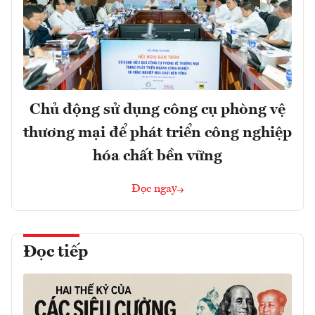
Chủ động sử dụng công cụ phòng vệ
thương mại để phát triển công nghiệp
hóa chất bền vững
Đọc ngay
Đọc tiếp