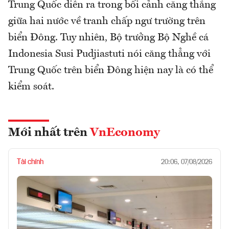
Trung Quốc diễn ra trong bối cảnh căng thẳng
giữa hai nước về tranh chấp ngư trường trên
biển Đông. Tuy nhiên, Bộ trưởng Bộ Nghề cá
Indonesia Susi Pudjiastuti nói căng thẳng với
Trung Quốc trên biển Đông hiện nay là có thể
kiểm soát.
Mới nhất trên
VnEconomy
Tài chính
20:06, 07/08/2026