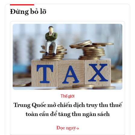
Đừng bỏ lỡ
Thế giới
Trung Quốc mở chiến dịch truy thu thuế
toàn cầu để tăng thu ngân sách
Đọc ngay