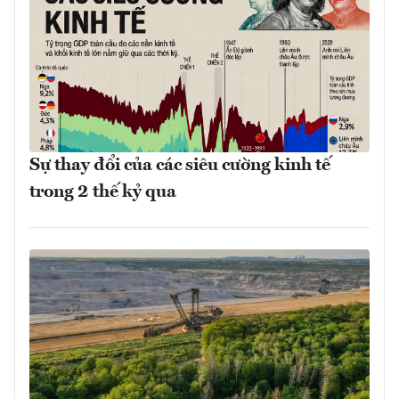
Sự thay đổi của các siêu cường kinh tế
trong 2 thế kỷ qua