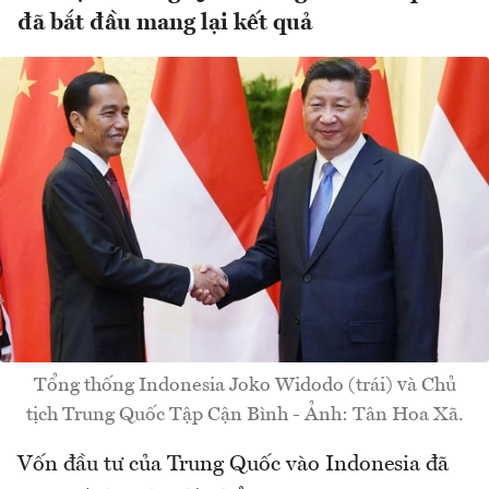
đã bắt đầu mang lại kết quả
Tổng thống Indonesia Joko Widodo (trái) và Chủ
tịch Trung Quốc Tập Cận Bình - Ảnh: Tân Hoa Xã.
Vốn đầu tư của Trung Quốc vào Indonesia đã