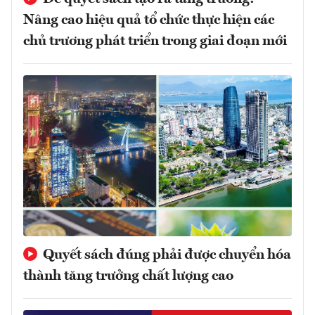
Nâng cao hiệu quả tổ chức thực hiện các
chủ trương phát triển trong giai đoạn mới
Quyết sách đúng phải được chuyển hóa
thành tăng trưởng chất lượng cao