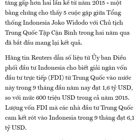
tăng gấp hơn hai lần kể từ năm 2015 - một
bằng chứng cho thấy 5 cuộc gặp giữa Tổng
thống Indonesia Joko Widodo với Chủ tịch
Trung Quốc Tập Cận Bình trong hai năm qua
đã bắt đầu mang lại kết quả.
Hãng tin Reuters dẫn số liệu từ Ủy ban Điều
phối đầu tư Indonesia cho biết giải ngân vốn
đầu tư trực tiếp (FDI) từ Trung Quốc vào nước
này trong 9 tháng đầu năm nay đạt 1,6 tỷ USD,
so với mức 600 triệu USD trong cả năm 2015.
Lượng vốn FDI mà các nhà đầu tư Trung Quốc
cam kết rót vào Indonesia trong 9 tháng đạt 6,1
tỷ USD.