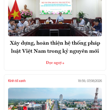
Xây dựng, hoàn thiện hệ thống pháp
luật Việt Nam trong kỷ nguyên mới
Đọc ngay
Kinh tế xanh
18:59, 07/08/2026