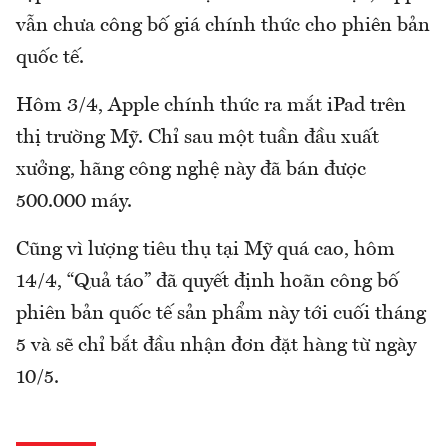
vẫn chưa công bố giá chính thức cho phiên bản
quốc tế.
Hôm 3/4, Apple chính thức ra mắt iPad trên
thị trường Mỹ. Chỉ sau một tuần đầu xuất
xưởng, hãng công nghệ này đã bán được
500.000 máy.
Cũng vì lượng tiêu thụ tại Mỹ quá cao, hôm
14/4, “Quả táo” đã quyết định hoãn công bố
phiên bản quốc tế sản phẩm này tới cuối tháng
5 và sẽ chỉ bắt đầu nhận đơn đặt hàng từ ngày
10/5.