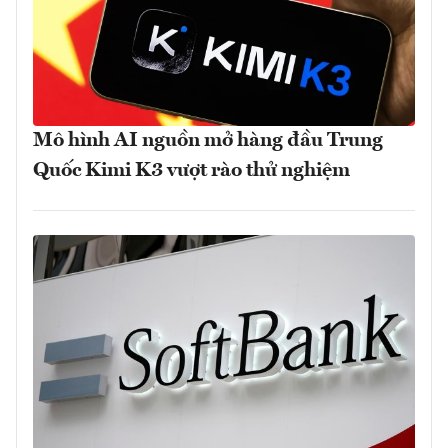
Mô hình AI nguồn mở hàng đầu Trung
Quốc Kimi K3 vượt rào thử nghiệm