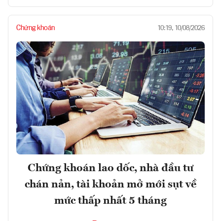
Chứng khoán
10:19, 10/08/2026
Chứng khoán lao dốc, nhà đầu tư
chán nản, tài khoản mở mới sụt về
mức thấp nhất 5 tháng