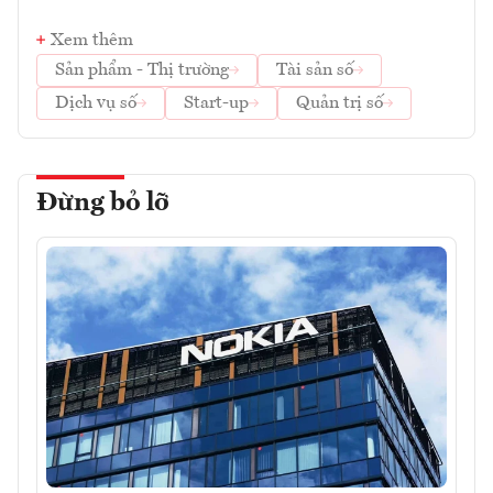
Xem thêm
Sản phẩm - Thị trường
Tài sản số
Dịch vụ số
Start-up
Quản trị số
Đừng bỏ lỡ