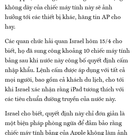
không dây của chiếc máy tính này sẽ ảnh
hưởng tới các thiết bị khác, hãng tin AP cho
hay.
Các quan chức hải quan Israel hôm 15/4 cho
biết, họ đã sung công khoảng 10 chiếc máy tính
bảng sau khi nước này công bố quyết định cấm
nhập khẩu. Lệnh cấm được áp dụng với tất cả
mọi người, bao gồm cả khách du lịch, cho tới
khi Israel xác nhận rằng iPad tương thích với
các tiêu chuẩn đường truyền của nước này.
Israel cho biết, quyết định này chỉ đơn giản là
một biện pháp phòng ngừa để đảm bảo rằng
chiếc máy tính bảng của Apple không làm ảnh