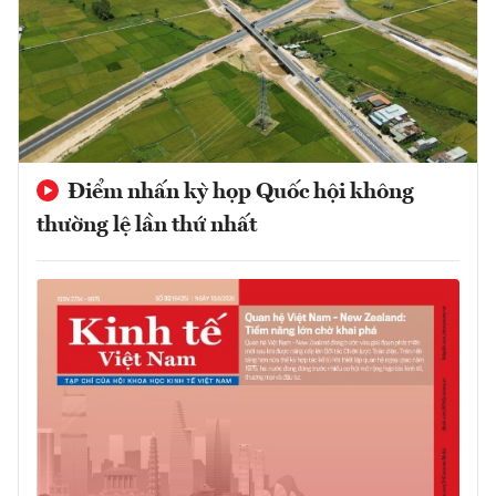
Điểm nhấn kỳ họp Quốc hội không
thường lệ lần thứ nhất