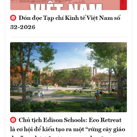
Đón đọc Tạp chí Kinh tế Việt Nam số
32-2026
Chủ tịch Edison Schools: Eco Retreat
là cơ hội để kiến tạo ra một “rừng cây giáo