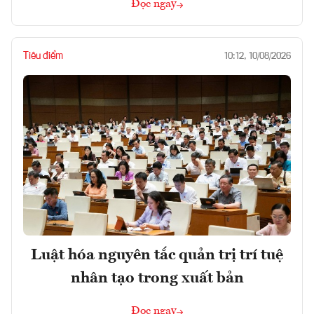
Đọc ngay
Tiêu điểm
10:12, 10/08/2026
Luật hóa nguyên tắc quản trị trí tuệ
nhân tạo trong xuất bản
Đọc ngay