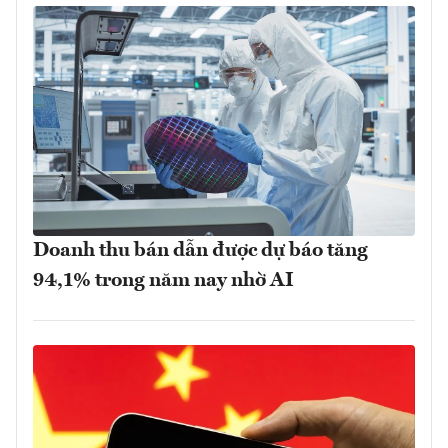
Doanh thu bán dẫn được dự báo tăng
94,1% trong năm nay nhờ AI