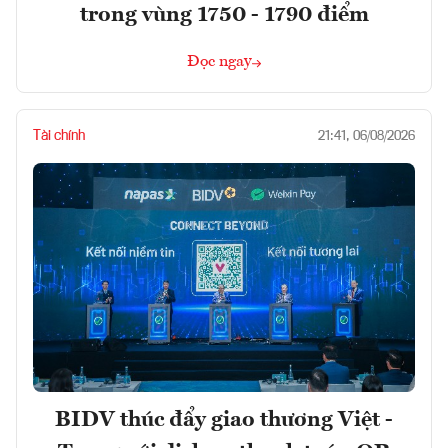
trong vùng 1750 - 1790 điểm
Đọc ngay
Tài chính
21:41, 06/08/2026
BIDV thúc đẩy giao thương Việt -