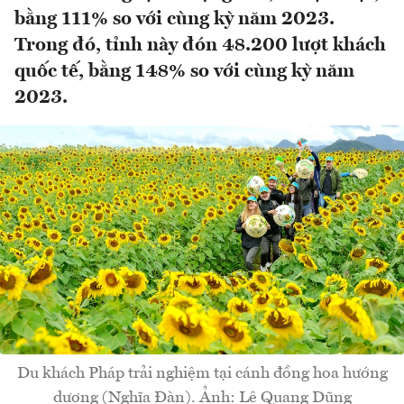
bằng 111% so với cùng kỳ năm 2023.
Trong đó, tỉnh này đón 48.200 lượt khách
quốc tế, bằng 148% so với cùng kỳ năm
2023.
Du khách Pháp trải nghiệm tại cánh đồng hoa hướng
dương (Nghĩa Đàn). Ảnh: Lê Quang Dũng