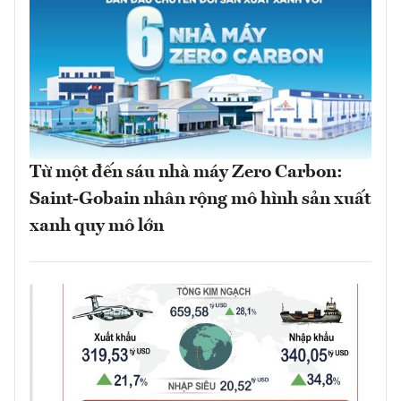
Từ một đến sáu nhà máy Zero Carbon:
Saint-Gobain nhân rộng mô hình sản xuất
xanh quy mô lớn