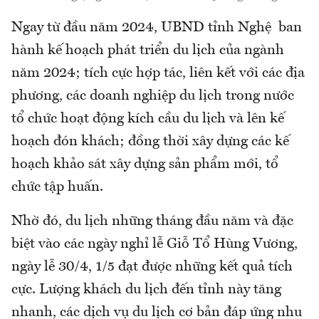
Ngay từ đầu năm 2024, UBND tỉnh Nghệ ban
hành kế hoạch phát triển du lịch của ngành
năm 2024; tích cực hợp tác, liên kết với các địa
phương, các doanh nghiệp du lịch trong nước
tổ chức hoạt động kích cầu du lịch và lên kế
hoạch đón khách; đồng thời xây dựng các kế
hoạch khảo sát xây dựng sản phẩm mới, tổ
chức tập huấn.
Nhờ đó, du lịch những tháng đầu năm và đặc
biệt vào các ngày nghỉ lễ Giỗ Tổ Hùng Vương,
ngày lễ 30/4, 1/5 đạt được những kết quả tích
cực. Lượng khách du lịch đến tỉnh này tăng
nhanh, các dịch vụ du lịch cơ bản đáp ứng nhu