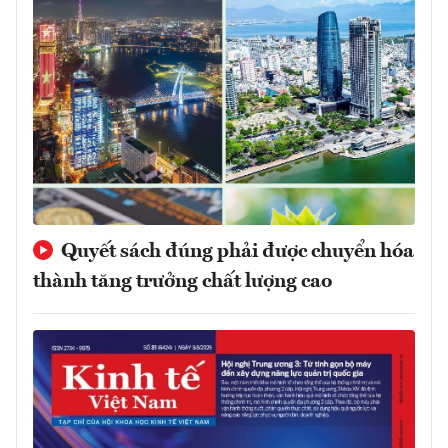
Quyết sách đúng phải được chuyển hóa
thành tăng trưởng chất lượng cao