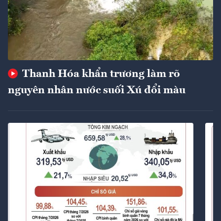
Thanh Hóa khẩn trương làm rõ
nguyên nhân nước suối Xú đổi màu