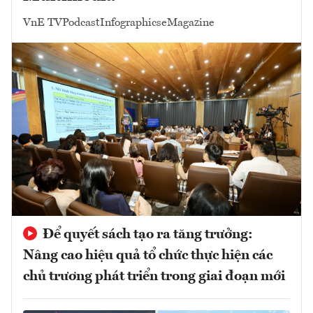
VnE TV
Podcast
Infographics
eMagazine
Để quyết sách tạo ra tăng trưởng:
Nâng cao hiệu quả tổ chức thực hiện các
chủ trương phát triển trong giai đoạn mới