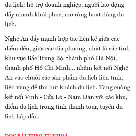
du lịch; hỗ trợ doanh nghiệp, người lao động
đẩy nhanh khôi phục, mở rộng hoạt động du
lịch.
Nghệ An đẩy mạnh hợp tác liên kế giữa các
điểm đến, giữa các địa phương, nhất là các tỉnh
khu vực Bắc Trung Bộ, thành phố Hà Nội,
thành phố Hồ Chí Minh… nhằm kết nối Nghệ
An vào chuỗi các sản phẩm du lịch liên tỉnh,
liên vùng để thu hút khách du lịch. Tăng cường
kết nối Vinh - Cửa Lò - Nam Đàn với các khu,
điểm du lịch trong tỉnh thành tour, tuyến du
lịch hấp dẫn.