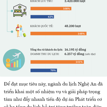
Để đạt mục tiêu này, ngành du lịch Nghệ An đã
triển khai một số nhiệm vụ và giải pháp trọng
tâm như đẩy nhanh tiến độ dự án Phát triển cơ