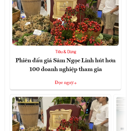
Tiêu & Dùng
Phiên đấu giá Sâm Ngọc Linh hút hơn
100 doanh nghiệp tham gia
Đọc ngay