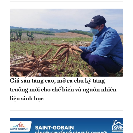
Giá sắn tăng cao, mở ra chu kỳ tăng
trưởng mới cho chế biến và nguồn nhiên
liệu sinh học