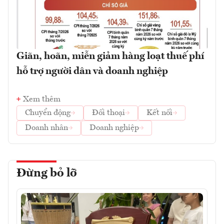
Giãn, hoãn, miễn giảm hàng loạt thuế phí
hỗ trợ người dân và doanh nghiệp
Xem thêm
Chuyển động
Đối thoại
Kết nối
Doanh nhân
Doanh nghiệp
Đừng bỏ lỡ