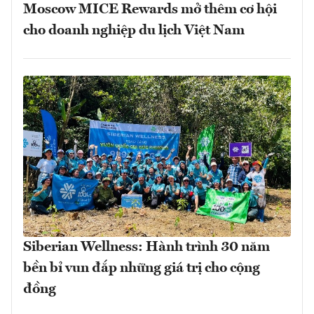
Moscow MICE Rewards mở thêm cơ hội
cho doanh nghiệp du lịch Việt Nam
Siberian Wellness: Hành trình 30 năm
bền bỉ vun đắp những giá trị cho cộng
đồng