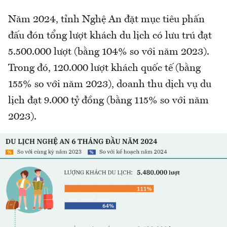
Năm 2024, tỉnh Nghệ An đặt mục tiêu phấn
đấu đón tổng lượt khách du lịch có lưu trú đạt
5.500.000 lượt (bằng 104% so với năm 2023).
Trong đó, 120.000 lượt khách quốc tế (bằng
155% so với năm 2023), doanh thu dịch vụ du
lịch đạt 9.000 tỷ đồng (bằng 115% so với năm
2023).