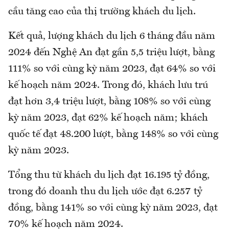
cầu tăng cao của thị trường khách du lịch.
Kết quả, lượng khách du lịch 6 tháng đầu năm
2024 đến Nghệ An đạt gần 5,5 triệu lượt, bằng
111% so với cùng kỳ năm 2023, đạt 64% so với
kế hoạch năm 2024. Trong đó, khách lưu trú
đạt hơn 3,4 triệu lượt, bằng 108% so với cùng
kỳ năm 2023, đạt 62% kế hoạch năm; khách
quốc tế đạt 48.200 lượt, bằng 148% so với cùng
kỳ năm 2023.
Tổng thu từ khách du lịch đạt 16.195 tỷ đồng,
trong đó doanh thu du lịch ước đạt 6.257 tỷ
đồng, bằng 141% so với cùng kỳ năm 2023, đạt
70% kế hoạch năm 2024.