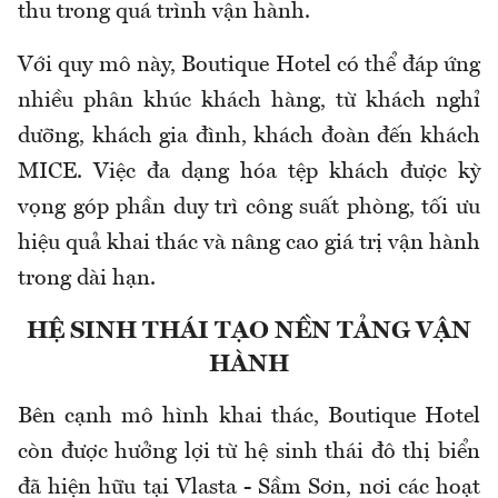
thu trong quá trình vận hành.
Với quy mô này, Boutique Hotel có thể đáp ứng
nhiều phân khúc khách hàng, từ khách nghỉ
dưỡng, khách gia đình, khách đoàn đến khách
MICE. Việc đa dạng hóa tệp khách được kỳ
vọng góp phần duy trì công suất phòng, tối ưu
hiệu quả khai thác và nâng cao giá trị vận hành
trong dài hạn.
HỆ SINH THÁI TẠO NỀN TẢNG VẬN
HÀNH
Bên cạnh mô hình khai thác, Boutique Hotel
còn được hưởng lợi từ hệ sinh thái đô thị biển
đã hiện hữu tại Vlasta - Sầm Sơn, nơi các hoạt