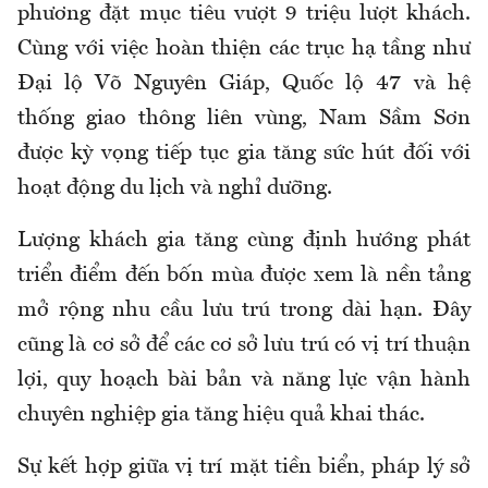
phương đặt mục tiêu vượt 9 triệu lượt khách.
Cùng với việc hoàn thiện các trục hạ tầng như
Đại lộ Võ Nguyên Giáp, Quốc lộ 47 và hệ
thống giao thông liên vùng, Nam Sầm Sơn
được kỳ vọng tiếp tục gia tăng sức hút đối với
hoạt động du lịch và nghỉ dưỡng.
Lượng khách gia tăng cùng định hướng phát
triển điểm đến bốn mùa được xem là nền tảng
mở rộng nhu cầu lưu trú trong dài hạn. Đây
cũng là cơ sở để các cơ sở lưu trú có vị trí thuận
lợi, quy hoạch bài bản và năng lực vận hành
chuyên nghiệp gia tăng hiệu quả khai thác.
Sự kết hợp giữa vị trí mặt tiền biển, pháp lý sở