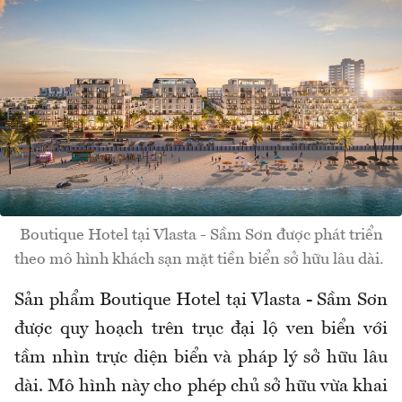
Boutique Hotel tại Vlasta - Sầm Sơn được phát triển
theo mô hình khách sạn mặt tiền biển sở hữu lâu dài.
Sản phẩm Boutique Hotel tại Vlasta - Sầm Sơn
được quy hoạch trên trục đại lộ ven biển với
tầm nhìn trực diện biển và pháp lý sở hữu lâu
dài. Mô hình này cho phép chủ sở hữu vừa khai