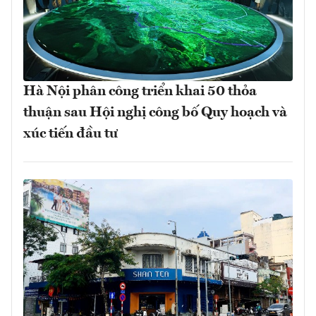
Hà Nội phân công triển khai 50 thỏa
thuận sau Hội nghị công bố Quy hoạch và
xúc tiến đầu tư