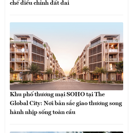
chế điều chỉnh đất đai
Khu phố thương mại SOHO tại The
Global City: Nơi bản sắc giao thương song
hành nhịp sống toàn cầu