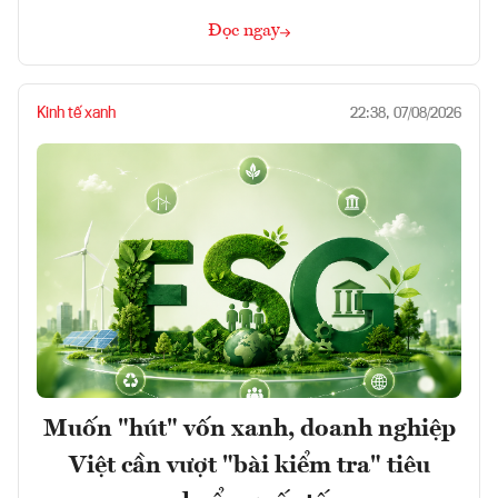
Đọc ngay
Kinh tế xanh
22:38, 07/08/2026
Muốn "hút" vốn xanh, doanh nghiệp
Việt cần vượt "bài kiểm tra" tiêu