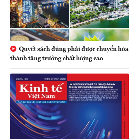
Quyết sách đúng phải được chuyển hóa
thành tăng trưởng chất lượng cao