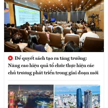
Để quyết sách tạo ra tăng trưởng:
Nâng cao hiệu quả tổ chức thực hiện các
chủ trương phát triển trong giai đoạn mới