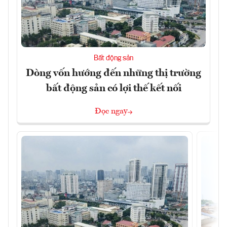
Bất động sản
Dòng vốn hướng đến những thị trường
bất động sản có lợi thế kết nối
Đọc ngay