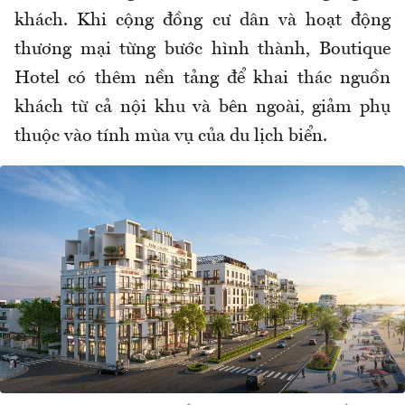
khách. Khi cộng đồng cư dân và hoạt động
thương mại từng bước hình thành, Boutique
Hotel có thêm nền tảng để khai thác nguồn
khách từ cả nội khu và bên ngoài, giảm phụ
thuộc vào tính mùa vụ của du lịch biển.