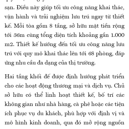
sạn. Điều này giúp tối ưu công năng khai thác,
vận hành và trải nghiệm lưu trú ngay từ thiết
kế. Mỗi tòa gồm 8 tầng, sở hữu mặt tiền rộng
tới 36m cùng tổng diện tích khoảng gần 1.000
m2. Thiết kế hướng đến tối ưu công năng lưu
trú với quy mô khai thác lên tới 68 phòng, đáp
ứng nhu cầu đa dạng của thị trường.
Hai tầng khối đế được định hướng phát triển
cho các hoạt động thương mại và dịch vụ. Chủ
sở hữu có thể linh hoạt thiết kế, bố trí các
không gian như nhà hàng, cà phê hoặc các tiện
ích phục vụ du khách, phù hợp với định vị và
mô hình kinh doanh, qua đó mở rộng nguồn