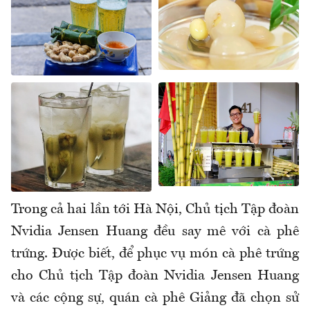
Trong cả hai lần tới Hà Nội, Chủ tịch Tập đoàn
Nvidia Jensen Huang đều say mê với cà phê
trứng. Được biết, để phục vụ món cà phê trứng
cho Chủ tịch Tập đoàn Nvidia Jensen Huang
và các cộng sự, quán cà phê Giảng đã chọn sử