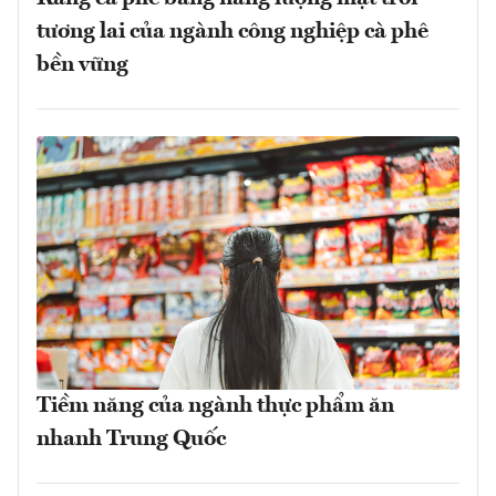
tương lai của ngành công nghiệp cà phê
bền vững
Tiềm năng của ngành thực phẩm ăn
nhanh Trung Quốc