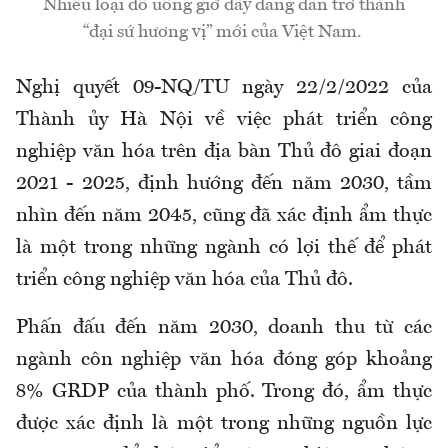
Nhiều loại đồ uống giờ đây đang dần trở thành
“đại sứ hương vị” mới của Việt Nam.
Nghị quyết 09-NQ/TU ngày 22/2/2022 của
Thành ủy Hà Nội về việc phát triển công
nghiệp văn hóa trên địa bàn Thủ đô giai đoạn
2021 - 2025, định hướng đến năm 2030, tầm
nhìn đến năm 2045, cũng đã xác định ẩm thực
là một trong những ngành có lợi thế để phát
triển công nghiệp văn hóa của Thủ đô.
Phấn đấu đến năm 2030, doanh thu từ các
ngành côn nghiệp văn hóa đóng góp khoảng
8% GRDP của thành phố. Trong đó, ẩm thực
được xác định là một trong những nguồn lực