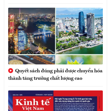
Quyết sách đúng phải được chuyển hóa
thành tăng trưởng chất lượng cao