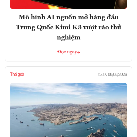
Mô hình AI nguồn mở hàng đầu
Trung Quốc Kimi K3 vượt rào thử
nghiệm
Đọc ngay
Thế giới
15:17, 08/08/2026