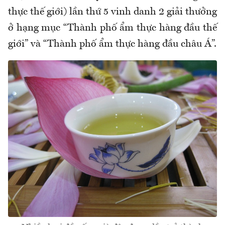
thực thế giới) lần thứ 5 vinh danh 2 giải thưởng
ở hạng mục “Thành phố ẩm thực hàng đầu thế
giới” và “Thành phố ẩm thực hàng đầu châu Á”.