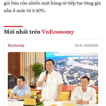
giá bán của nhiều mặt hàng sẽ tiếp tục tăng giá
nhẹ ở mức từ 5-10%.
Mới nhất trên
VnEconomy
Địa phương
22:41, 07/08/2026