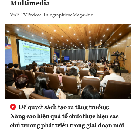
Multimedia
VnE TV
Podcast
Infographics
eMagazine
Để quyết sách tạo ra tăng trưởng:
Nâng cao hiệu quả tổ chức thực hiện các
chủ trương phát triển trong giai đoạn mới