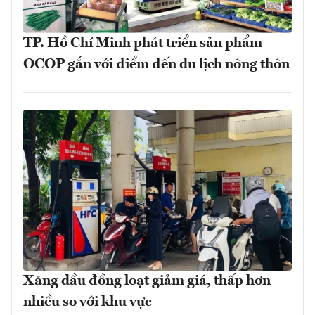
TP. Hồ Chí Minh phát triển sản phẩm
OCOP gắn với điểm đến du lịch nông thôn
Xăng dầu đồng loạt giảm giá, thấp hơn
nhiều so với khu vực