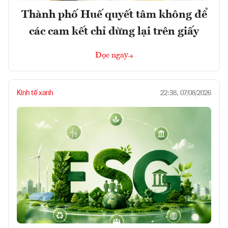
Thành phố Huế quyết tâm không để
các cam kết chỉ dừng lại trên giấy
Đọc ngay
Kinh tế xanh
22:38, 07/08/2026