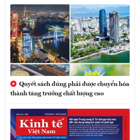
Quyết sách đúng phải được chuyển hóa
thành tăng trưởng chất lượng cao