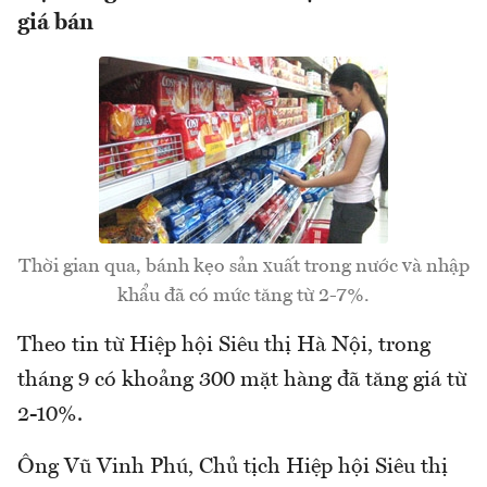
giá bán
Thời gian qua, bánh kẹo sản xuất trong nước và nhập
khẩu đã có mức tăng từ 2-7%.
Theo tin từ Hiệp hội Siêu thị Hà Nội, trong
tháng 9 có khoảng 300 mặt hàng đã tăng giá từ
2-10%.
Ông Vũ Vinh Phú, Chủ tịch Hiệp hội Siêu thị