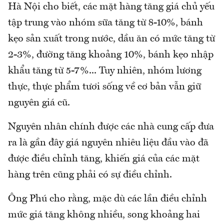
Hà Nội cho biết, các mặt hàng tăng giá chủ yếu
tập trung vào nhóm sữa tăng từ 8-10%, bánh
kẹo sản xuất trong nước, dầu ăn có mức tăng từ
2-3%, đường tăng khoảng 10%, bánh kẹo nhập
khẩu tăng từ 5-7%... Tuy nhiên, nhóm lương
thực, thực phẩm tươi sống về cơ bản vẫn giữ
nguyên giá cũ.
Nguyên nhân chính được các nhà cung cấp đưa
ra là gần đây giá nguyên nhiêu liệu đầu vào đã
được điều chỉnh tăng, khiến giá của các mặt
hàng trên cũng phải có sự điều chỉnh.
Ông Phú cho rằng, mặc dù các lần điều chỉnh
mức giá tăng không nhiều, song khoảng hai