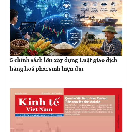
5 chính sách lớn xây dựng Luật giao dịch
hàng hoá phái sinh hiện đại