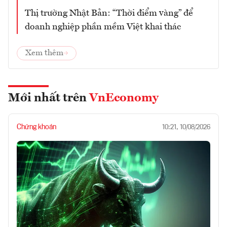
Thị trường Nhật Bản: “Thời điểm vàng” để
doanh nghiệp phần mềm Việt khai thác
Xem thêm
Mới nhất trên
VnEconomy
Chứng khoán
10:21, 10/08/2026