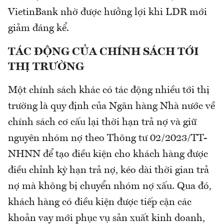
VietinBank nhờ được hưởng lợi khi LDR mới
giảm đáng kể.
TÁC ĐỘNG CỦA CHÍNH SÁCH TỚI
THỊ TRƯỜNG
Một chính sách khác có tác động nhiều tới thị
trường là quy định của Ngân hàng Nhà nước về
chính sách cơ cấu lại thời hạn trả nợ và giữ
nguyên nhóm nợ theo Thông tư 02/2023/TT-
NHNN để tạo điều kiện cho khách hàng được
điều chỉnh kỳ hạn trả nợ, kéo dài thời gian trả
nợ mà không bị chuyển nhóm nợ xấu. Qua đó,
khách hàng có điều kiện được tiếp cận các
khoản vay mới phục vụ sản xuất kinh doanh,