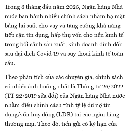
Trong 6 tháng đầu năm 2023, Ngân hàng Nhà
nước ban hành nhiều chính sách nhằm hạ mặt
bằng lãi suất cho vay và tăng cường khả năng
tiếp cận tín dụng, hấp thụ vốn cho nền kinh tế
trong bối cảnh sản xuất, kinh doanh đình đốn
sau đại dịch Covid-19 và suy thoái kinh tế toàn
cầu.
Theo phân tích của các chuyên gia, chính sách
có nhiều ảnh hưởng nhất là Thông tư 26/2022
(TT 22/2019 sửa đổi) của Ngân hàng Nhà nước
nhằm điều chỉnh cách tính tỷ lệ dư nợ tín
dụng/vốn huy động (LDR) tại các ngân hàng
thương mại. Theo đó, tiền gửi có kỳ hạn của