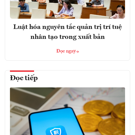
Luật hóa nguyên tắc quản trị trí tuệ
nhân tạo trong xuất bản
Đọc ngay
Đọc tiếp