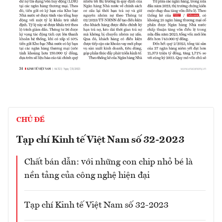
CHỦ ĐỀ
Tạp chí Kinh tế Việt Nam số 32-2023
Chất bán dẫn: với những con chip nhỏ bé là
nền tảng của công nghệ hiện đại
Tạp chí Kinh tế Việt Nam số 32-2023