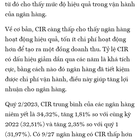
từ đó cho thấy mức độ hiệu quả trong vận hành
của ngân hàng.
Về cơ bản, CIR càng thấp cho thấy ngân hàng
hoạt động hiệu quả, tốn ít chi phí hoạt động
hơn để tạo ra một đồng doanh thu. Tỷ lệ CIR
có dấu hiệu giảm dần qua các năm là khá tích
cực, bằng cách nào đó ngân hàng đã tiết kiệm
được chi phí vận hành, điều này giúp tăng lợi
nhuận cho ngân hàng.
Quý 2/2023, CIR trung bình của các ngân hàng
niêm yết là 34,32%, tăng 1,81% so với cùng kỳ
2022 (32,51%) và tăng 2,35% so với quý 1
(31,97%). Có 9/27 ngân hàng có CIR thấp hơn