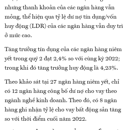
nhưng thanh khoản của các ngân hàng vẫn
mỏng, thể hiện qua tỷ lệ dư nợ tín dụng/vốn
huy động (LDR) của các ngân hàng vẫn duy trì
ở mức cao.
Tăng trưởng tín dụng của các ngân hàng niêm
yết trong quý 2 đạt 2,4% so với cùng kỳ 2022;
trong khi đó tăng trưởng huy động là 4,23%.
Theo khảo sát tại 27 ngân hàng niêm yết, chỉ
có 12 ngân hàng công bố dư nợ cho vay theo
ngành nghề kinh doanh. Theo đó, có 8 ngân
hàng ghi nhận tỷ lệ cho vay bất động sản tăng
so với thời điểm cuối năm 2022.