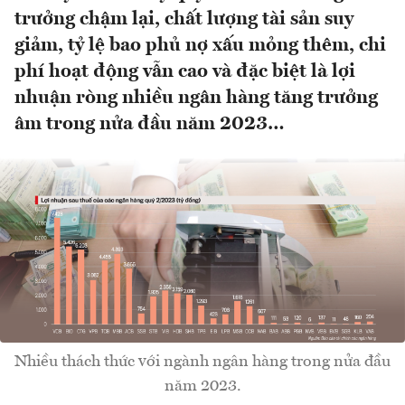
trưởng chậm lại, chất lượng tài sản suy
giảm, tỷ lệ bao phủ nợ xấu mỏng thêm, chi
phí hoạt động vẫn cao và đặc biệt là lợi
nhuận ròng nhiều ngân hàng tăng trưởng
âm trong nửa đầu năm 2023…
Nhiều thách thức với ngành ngân hàng trong nửa đầu
năm 2023.