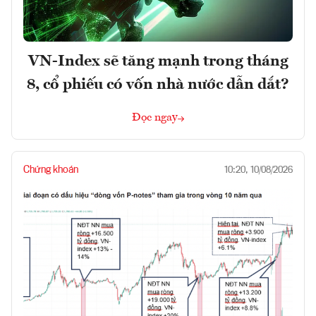
VN-Index sẽ tăng mạnh trong tháng
8, cổ phiếu có vốn nhà nước dẫn dắt?
Đọc ngay
Chứng khoán
10:20, 10/08/2026