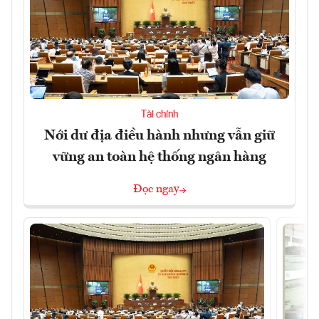
Tài chính
Nới dư địa điều hành nhưng vẫn giữ
vững an toàn hệ thống ngân hàng
Đọc ngay