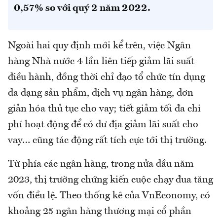
0,57% so với quý 2 năm 2022.
Ngoài hai quy định mới kể trên, việc Ngân
hàng Nhà nước 4 lần liên tiếp giảm lãi suất
điều hành, đồng thời chỉ đạo tổ chức tín dụng
đa dạng sản phẩm, dịch vụ ngân hàng, đơn
giản hóa thủ tục cho vay; tiết giảm tối đa chi
phí hoạt động để có dư địa giảm lãi suất cho
vay… cũng tác động rất tích cực tới thị trường.
Từ phía các ngân hàng, trong nửa đầu năm
2023, thị trường chứng kiến cuộc chạy đua tăng
vốn điều lệ. Theo thống kê của VnEconomy, có
khoảng 25 ngân hàng thương mại cổ phần