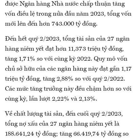
được Ngân hàng Nhà nước chấp thuận tăng
vốn điều lệ trong nửa đầu năm 2023, tổng vốn
mới lên đến hơn 743.000 tỷ đồng.
Đến hết quý 2/2023, tổng tài sản của 27 ngân
hàng niêm yết đạt hơn 11,373 triệu tỷ đồng,
tăng 1,71% so với cùng kỳ 2022. Quy mô vốn
chủ sở hữu của các ngân hàng này đạt gần 1,17
triệu tỷ đồng, tăng 2,88% so với quý 2/2022.
Các mức tăng trưởng này đều chậm hơn so với
cùng kỳ, lần lượt 2,22% và 2,13%.
Về chất lượng tài sản, đến cuối quý 2/2023,
tổng nợ xấu của 27 ngân hàng niêm yết là
188.641,24 tỷ đồng; tăng 66.419,74 tỷ đồng so