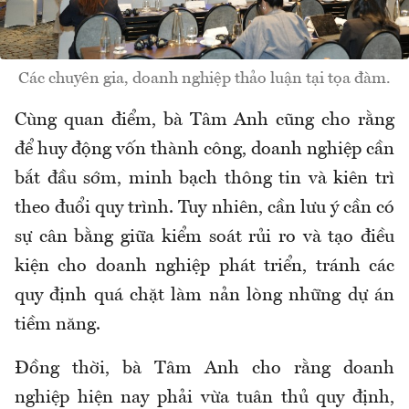
Các chuyên gia, doanh nghiệp thảo luận tại tọa đàm.
Cùng quan điểm, bà Tâm Anh cũng cho rằng
để huy động vốn thành công, doanh nghiệp cần
bắt đầu sớm, minh bạch thông tin và kiên trì
theo đuổi quy trình. Tuy nhiên, cần lưu ý cần có
sự cân bằng giữa kiểm soát rủi ro và tạo điều
kiện cho doanh nghiệp phát triển, tránh các
quy định quá chặt làm nản lòng những dự án
tiềm năng.
Đồng thời, bà Tâm Anh cho rằng doanh
nghiệp hiện nay phải vừa tuân thủ quy định,