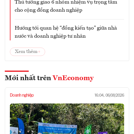
Thủ tướng giao 6 nhóm nhiệm vụ trọng tâm
cho cộng đồng doanh nghiệp
Hướng tới quan hệ “đồng kiến tạo” giữa nhà
nước và doanh nghiệp tư nhân
Xem thêm
Mới nhất trên
VnEconomy
Doanh nghiệp
16:04, 06/08/2026