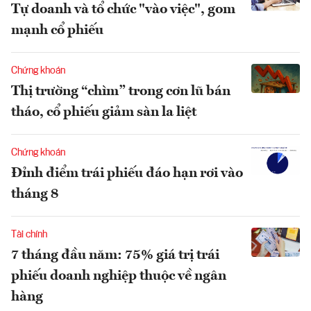
Tự doanh và tổ chức "vào việc", gom
mạnh cổ phiếu
Chứng khoán
Thị trường “chìm” trong cơn lũ bán
tháo, cổ phiếu giảm sàn la liệt
Chứng khoán
Đỉnh điểm trái phiếu đáo hạn rơi vào
tháng 8
Tài chính
7 tháng đầu năm: 75% giá trị trái
phiếu doanh nghiệp thuộc về ngân
hàng