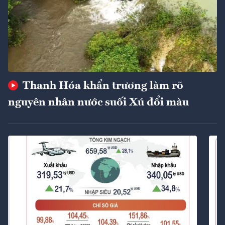
Thanh Hóa khẩn trương làm rõ
nguyên nhân nước suối Xú đổi màu