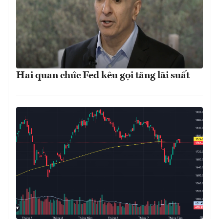
Hai quan chức Fed kêu gọi tăng lãi suất