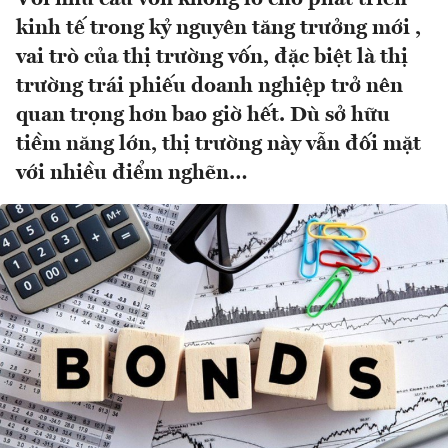
kinh tế trong kỷ nguyên tăng trưởng mới ,
vai trò của thị trường vốn, đặc biệt là thị
trường trái phiếu doanh nghiệp trở nên
quan trọng hơn bao giờ hết. Dù sở hữu
tiềm năng lớn, thị trường này vẫn đối mặt
với nhiều điểm nghẽn…