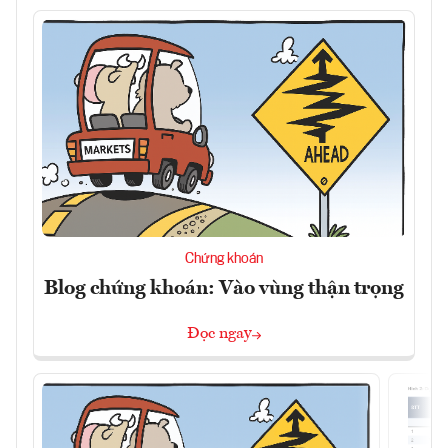
Chứng khoán
Blog chứng khoán: Vào vùng thận trọng
Đọc ngay