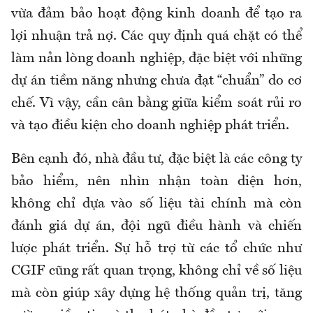
vừa đảm bảo hoạt động kinh doanh để tạo ra
lợi nhuận trả nợ. Các quy định quá chặt có thể
làm nản lòng doanh nghiệp, đặc biệt với những
dự án tiềm năng nhưng chưa đạt “chuẩn” do cơ
chế. Vì vậy, cần cân bằng giữa kiểm soát rủi ro
và tạo điều kiện cho doanh nghiệp phát triển.
Bên cạnh đó, nhà đầu tư, đặc biệt là các công ty
bảo hiểm, nên nhìn nhận toàn diện hơn,
không chỉ dựa vào số liệu tài chính mà còn
đánh giá dự án, đội ngũ điều hành và chiến
lược phát triển. Sự hỗ trợ từ các tổ chức như
CGIF cũng rất quan trọng, không chỉ về số liệu
mà còn giúp xây dựng hệ thống quản trị, tăng