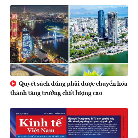
Quyết sách đúng phải được chuyển hóa
thành tăng trưởng chất lượng cao