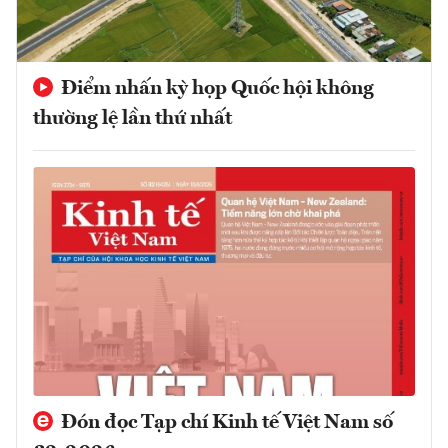
Điểm nhấn kỳ họp Quốc hội không
thường lệ lần thứ nhất
Đón đọc Tạp chí Kinh tế Việt Nam số