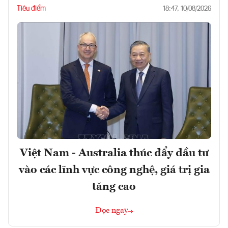
Tiêu điểm
18:47, 10/08/2026
Việt Nam - Australia thúc đẩy đầu tư
vào các lĩnh vực công nghệ, giá trị gia
tăng cao
Đọc ngay