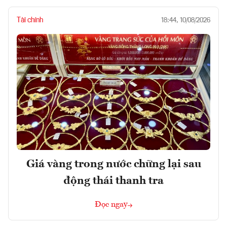
Tài chính
18:44, 10/08/2026
Giá vàng trong nước chững lại sau
động thái thanh tra
Đọc ngay