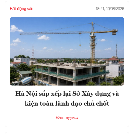
Bất động sản
18:41, 10/08/2026
Hà Nội sắp xếp lại Sở Xây dựng và
kiện toàn lãnh đạo chủ chốt
Đọc ngay