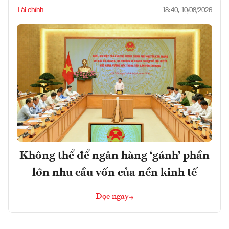
Tài chính
18:40, 10/08/2026
Không thể để ngân hàng ‘gánh’ phần
lớn nhu cầu vốn của nền kinh tế
Đọc ngay