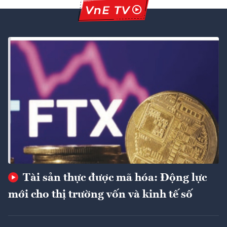
Tài sản thực được mã hóa: Động lực
mới cho thị trường vốn và kinh tế số