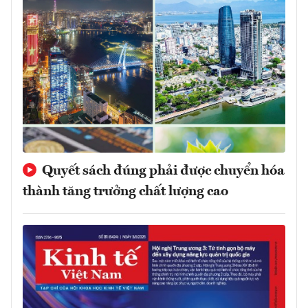
Quyết sách đúng phải được chuyển hóa
thành tăng trưởng chất lượng cao