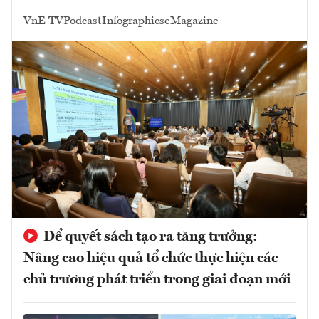
VnE TV
Podcast
Infographics
eMagazine
Để quyết sách tạo ra tăng trưởng:
Nâng cao hiệu quả tổ chức thực hiện các
chủ trương phát triển trong giai đoạn mới