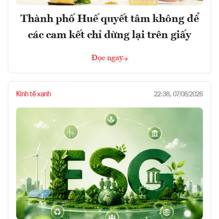
Thành phố Huế quyết tâm không để
các cam kết chỉ dừng lại trên giấy
Đọc ngay
Kinh tế xanh
22:38, 07/08/2026