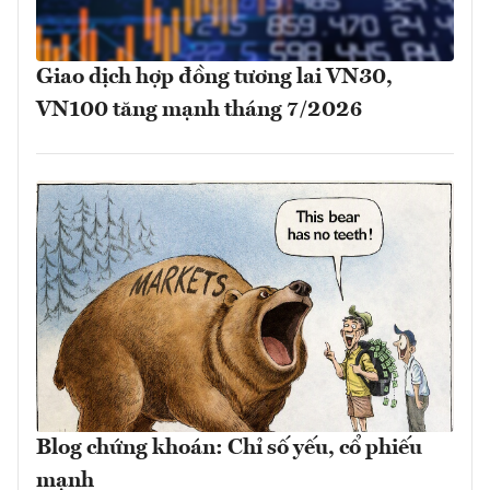
Giao dịch hợp đồng tương lai VN30,
VN100 tăng mạnh tháng 7/2026
Blog chứng khoán: Chỉ số yếu, cổ phiếu
mạnh