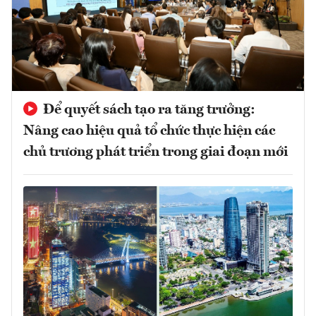
Để quyết sách tạo ra tăng trưởng:
Nâng cao hiệu quả tổ chức thực hiện các
chủ trương phát triển trong giai đoạn mới