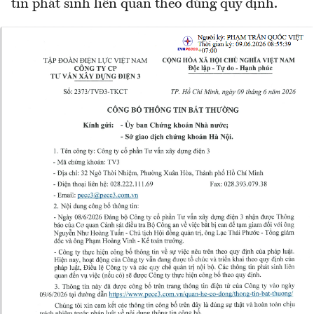
tin phát sinh liên quan theo đúng quy định.