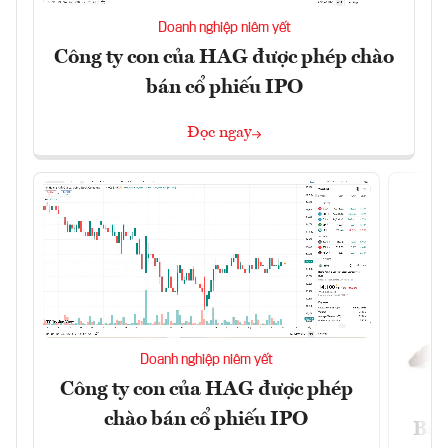
Doanh nghiệp niêm yết
Công ty con của HAG được phép chào
bán cổ phiếu IPO
Đọc ngay
Doanh nghiệp niêm yết
Công ty con của HAG được phép
chào bán cổ phiếu IPO
Báo