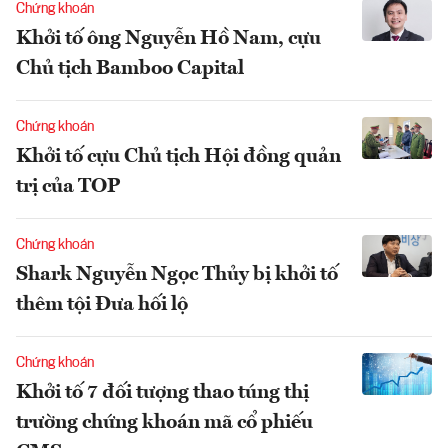
Chứng khoán
Khởi tố ông Nguyễn Hồ Nam, cựu
Chủ tịch Bamboo Capital
Chứng khoán
Khởi tố cựu Chủ tịch Hội đồng quản
trị của TOP
Chứng khoán
Shark Nguyễn Ngọc Thủy bị khởi tố
thêm tội Đưa hối lộ
Chứng khoán
Khởi tố 7 đối tượng thao túng thị
trường chứng khoán mã cổ phiếu