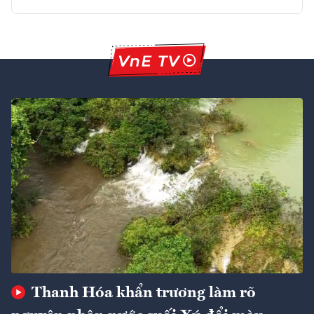
Thanh Hóa khẩn trương làm rõ