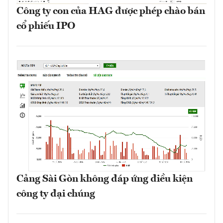
Công ty con của HAG được phép chào bán
cổ phiếu IPO
Cảng Sài Gòn không đáp ứng điều kiện
công ty đại chúng