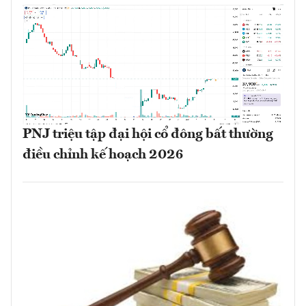
PNJ triệu tập đại hội cổ đông bất thường
điều chỉnh kế hoạch 2026