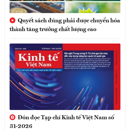
Quyết sách đúng phải được chuyển hóa
thành tăng trưởng chất lượng cao
Đón đọc Tạp chí Kinh tế Việt Nam số
31-2026