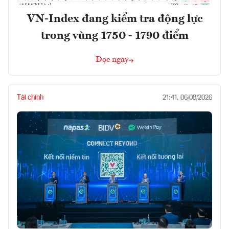
VN-Index đang kiểm tra động lực
trong vùng 1750 - 1790 điểm
Đọc ngay
Tài chính
21:41, 06/08/2026