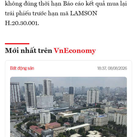
không đúng thời hạn Báo cáo kết quả mua lại
trái phiếu trước hạn mã LAMSON
H.20.30.001.
Mới nhất trên
VnEconomy
Bất động sản
18:37, 08/08/2026