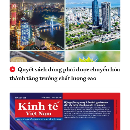
Quyết sách đúng phải được chuyển hóa
thành tăng trưởng chất lượng cao