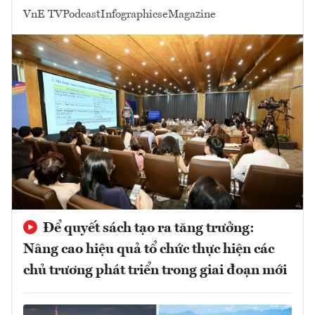
VnE TV
Podcast
Infographics
eMagazine
Để quyết sách tạo ra tăng trưởng:
Nâng cao hiệu quả tổ chức thực hiện các
chủ trương phát triển trong giai đoạn mới