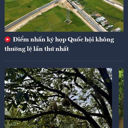
Điểm nhấn kỳ họp Quốc hội không
thường lệ lần thứ nhất