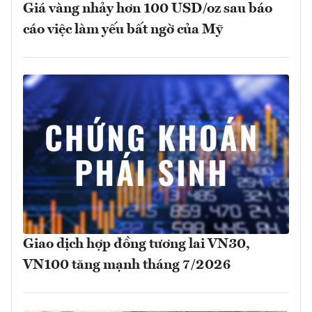
Giá vàng nhảy hơn 100 USD/oz sau báo
cáo việc làm yếu bất ngờ của Mỹ
Giao dịch hợp đồng tương lai VN30,
VN100 tăng mạnh tháng 7/2026