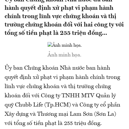
hành quyết định xử phạt vi phạm hành
chính trong lĩnh vực chứng khoán và thị
trường chứng khoán đối với hai công ty với
tổng số tiền phạt là 255 triệu đồng...
Ảnh minh họa.
Ủy ban Chứng khoán Nhà nước ban hành
quyết định xử phạt vi phạm hành chính trong
lĩnh vực chứng khoán và thị trường chứng
khoán đối với Công ty TNHH MTV Quản lý
quỹ Chubb Life (Tp.HCM) và Công ty cổ phần
Xây dựng và Thương mại Lam Sơn (Sơn La)
với tổng số tiền phạt là 255 triệu đồng.