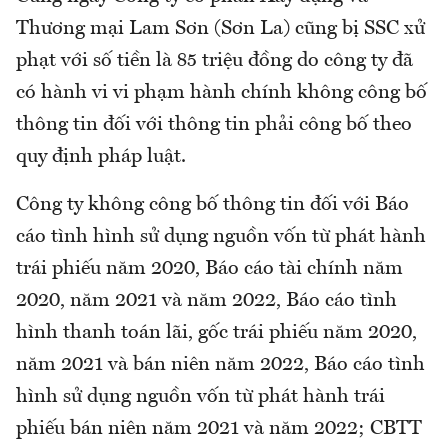
Thương mại Lam Sơn (Sơn La) cũng bị SSC xử
phạt với số tiền là 85 triệu đồng do công ty đã
có hành vi vi phạm hành chính không công bố
thông tin đối với thông tin phải công bố theo
quy định pháp luật.
Công ty không công bố thông tin đối với Báo
cáo tình hình sử dụng nguồn vốn từ phát hành
trái phiếu năm 2020, Báo cáo tài chính năm
2020, năm 2021 và năm 2022, Báo cáo tình
hình thanh toán lãi, gốc trái phiếu năm 2020,
năm 2021 và bán niên năm 2022, Báo cáo tình
hình sử dụng nguồn vốn từ phát hành trái
phiếu bán niên năm 2021 và năm 2022; CBTT