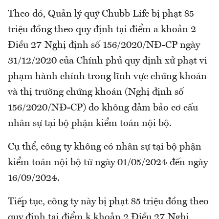
Theo đó, Quản lý quỹ Chubb Life bị phạt 85
triệu đồng theo quy định tại điểm a khoản 2
Điều 27 Nghị định số 156/2020/NĐ-CP ngày
31/12/2020 của Chính phủ quy định xử phạt vi
phạm hành chính trong lĩnh vực chứng khoán
và thị trường chứng khoán (Nghị định số
156/2020/NĐ-CP) do không đảm bảo cơ cấu
nhân sự tại bộ phận kiểm toán nội bộ.
Cụ thể, công ty không có nhân sự tại bộ phận
kiểm toán nội bộ từ ngày 01/05/2024 đến ngày
16/09/2024.
Tiếp tục, công ty này bị phạt 85 triệu đồng theo
quy định tại điểm k khoản 2 Điều 27 Nghị