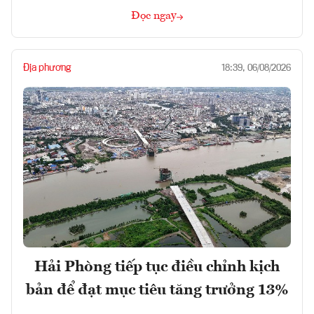
Đọc ngay
Địa phương
18:39, 06/08/2026
Hải Phòng tiếp tục điều chỉnh kịch
bản để đạt mục tiêu tăng trưởng 13%