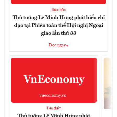
Tiêu điểm
Thủ tướng Lê Minh Hưng phát biểu chỉ
đạo tại Phiên toàn thể Hội nghị Ngoại
giao lần thứ 33
Đọc ngay
Tiêu điểm
Thủ tướng Lê Minh Hưng phát