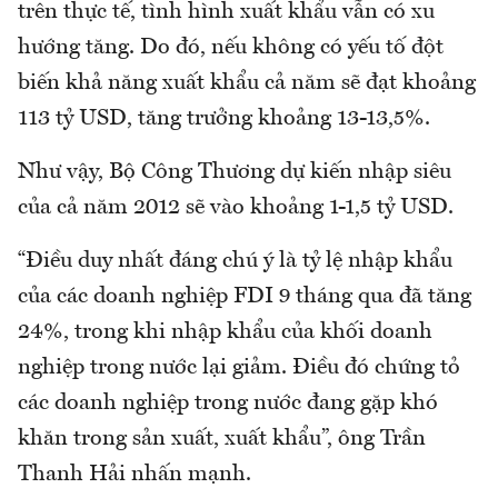
trên thực tế, tình hình xuất khẩu vẫn có xu
hướng tăng. Do đó, nếu không có yếu tố đột
biến khả năng xuất khẩu cả năm sẽ đạt khoảng
113 tỷ USD, tăng trưởng khoảng 13-13,5%.
Như vậy, Bộ Công Thương dự kiến nhập siêu
của cả năm 2012 sẽ vào khoảng 1-1,5 tỷ USD.
“Điều duy nhất đáng chú ý là tỷ lệ nhập khẩu
của các doanh nghiệp FDI 9 tháng qua đã tăng
24%, trong khi nhập khẩu của khối doanh
nghiệp trong nước lại giảm. Điều đó chứng tỏ
các doanh nghiệp trong nước đang gặp khó
khăn trong sản xuất, xuất khẩu”, ông Trần
Thanh Hải nhấn mạnh.