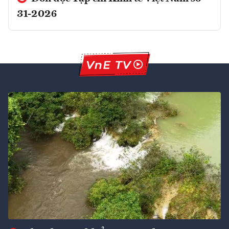
31-2026