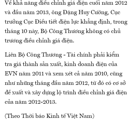
Về khả năng điều chỉnh giá điện cuối năm 2012
và đầu năm 2013, ông Đặng Huy Cường, Cục
trưởng Cục Điều tiết điện lực khẳng định, trong
tháng 10 này, Bộ Công Thương không có chủ
trương điều chỉnh giá điện.
Liên Bộ Công Thương - Tài chính phải kiểm
tra giá thành sản xuất, kinh doanh điện của
EVN năm 2011 và xem xét cả năm 2010, cũng
như những tháng đầu năm 2012, từ đó có cơ sở
đề xuất và xây dựng lộ trình điều chỉnh giá điện
của năm 2012-2013.
(Theo Thời báo Kinh tế Việt Nam)