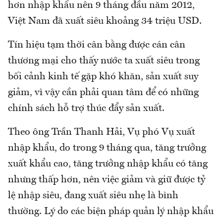
hơn nhập khẩu nên 9 tháng đầu năm 2012,
Việt Nam đã xuất siêu khoảng 34 triệu USD.
Tín hiệu tạm thời cân bằng được cán cân
thương mại cho thấy nước ta xuất siêu trong
bối cảnh kinh tế gặp khó khăn, sản xuất suy
giảm, vì vậy cần phải quan tâm để có những
chính sách hỗ trợ thúc đẩy sản xuất.
Theo ông Trần Thanh Hải, Vụ phó Vụ xuất
nhập khẩu, do trong 9 tháng qua, tăng trưởng
xuất khẩu cao, tăng trưởng nhập khẩu có tăng
nhưng thấp hơn, nên việc giảm và giữ được tỷ
lệ nhập siêu, đang xuất siêu nhẹ là bình
thường. Lý do các biện pháp quản lý nhập khẩu