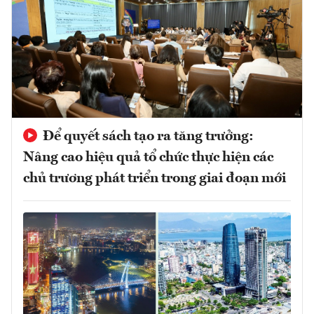
Để quyết sách tạo ra tăng trưởng:
Nâng cao hiệu quả tổ chức thực hiện các
chủ trương phát triển trong giai đoạn mới