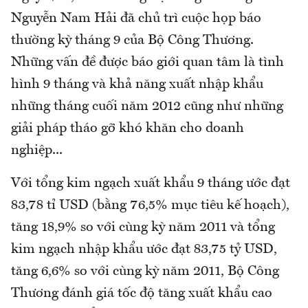
Nguyễn Nam Hải đã chủ trì cuộc họp báo
thường kỳ tháng 9 của Bộ Công Thương.
Những vấn đề được báo giới quan tâm là tình
hình 9 tháng và khả năng xuất nhập khẩu
những tháng cuối năm 2012 cũng như những
giải pháp tháo gỡ khó khăn cho doanh
nghiệp...
Với tổng kim ngạch xuất khẩu 9 tháng ước đạt
83,78 tỉ USD (bằng 76,5% mục tiêu kế hoạch),
tăng 18,9% so với cùng kỳ năm 2011 và tổng
kim ngạch nhập khẩu ước đạt 83,75 tỷ USD,
tăng 6,6% so với cùng kỳ năm 2011, Bộ Công
Thương đánh giá tốc độ tăng xuất khẩu cao