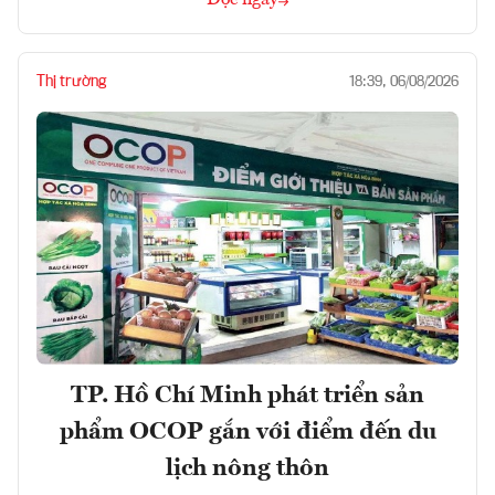
Thị trường
18:39, 06/08/2026
TP. Hồ Chí Minh phát triển sản
phẩm OCOP gắn với điểm đến du
lịch nông thôn