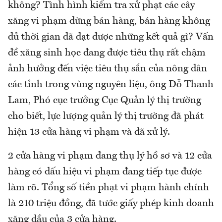
không? Tình hình kiểm tra xử phạt các cây
xăng vi phạm dừng bán hàng, bán hàng không
đủ thời gian đã đạt được những kết quả gì? Vấn
đề xăng sinh học đang được tiêu thụ rất chậm
ảnh hưởng đến việc tiêu thụ sắn của nông dân
các tỉnh trong vùng nguyên liệu, ông Đỗ Thanh
Lam, Phó cục trưởng Cục Quản lý thị trường
cho biết, lực lượng quản lý thị trường đã phát
hiện 13 cửa hàng vi phạm và đã xử lý.
2 cửa hàng vi phạm đang thụ lý hồ sơ và 12 cửa
hàng có dấu hiệu vi phạm đang tiếp tục được
làm rõ. Tổng số tiền phạt vi phạm hành chính
là 210 triệu đồng, đã tước giấy phép kinh doanh
xăng dầu của 3 cửa hàng.