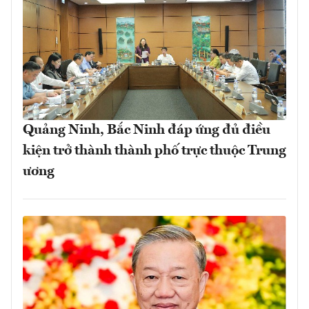
Quảng Ninh, Bắc Ninh đáp ứng đủ điều
kiện trở thành thành phố trực thuộc Trung
ương