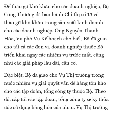
Để tháo gỡ khó khăn cho các doanh nghiệp, Bộ
Công Thương đã ban hành Chỉ thị số 13 về
tháo gỡ khó khăn trong sản xuất kinh doanh
cho các doanh nghiệp. Ông Nguyễn Thanh
Hòa, Vụ phó Vụ Kế hoạch cho biết, Bộ đã giao
cho tất cả các đơn vị, doanh nghiệp thuộc Bộ
triển khai ngay các nhiệm vụ trước mắt, cũng
như các giải pháp lâu dài, căn cơ.
Đặc biệt, Bộ đã giao cho Vụ Thị trường trong
nước nhiệm vụ giải quyết vấn đề hàng tồn kho
cho các tập đoàn, tổng công ty thuộc Bộ. Theo
đó, sắp tới các tập đoàn, tổng công ty sẽ ký thỏa
ước sử dụng hàng hóa của nhau. Vụ Thị trường