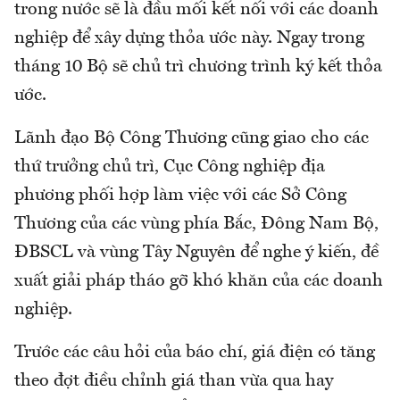
trong nước sẽ là đầu mối kết nối với các doanh
nghiệp để xây dựng thỏa ước này. Ngay trong
tháng 10 Bộ sẽ chủ trì chương trình ký kết thỏa
ước.
Lãnh đạo Bộ Công Thương cũng giao cho các
thứ trưởng chủ trì, Cục Công nghiệp địa
phương phối hợp làm việc với các Sở Công
Thương của các vùng phía Bắc, Đông Nam Bộ,
ĐBSCL và vùng Tây Nguyên để nghe ý kiến, đề
xuất giải pháp tháo gỡ khó khăn của các doanh
nghiệp.
Trước các câu hỏi của báo chí, giá điện có tăng
theo đợt điều chỉnh giá than vừa qua hay