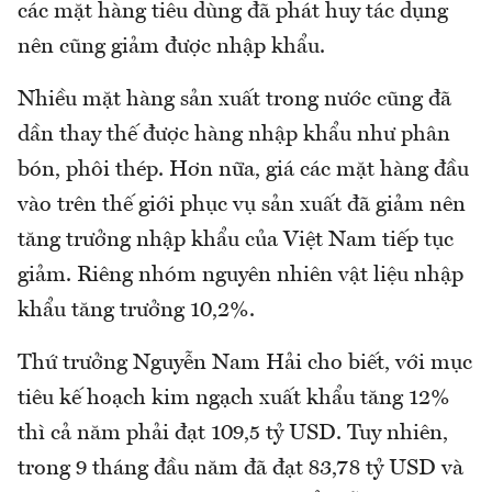
các mặt hàng tiêu dùng đã phát huy tác dụng
nên cũng giảm được nhập khẩu.
Nhiều mặt hàng sản xuất trong nước cũng đã
dần thay thế được hàng nhập khẩu như phân
bón, phôi thép. Hơn nữa, giá các mặt hàng đầu
vào trên thế giới phục vụ sản xuất đã giảm nên
tăng trưởng nhập khẩu của Việt Nam tiếp tục
giảm. Riêng nhóm nguyên nhiên vật liệu nhập
khẩu tăng trưởng 10,2%.
Thứ trưởng Nguyễn Nam Hải cho biết, với mục
tiêu kế hoạch kim ngạch xuất khẩu tăng 12%
thì cả năm phải đạt 109,5 tỷ USD. Tuy nhiên,
trong 9 tháng đầu năm đã đạt 83,78 tỷ USD và