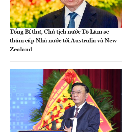
Tổng Bí thư, Chủ tịch nước Tô Lâm sẽ
thăm cấp Nhà nước tới Australia và New
Zealand