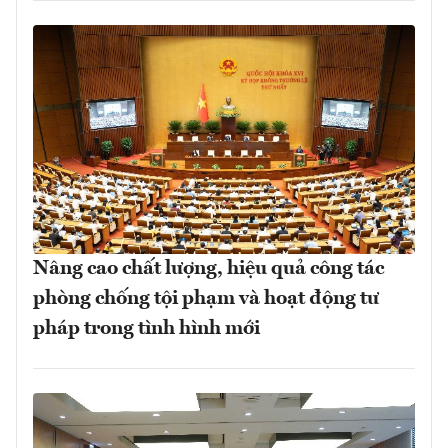
Nâng cao chất lượng, hiệu quả công tác
phòng chống tội phạm và hoạt động tư
pháp trong tình hình mới