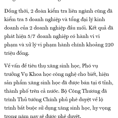
Đồng thời, 2 đoàn kiểm tra liên ngành cũng đã
kiểm tra 5 doanh nghiệp và tổng đại lý kinh
doanh của 2 doanh nghiệp đầu mối. Kết quả đã
phát hiện 5/7 doanh nghiệp có hành vi vi
phạm và xử lý vi phạm hành chính khoảng 220
triệu đồng.
Về vấn đề tiêu thụ xăng sinh học, Phó vụ
trưởng Vụ Khoa học công nghệ cho biết, hiện
sản phẩm xăng sinh học đã được bán tại 6 tỉnh,
thành phố trên cả nước. Bộ Công Thương đã
trình Thủ tướng Chính phủ phê duyệt về lộ
trình bắt buộc sử dụng xăng sinh học, hy vọng
trong năm nay sẽ được phê duyệt.