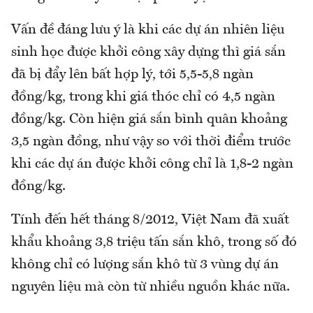
Vấn đề đáng lưu ý là khi các dự án nhiên liệu
sinh học được khởi công xây dựng thì giá sắn
đã bị đẩy lên bất hợp lý, tới 5,5-5,8 ngàn
đồng/kg, trong khi giá thóc chỉ có 4,5 ngàn
đồng/kg. Còn hiện giá sắn bình quân khoảng
3,5 ngàn đồng, như vậy so với thời điểm trước
khi các dự án được khởi công chỉ là 1,8-2 ngàn
đồng/kg.
Tính đến hết tháng 8/2012, Việt Nam đã xuất
khẩu khoảng 3,8 triệu tấn sắn khô, trong số đó
không chỉ có lượng sắn khô từ 3 vùng dự án
nguyên liệu mà còn từ nhiều nguồn khác nữa.