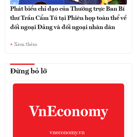
Phát biểu chỉ đạo của Thường trực Ban Bí
thư Trần Cẩm Tú tại Phiên họp toàn thể về
đối ngoại Đảng và đối ngoại nhân dân
Xem thêm
Đừng bỏ lỡ