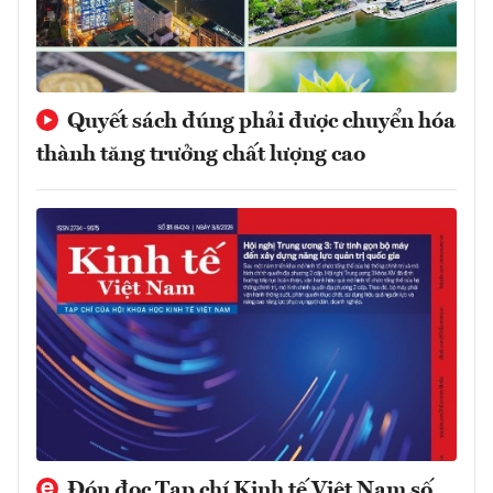
Quyết sách đúng phải được chuyển hóa
thành tăng trưởng chất lượng cao
Đón đọc Tạp chí Kinh tế Việt Nam số