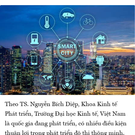
Theo TS. Nguyễn Bích Diệp, Khoa Kinh tế
Phát triển, Trường Đại học Kinh tế, Việt Nam
là quốc gia đang phát triển, có nhiều điều kiện
thuận lợi trong phát triển đô thị thông minh.