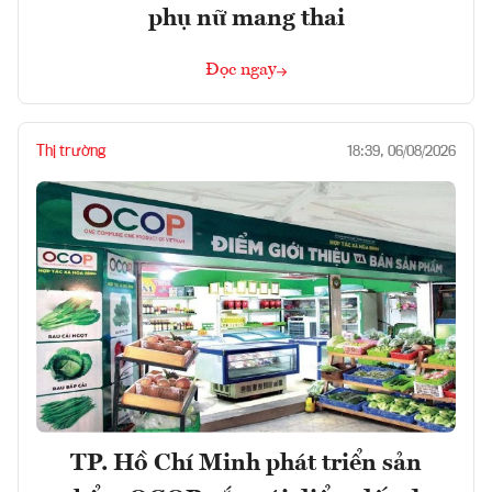
phụ nữ mang thai
Đọc ngay
Thị trường
18:39, 06/08/2026
TP. Hồ Chí Minh phát triển sản