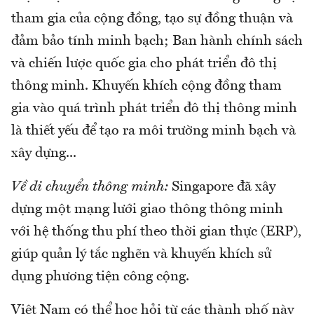
tham gia của cộng đồng, tạo sự đồng thuận và
đảm bảo tính minh bạch; Ban hành chính sách
và chiến lược quốc gia cho phát triển đô thị
thông minh. Khuyến khích cộng đồng tham
gia vào quá trình phát triển đô thị thông minh
là thiết yếu để tạo ra môi trường minh bạch và
xây dựng...
Về di chuyển thông minh:
Singapore đã xây
dựng một mạng lưới giao thông thông minh
với hệ thống thu phí theo thời gian thực (ERP),
giúp quản lý tắc nghẽn và khuyến khích sử
dụng phương tiện công cộng.
Việt Nam có thể học hỏi từ các thành phố này