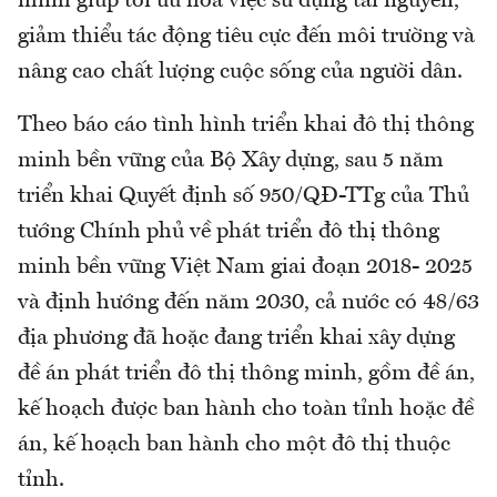
minh giúp tối ưu hóa việc sử dụng tài nguyên,
giảm thiểu tác động tiêu cực đến môi trường và
nâng cao chất lượng cuộc sống của người dân.
Theo báo cáo tình hình triển khai đô thị thông
minh bền vững của Bộ Xây dựng, sau 5 năm
triển khai Quyết định số 950/QĐ-TTg của Thủ
tướng Chính phủ về phát triển đô thị thông
minh bền vững Việt Nam giai đoạn 2018- 2025
và định hướng đến năm 2030, cả nước có 48/63
địa phương đã hoặc đang triển khai xây dựng
đề án phát triển đô thị thông minh, gồm đề án,
kế hoạch được ban hành cho toàn tỉnh hoặc đề
án, kế hoạch ban hành cho một đô thị thuộc
tỉnh.