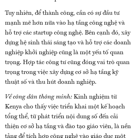
Tuy nhiên, để thành công, cần có sự đầu tư
mạnh mẽ hơn nữa vào hạ tầng công nghệ và
hỗ trợ các startup công nghệ. Bên cạnh đó, xây
dựng hệ sinh thái sáng tạo và hỗ trợ các doanh
nghiệp khởi nghiệp cũng là một yếu tố quan
trọng. Hợp tác công tư cũng đóng vai trò quan
trọng trong việc xây dựng cơ sở hạ tầng kỹ
thuật số và thu hút doanh nghiệp.
Về công dân thông minh:
Kinh nghiệm từ
Kenya cho thấy việc triển khai một kế hoạch
tổng thể, từ phát triển nội dung số đến cải
thiện cơ sở hạ tầng và đào tạo giáo viên, là nền
tảng để tích hợp công nghệ vào giáo dục một