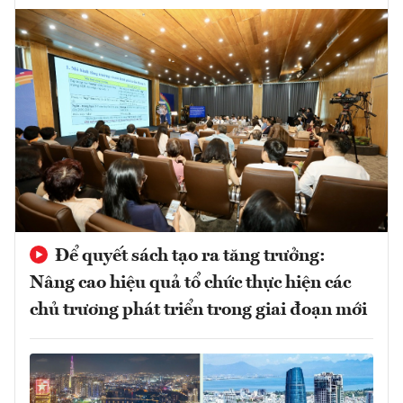
Để quyết sách tạo ra tăng trưởng:
Nâng cao hiệu quả tổ chức thực hiện các
chủ trương phát triển trong giai đoạn mới