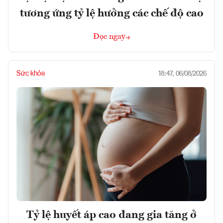
tương ứng tỷ lệ hưởng các chế độ cao
Đọc ngay
Sức khỏe
18:47, 06/08/2026
Tỷ lệ huyết áp cao đang gia tăng ở