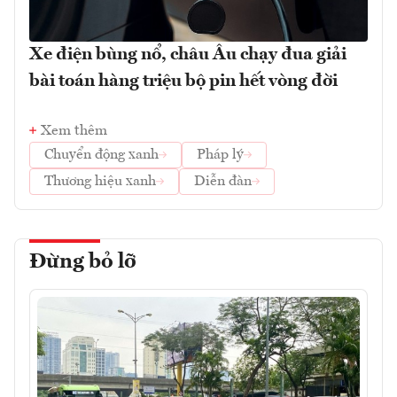
Xe điện bùng nổ, châu Âu chạy đua giải
bài toán hàng triệu bộ pin hết vòng đời
Xem thêm
Chuyển động xanh
Pháp lý
Thương hiệu xanh
Diễn đàn
Đừng bỏ lỡ