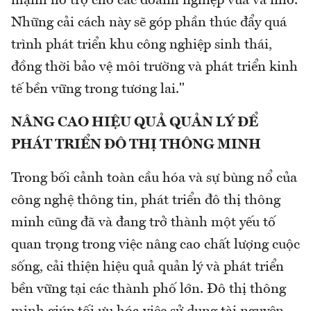
mạnh hỗ trợ cho các doanh nghiệp vừa và nhỏ.
Những cải cách này sẽ góp phần thúc đẩy quá
trình phát triển khu công nghiệp sinh thái,
đồng thời bảo vệ môi trường và phát triển kinh
tế bền vững trong tương lai."
NÂNG CAO HIỆU QUẢ QUẢN LÝ ĐỂ
PHÁT TRIỂN ĐÔ THỊ THÔNG MINH
Trong bối cảnh toàn cầu hóa và sự bùng nổ của
công nghệ thông tin, phát triển đô thị thông
minh cũng đã và đang trở thành một yếu tố
quan trọng trong việc nâng cao chất lượng cuộc
sống, cải thiện hiệu quả quản lý và phát triển
bền vững tại các thành phố lớn. Đô thị thông