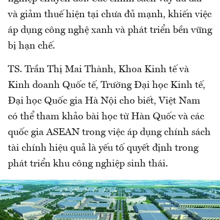
và giảm thuế hiện tại chưa đủ mạnh, khiến việc
áp dụng công nghệ xanh và phát triển bền vững
bị hạn chế.
TS. Trần Thị Mai Thành, Khoa Kinh tế và
Kinh doanh Quốc tế, Trường Đại học Kinh tế,
Đại học Quốc gia Hà Nội cho biết, Việt Nam
có thể tham khảo bài học từ Hàn Quốc và các
quốc gia ASEAN trong việc áp dụng chính sách
tài chính hiệu quả là yếu tố quyết định trong
phát triển khu công nghiệp sinh thái.