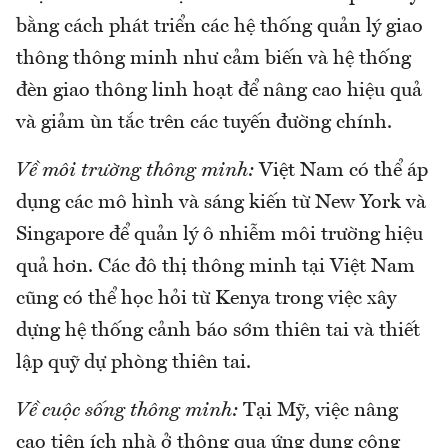
bằng cách phát triển các hệ thống quản lý giao
thông thông minh như cảm biến và hệ thống
đèn giao thông linh hoạt để nâng cao hiệu quả
và giảm ùn tắc trên các tuyến đường chính.
Về môi trường thông minh:
Việt Nam có thể áp
dụng các mô hình và sáng kiến từ New York và
Singapore để quản lý ô nhiễm môi trường hiệu
quả hơn. Các đô thị thông minh tại Việt Nam
cũng có thể học hỏi từ Kenya trong việc xây
dựng hệ thống cảnh báo sớm thiên tai và thiết
lập quỹ dự phòng thiên tai.
Về cuộc sống thông minh:
Tại Mỹ, việc nâng
cao tiện ích nhà ở thông qua ứng dụng công