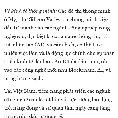
Về kinh tế thông minh:
Các đô thị thông minh
ở Mỹ, như Silicon Valley, đã chứng minh việc
đầu tư mạnh vào các ngành công nghiệp công
nghệ cao, đặc biệt là công nghệ thông tin, trí
tuệ nhân tạo (AI), và cảm biến, có thể tạo ra
nhiều việc làm và là động lực chính cho sự phát
triển kinh tế dài hạn. Ấn Độ đã đầu tư mạnh
vào các công nghệ mới như Blockchain, AI, và
năng lượng sạch.
Tại Việt Nam, tiềm năng phát triển các ngành
công nghệ cao là rất lớn với lực lượng lao động
trẻ, năng động và sự quan tâm ngày càng tăng
từ các nhà đầu tư quốc tế.