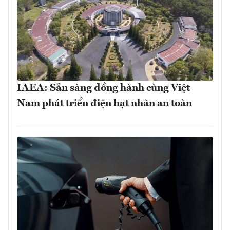
IAEA: Sẵn sàng đồng hành cùng Việt
Nam phát triển điện hạt nhân an toàn