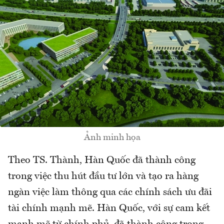
Ảnh minh họa
Theo TS. Thành, Hàn Quốc đã thành công
trong việc thu hút đầu tư lớn và tạo ra hàng
ngàn việc làm thông qua các chính sách ưu đãi
tài chính mạnh mẽ. Hàn Quốc, với sự cam kết