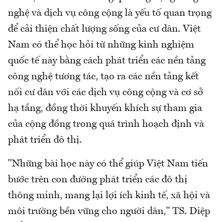
nghệ và dịch vụ công cộng là yếu tố quan trọng
để cải thiện chất lượng sống của cư dân. Việt
Nam có thể học hỏi từ những kinh nghiệm
quốc tế này bằng cách phát triển các nền tảng
công nghệ tương tác, tạo ra các nền tảng kết
nối cư dân với các dịch vụ công cộng và cơ sở
hạ tầng, đồng thời khuyến khích sự tham gia
của cộng đồng trong quá trình hoạch định và
phát triển đô thị.
"Những bài học này có thể giúp Việt Nam tiến
bước trên con đường phát triển các đô thị
thông minh, mang lại lợi ích kinh tế, xã hội và
môi trường bền vững cho người dân," TS. Diệp