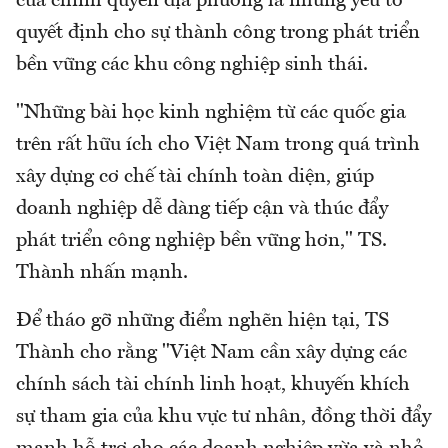
của chính quyền địa phương là những yếu tố
quyết định cho sự thành công trong phát triển
bền vững các khu công nghiệp sinh thái.
"Những bài học kinh nghiệm từ các quốc gia
trên rất hữu ích cho Việt Nam trong quá trình
xây dựng cơ chế tài chính toàn diện, giúp
doanh nghiệp dễ dàng tiếp cận và thúc đẩy
phát triển công nghiệp bền vững hơn," TS.
Thành nhấn mạnh.
Để tháo gỡ những điểm nghẽn hiện tại, TS
Thành cho rằng "Việt Nam cần xây dựng các
chính sách tài chính linh hoạt, khuyến khích
sự tham gia của khu vực tư nhân, đồng thời đẩy