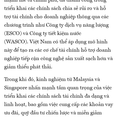
mạnh mẽ từ chính phủ, đã thành công trong
triển khai các chính sách chia sẻ rủi ro và hỗ
trợ tài chính cho doanh nghiệp thông qua các
chương trình như Công ty dịch vụ năng lượng
(ESCO) và Công ty tiết kiệm nước
(WASCO). Việt Nam có thể áp dụng mô hình
này để tạo ra các cơ chế tài chính hỗ trợ doanh
nghiệp tiếp cận công nghệ sản xuất sạch hơn và
giảm thiểu phát thải.
Trong khi đó, kinh nghiệm từ Malaysia và
Singapore nhấn mạnh tầm quan trọng của việc
triển khai các chính sách tài chính đa dạng và
linh hoạt, bao gồm việc cung cấp các khoản vay
ưu đãi, quỹ đầu tư chiến lược và miễn giảm