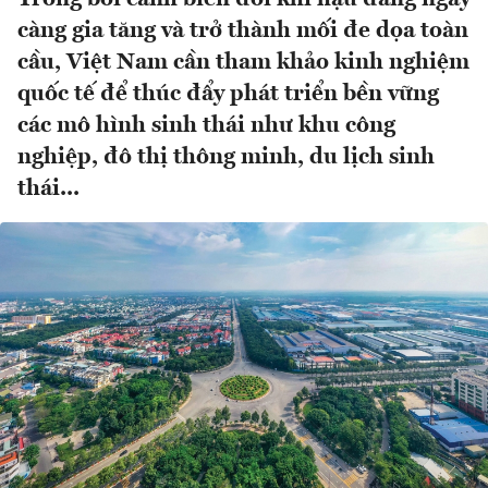
càng gia tăng và trở thành mối đe dọa toàn
cầu, Việt Nam cần tham khảo kinh nghiệm
quốc tế để thúc đẩy phát triển bền vững
các mô hình sinh thái như khu công
nghiệp, đô thị thông minh, du lịch sinh
thái...