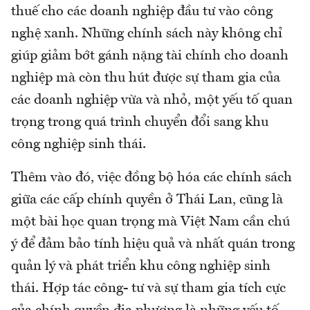
thuế cho các doanh nghiệp đầu tư vào công
nghệ xanh. Những chính sách này không chỉ
giúp giảm bớt gánh nặng tài chính cho doanh
nghiệp mà còn thu hút được sự tham gia của
các doanh nghiệp vừa và nhỏ, một yếu tố quan
trọng trong quá trình chuyển đổi sang khu
công nghiệp sinh thái.
Thêm vào đó, việc đồng bộ hóa các chính sách
giữa các cấp chính quyền ở Thái Lan, cũng là
một bài học quan trọng mà Việt Nam cần chú
ý để đảm bảo tính hiệu quả và nhất quán trong
quản lý và phát triển khu công nghiệp sinh
thái. Hợp tác công- tư và sự tham gia tích cực