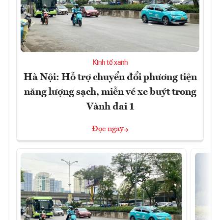
Kinh tế xanh
Hà Nội: Hỗ trợ chuyển đổi phương tiện
năng lượng sạch, miễn vé xe buýt trong
Vành đai 1
Đọc ngay