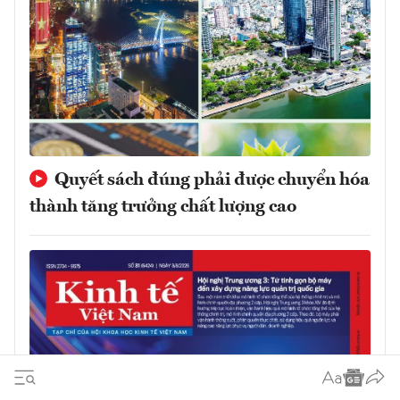
Quyết sách đúng phải được chuyển hóa
thành tăng trưởng chất lượng cao