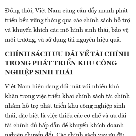
Đồng thời, Việt Nam cũng cần đẩy mạnh phát
triển bền vững thông qua các chính sách hỗ trợ
và khuyến khích các mô hình sinh thái, bảo vệ
môi trường, và sử dụng tài nguyên hiệu quả.
CHÍNH SÁCH ƯU ĐÃI VỀ TÀI CHÍNH
TRONG PHÁT TRIỂN KHU CÔNG
NGHIỆP SINH THÁI
Việt Nam hiện đang đối mặt với nhiều khó
khăn trong việc triển khai chính sách tài chính
nhằm hỗ trợ phát triển khu công nghiệp sinh
thái, đặc biệt là việc thiếu các cơ chế và ưu đãi
tài chính đủ hấp dẫn để khuyến khích doanh
nghiệp chuyển đổi. Các chính sách vay ưu đãi