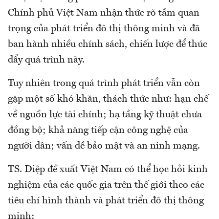
Chính phủ Việt Nam nhận thức rõ tầm quan
trọng của phát triển đô thị thông minh và đã
ban hành nhiều chính sách, chiến lược để thúc
đẩy quá trình này.
Tuy nhiên trong quá trình phát triển vẫn còn
gặp một số khó khăn, thách thức như: hạn chế
về nguồn lực tài chính; hạ tầng kỹ thuật chưa
đồng bộ; khả năng tiếp cận công nghệ của
người dân; vấn đề bảo mật và an ninh mạng.
TS. Diệp đề xuất Việt Nam có thể học hỏi kinh
nghiệm của các quốc gia trên thế giới theo các
tiêu chí hình thành và phát triển đô thị thông
minh: